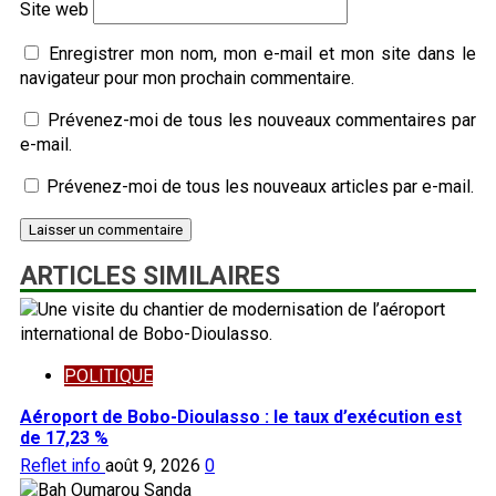
Site web
Enregistrer mon nom, mon e-mail et mon site dans le
navigateur pour mon prochain commentaire.
Prévenez-moi de tous les nouveaux commentaires par
e-mail.
Prévenez-moi de tous les nouveaux articles par e-mail.
ARTICLES SIMILAIRES
POLITIQUE
Aéroport de Bobo-Dioulasso : le taux d’exécution est
de 17,23 %
Reflet info
août 9, 2026
0