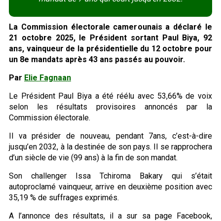
La Commission électorale camerounais a déclaré le
21 octobre 2025, le Président sortant Paul Biya, 92
ans, vainqueur de la présidentielle du 12 octobre pour
un 8e mandats après 43 ans passés au pouvoir.
Par
Elie Fagnaan
Le Président Paul Biya a été réélu avec 53,66% de voix
selon les résultats provisoires annoncés par la
Commission électorale.
Il va présider de nouveau, pendant 7ans, c’est-à-dire
jusqu’en 2032, à la destinée de son pays. Il se rapprochera
d’un siècle de vie (99 ans) à la fin de son mandat.
Son challenger Issa Tchiroma Bakary qui s’était
autoproclamé vainqueur, arrive en deuxième position avec
35,19 % de suffrages exprimés.
A l’annonce des résultats, il a sur sa page Facebook,