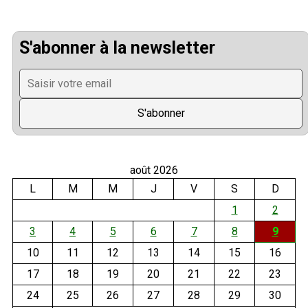
S'abonner à la newsletter
août 2026
L
M
M
J
V
S
D
1
2
3
4
5
6
7
8
9
10
11
12
13
14
15
16
17
18
19
20
21
22
23
24
25
26
27
28
29
30