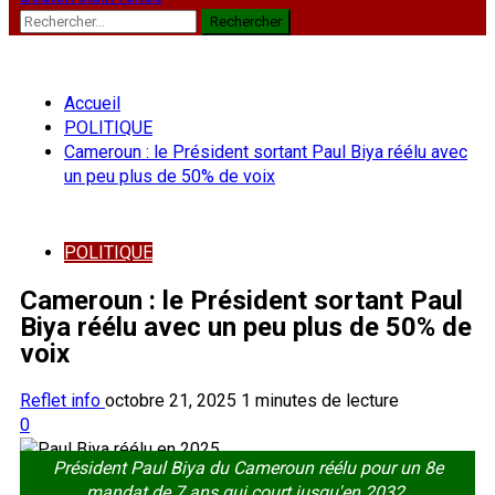
Rechercher :
Accueil
POLITIQUE
Cameroun : le Président sortant Paul Biya réélu avec
un peu plus de 50% de voix
POLITIQUE
Cameroun : le Président sortant Paul
Biya réélu avec un peu plus de 50% de
voix
Reflet info
octobre 21, 2025
1 minutes de lecture
0
Président Paul Biya du Cameroun réélu pour un 8e
mandat de 7 ans qui court jusqu'en 2032.