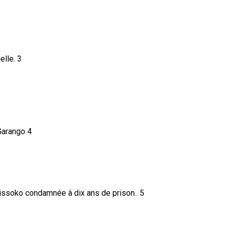
3
4
5