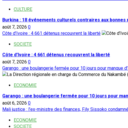
CULTURE
Burkina : 18 événements culturels contraires aux bonnes
août 7, 2026
0
Côte d’Ivoire : 4 661 détenus recouvrent la liberté
SOCIETE
Côte d’Ivoire : 4 661 détenus recouvrent la liberté
août 7, 2026
0
Garango : une boulangerie fermée pour 10 jours pour manque d
ECONOMIE
Garango : une boulangerie fermée pour 10 jours pour ma
août 6, 2026
0
Mali justice : l’ex-ministre des finances, Fily Sissoko condamn
ECONOMIE
SOCIETE