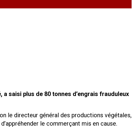
, a saisi plus de 80 tonnes d’engrais frauduleux
lon le directeur général des productions végétales,
s d’appréhender le commerçant mis en cause.