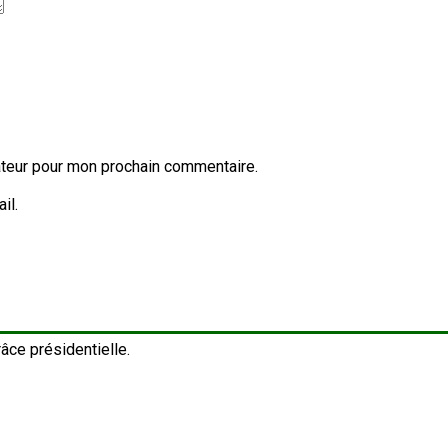
ateur pour mon prochain commentaire.
il.