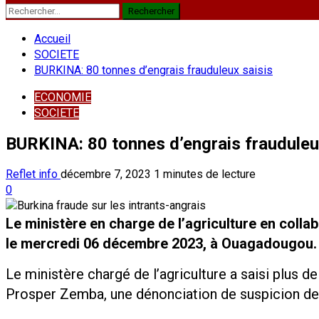
Rechercher :
Accueil
SOCIETE
BURKINA: 80 tonnes d’engrais frauduleux saisis
ECONOMIE
SOCIETE
BURKINA: 80 tonnes d’engrais frauduleu
Reflet info
décembre 7, 2023
1 minutes de lecture
0
Le ministère en charge de l’agriculture en colla
le mercredi 06 décembre 2023, à Ouagadougou.
Le ministère chargé de l’agriculture a saisi plus 
Prosper Zemba, une dénonciation de suspicion de 