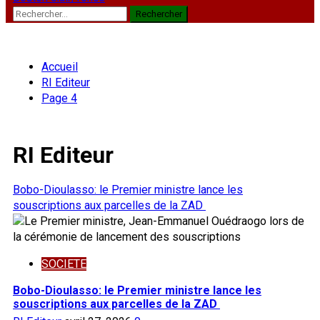
Rechercher :
Accueil
RI Editeur
Page 4
RI Editeur
Bobo-Dioulasso: le Premier ministre lance les
souscriptions aux parcelles de la ZAD
SOCIETE
Bobo-Dioulasso: le Premier ministre lance les
souscriptions aux parcelles de la ZAD