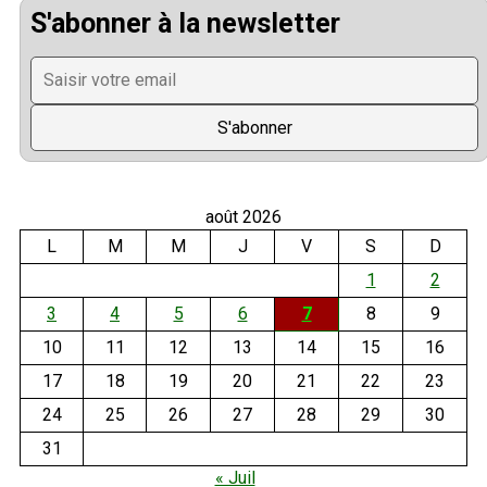
S'abonner à la newsletter
août 2026
L
M
M
J
V
S
D
1
2
3
4
5
6
7
8
9
10
11
12
13
14
15
16
17
18
19
20
21
22
23
24
25
26
27
28
29
30
31
« Juil