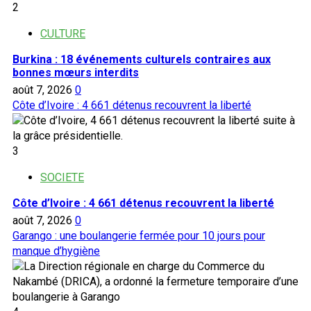
2
CULTURE
Burkina : 18 événements culturels contraires aux
bonnes mœurs interdits
août 7, 2026
0
Côte d’Ivoire : 4 661 détenus recouvrent la liberté
3
SOCIETE
Côte d’Ivoire : 4 661 détenus recouvrent la liberté
août 7, 2026
0
Garango : une boulangerie fermée pour 10 jours pour
manque d’hygiène