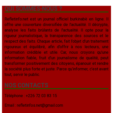
QUI SOMMES-NOUS ?
Refletinfo.net est un journal officiel burkinabè en ligne. Il
offre une couverture diversifiée de l'actualité. Il décrypte,
analyse les faits brûlants de l'actualité. Il opte pour la
rigueur journalistique, la transparence des sources et le
respect des faits. Chaque article, fait l’objet d’un traitement
rigoureux et équilibré, afin d’offrir à nos lecteurs, une
information crédible et utile. Car, nous croyons qu’une
information fiable, fruit d’un journalisme de qualité, peut
transformer positivement des citoyens, épanouir et rendre
la société plus forte et juste. Parce qu’informer, c’est avant
tout, servir le public.
NOS CONTACTS
Téléphone : +226 72 03 83 15
Email : refletinfos.net@gmail.com