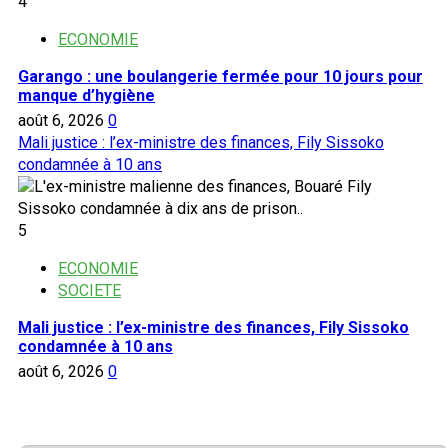
4
ECONOMIE
Garango : une boulangerie fermée pour 10 jours pour
manque d’hygiène
août 6, 2026
0
Mali justice : l’ex-ministre des finances, Fily Sissoko
condamnée à 10 ans
5
ECONOMIE
SOCIETE
Mali justice : l’ex-ministre des finances, Fily Sissoko
condamnée à 10 ans
août 6, 2026
0