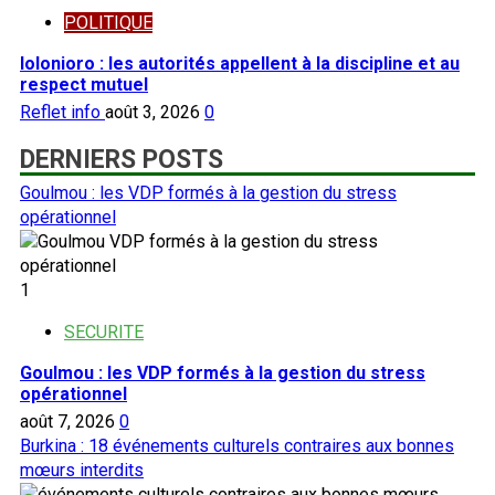
POLITIQUE
Iolonioro : les autorités appellent à la discipline et au
respect mutuel
Reflet info
août 3, 2026
0
DERNIERS POSTS
Goulmou : les VDP formés à la gestion du stress
opérationnel
1
SECURITE
Goulmou : les VDP formés à la gestion du stress
opérationnel
août 7, 2026
0
Burkina : 18 événements culturels contraires aux bonnes
mœurs interdits