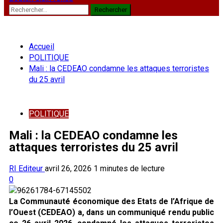
Rechercher :
Accueil
POLITIQUE
‎Mali : la CEDEAO condamne les attaques terroristes
du 25 avril
POLITIQUE
‎Mali : la CEDEAO condamne les
attaques terroristes du 25 avril
RI Editeur
avril 26, 2026
1 minutes de lecture
0
La Communauté économique des Etats de l’Afrique de
l’Ouest (CEDEAO) a, dans un communiqué rendu public