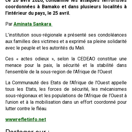
ce 26 avril 2026, condamné les attaques terroristes
coordonnées à Bamako et dans plusieurs localités à
l’intérieur du pays, le 25 avril.
Par
Aminata Sankara
L’institution sous-régionale a présenté ses condoléances
aux familles des victimes et a exprimé sa pleine solidarité
avec le peuple et les autorités du Mali.
Ces « actes odieux », selon la CEDEAO constitue une
menace pour la paix, la sécurité et la stabilité dans
l’ensemble de la sous-region de l’Afrique de l’Ouest
La Communauté des Etats de l’Afrique de l’Ouest appelle
tous les Etats, les forces de sécurité, les mécanismes
sous-régionaux et les populations de l’Afrique de l’Ouest à
l’union et à la mobilisation dans un effort coordonné pour
lutter contre le fléau.
wwwrefletinfo.net