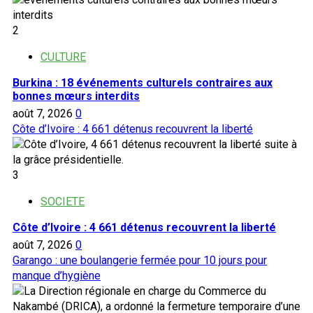
2
CULTURE
Burkina : 18 événements culturels contraires aux
bonnes mœurs interdits
août 7, 2026
0
Côte d’Ivoire : 4 661 détenus recouvrent la liberté
3
SOCIETE
Côte d’Ivoire : 4 661 détenus recouvrent la liberté
août 7, 2026
0
Garango : une boulangerie fermée pour 10 jours pour
manque d’hygiène