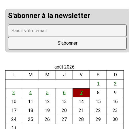
S'abonner à la newsletter
août 2026
L
M
M
J
V
S
D
1
2
3
4
5
6
7
8
9
10
11
12
13
14
15
16
17
18
19
20
21
22
23
24
25
26
27
28
29
30
31