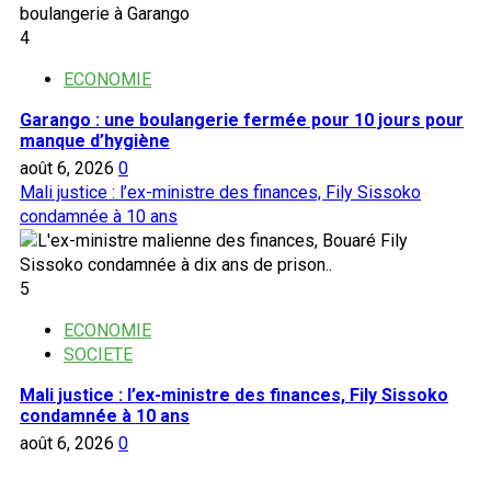
4
ECONOMIE
Garango : une boulangerie fermée pour 10 jours pour
manque d’hygiène
août 6, 2026
0
Mali justice : l’ex-ministre des finances, Fily Sissoko
condamnée à 10 ans
5
ECONOMIE
SOCIETE
Mali justice : l’ex-ministre des finances, Fily Sissoko
condamnée à 10 ans
août 6, 2026
0