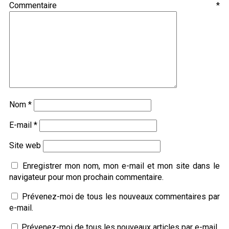
Commentaire
*
Nom
*
E-mail
*
Site web
Enregistrer mon nom, mon e-mail et mon site dans le
navigateur pour mon prochain commentaire.
Prévenez-moi de tous les nouveaux commentaires par
e-mail.
Prévenez-moi de tous les nouveaux articles par e-mail.