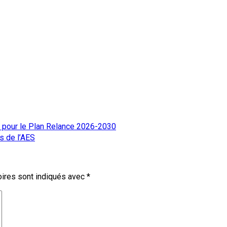
er pour le Plan Relance 2026-2030
s de l’AES
ires sont indiqués avec
*