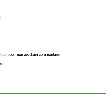
ateur pour mon prochain commentaire.
il.