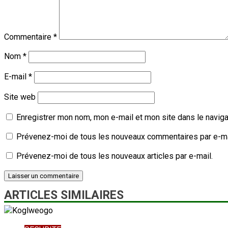
Commentaire
*
Nom
*
E-mail
*
Site web
Enregistrer mon nom, mon e-mail et mon site dans le navig
Prévenez-moi de tous les nouveaux commentaires par e-ma
Prévenez-moi de tous les nouveaux articles par e-mail.
ARTICLES SIMILAIRES