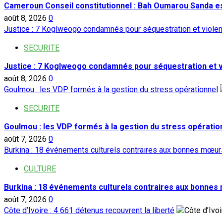
Cameroun Conseil constitutionnel : Bah Oumarou Sanda e
août 8, 2026
0
Justice : 7 Koglweogo condamnés pour séquestration et viole
SECURITE
Justice : 7 Koglweogo condamnés pour séquestration et 
août 8, 2026
0
Goulmou : les VDP formés à la gestion du stress opérationnel
SECURITE
Goulmou : les VDP formés à la gestion du stress opératio
août 7, 2026
0
Burkina : 18 événements culturels contraires aux bonnes mœurs
CULTURE
Burkina : 18 événements culturels contraires aux bonnes
août 7, 2026
0
Côte d’Ivoire : 4 661 détenus recouvrent la liberté