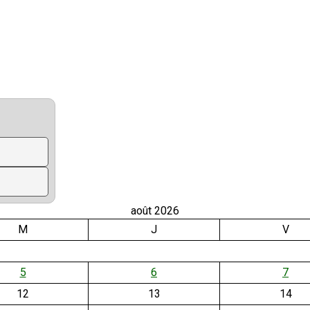
août 2026
M
J
V
5
6
7
12
13
14