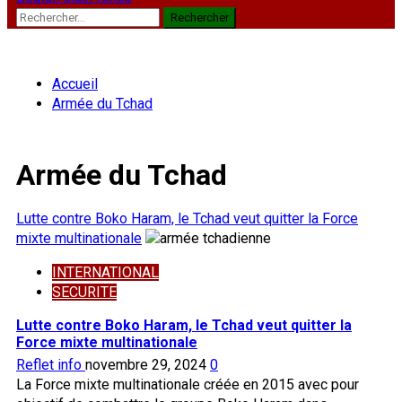
Rechercher :
Accueil
Armée du Tchad
Armée du Tchad
Lutte contre Boko Haram, le Tchad veut quitter la Force
mixte multinationale
INTERNATIONAL
SECURITE
Lutte contre Boko Haram, le Tchad veut quitter la
Force mixte multinationale
Reflet info
novembre 29, 2024
0
La Force mixte multinationale créée en 2015 avec pour