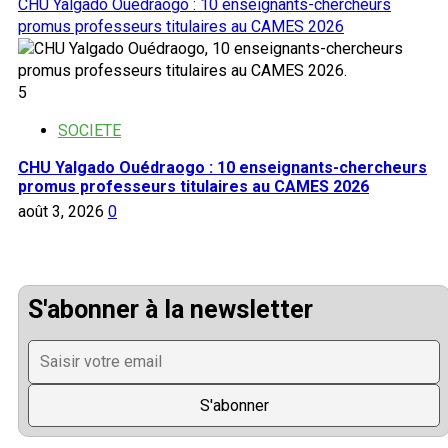
CHU Yalgado Ouédraogo : 10 enseignants-chercheurs
promus professeurs titulaires au CAMES 2026
5
SOCIETE
CHU Yalgado Ouédraogo : 10 enseignants-chercheurs
promus professeurs titulaires au CAMES 2026
août 3, 2026
0
S'abonner à la newsletter