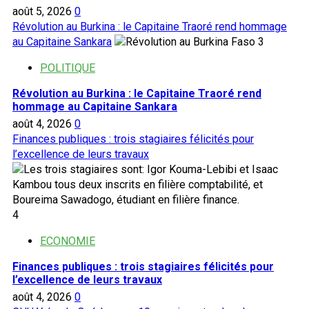
août 5, 2026
0
Révolution au Burkina : le Capitaine Traoré rend hommage
au Capitaine Sankara
3
POLITIQUE
Révolution au Burkina : le Capitaine Traoré rend
hommage au Capitaine Sankara
août 4, 2026
0
Finances publiques : trois stagiaires félicités pour
l’excellence de leurs travaux
4
ECONOMIE
Finances publiques : trois stagiaires félicités pour
l’excellence de leurs travaux
août 4, 2026
0