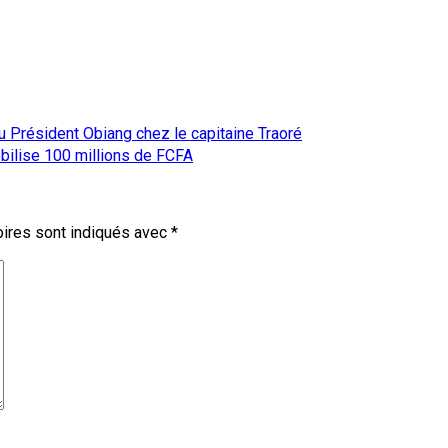
 Président Obiang chez le capitaine Traoré
bilise 100 millions de FCFA
ires sont indiqués avec
*