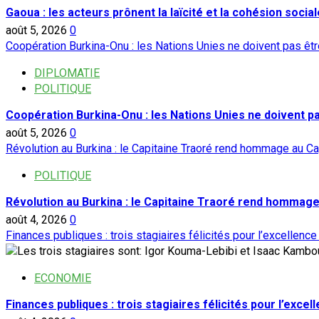
Gaoua : les acteurs prônent la laïcité et la cohésion social
août 5, 2026
0
Coopération Burkina-Onu : les Nations Unies ne doivent pas ê
DIPLOMATIE
POLITIQUE
Coopération Burkina-Onu : les Nations Unies ne doivent 
août 5, 2026
0
Révolution au Burkina : le Capitaine Traoré rend hommage au Ca
POLITIQUE
Révolution au Burkina : le Capitaine Traoré rend hommage
août 4, 2026
0
Finances publiques : trois stagiaires félicités pour l’excellence
ECONOMIE
Finances publiques : trois stagiaires félicités pour l’excel