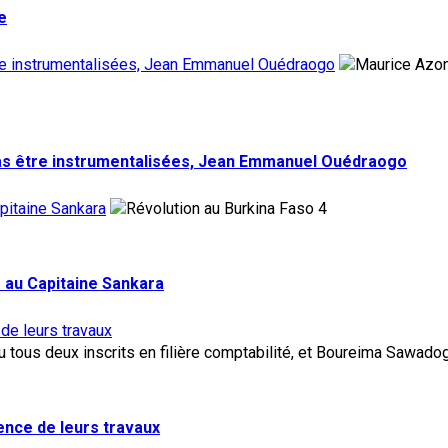
e
tre instrumentalisées, Jean Emmanuel Ouédraogo
pas être instrumentalisées, Jean Emmanuel Ouédraogo
pitaine Sankara
4
 au Capitaine Sankara
 de leurs travaux
lence de leurs travaux