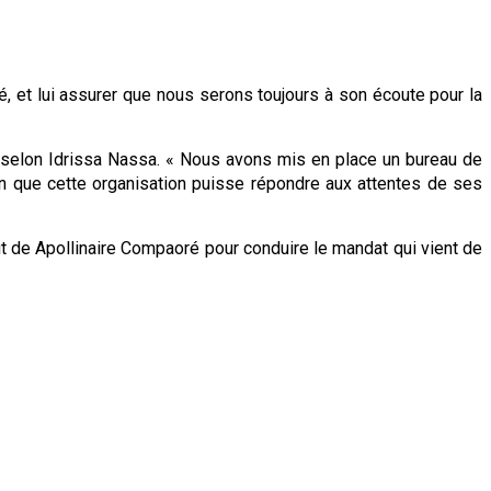
 et lui assurer que nous serons toujours à son écoute pour la
 selon Idrissa Nassa. « Nous avons mis en place un bureau de
que cette organisation puisse répondre aux attentes de ses
it de Apollinaire Compaoré pour conduire le mandat qui vient de