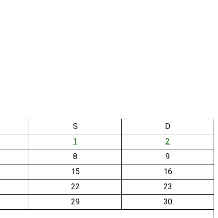
S
D
1
2
8
9
15
16
22
23
29
30