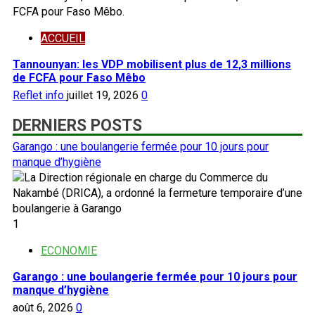
ACCUEIL
Tannounyan: les VDP mobilisent plus de 12,3 millions
de FCFA pour Faso Mêbo
Reflet info
juillet 19, 2026
0
DERNIERS POSTS
Garango : une boulangerie fermée pour 10 jours pour
manque d’hygiène
1
ECONOMIE
Garango : une boulangerie fermée pour 10 jours pour
manque d’hygiène
août 6, 2026
0