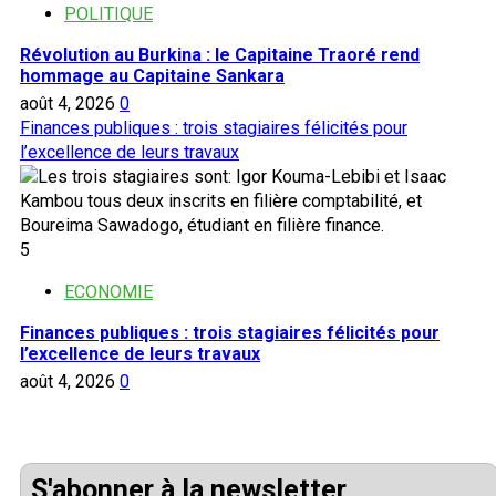
POLITIQUE
Révolution au Burkina : le Capitaine Traoré rend
hommage au Capitaine Sankara
août 4, 2026
0
Finances publiques : trois stagiaires félicités pour
l’excellence de leurs travaux
5
ECONOMIE
Finances publiques : trois stagiaires félicités pour
l’excellence de leurs travaux
août 4, 2026
0
S'abonner à la newsletter