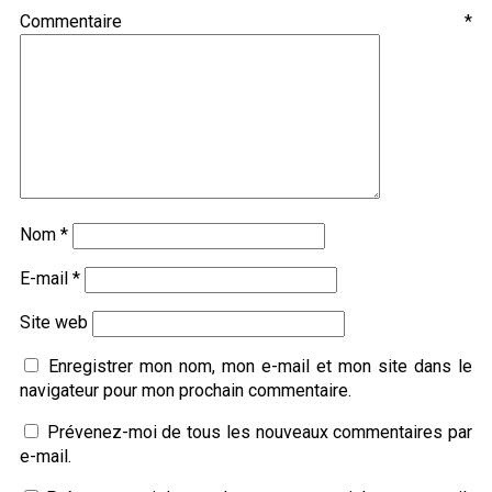
Commentaire
*
Nom
*
E-mail
*
Site web
Enregistrer mon nom, mon e-mail et mon site dans le
navigateur pour mon prochain commentaire.
Prévenez-moi de tous les nouveaux commentaires par
e-mail.