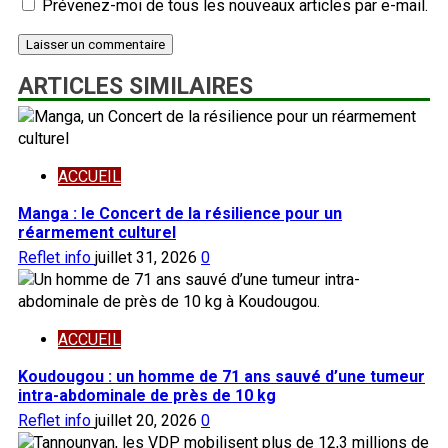
Prévenez-moi de tous les nouveaux articles par e-mail.
ARTICLES SIMILAIRES
ACCUEIL
Manga : le Concert de la résilience pour un
réarmement culturel
Reflet info
juillet 31, 2026
0
ACCUEIL
Koudougou : un homme de 71 ans sauvé d’une tumeur
intra-abdominale de près de 10 kg
Reflet info
juillet 20, 2026
0