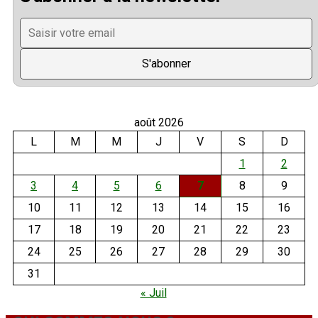
août 2026
L
M
M
J
V
S
D
1
2
3
4
5
6
7
8
9
10
11
12
13
14
15
16
17
18
19
20
21
22
23
24
25
26
27
28
29
30
31
« Juil