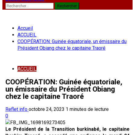
Rechercher :
Accueil
ACCUEIL
COOPÉRATION: Guinée équatoriale, un émissaire du
Président Obiang chez le capitaine Traoré
ACCUEIL
COOPÉRATION: Guinée équatoriale,
un émissaire du Président Obiang
chez le capitaine Traoré
Reflet info
octobre 24, 2023
1 minutes de lecture
0
Le Président de la Transition burkinabé, le capitaine