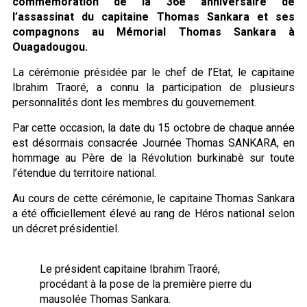
commémoration de la 36e anniversaire de
l’assassinat du capitaine Thomas Sankara et ses
compagnons au Mémorial Thomas Sankara à
Ouagadougou.
La cérémonie présidée par le chef de l’Etat, le capitaine
Ibrahim Traoré, a connu la participation de plusieurs
personnalités dont les membres du gouvernement.
Par cette occasion, la date du 15 octobre de chaque année
est désormais consacrée Journée Thomas SANKARA, en
hommage au Père de la Révolution burkinabè sur toute
l’étendue du territoire national.
Au cours de cette cérémonie, le capitaine Thomas Sankara
a été officiellement élevé au rang de Héros national selon
un décret présidentiel.
Le président capitaine Ibrahim Traoré,
procédant à la pose de la première pierre du
mausolée Thomas Sankara.