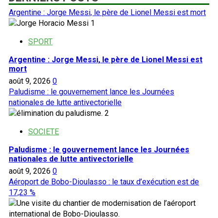
Argentine : Jorge Messi, le père de Lionel Messi est mort
1
SPORT
Argentine : Jorge Messi, le père de Lionel Messi est
mort
août 9, 2026
0
Paludisme : le gouvernement lance les Journées
nationales de lutte antivectorielle
2
SOCIETE
Paludisme : le gouvernement lance les Journées
nationales de lutte antivectorielle
août 9, 2026
0
Aéroport de Bobo-Dioulasso : le taux d’exécution est de
17,23 %