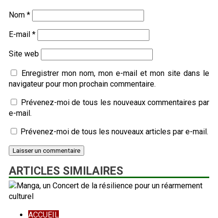
Nom
*
E-mail
*
Site web
Enregistrer mon nom, mon e-mail et mon site dans le
navigateur pour mon prochain commentaire.
Prévenez-moi de tous les nouveaux commentaires par
e-mail.
Prévenez-moi de tous les nouveaux articles par e-mail.
ARTICLES SIMILAIRES
ACCUEIL