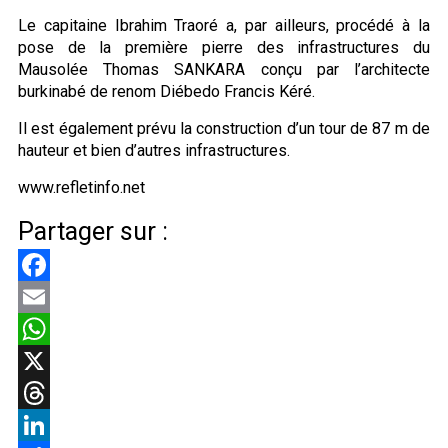
Le capitaine Ibrahim Traoré a, par ailleurs, procédé à la
pose de la première pierre des infrastructures du
Mausolée Thomas SANKARA conçu par l’architecte
burkinabé de renom Diébedo Francis Kéré.
Il est également prévu la construction d’un tour de 87 m de
hauteur et bien d’autres infrastructures.
www.refletinfo.net
Partager sur :
Facebook
Email
WhatsApp
X
Threads