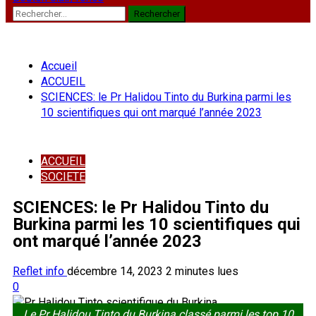
Rechercher :
Accueil
ACCUEIL
SCIENCES: le Pr Halidou Tinto du Burkina parmi les
10 scientifiques qui ont marqué l’année 2023
ACCUEIL
SOCIETE
SCIENCES: le Pr Halidou Tinto du
Burkina parmi les 10 scientifiques qui
ont marqué l’année 2023
Reflet info
décembre 14, 2023
2 minutes lues
0
Le Pr Halidou Tinto du Burkina classé parmi les top 10