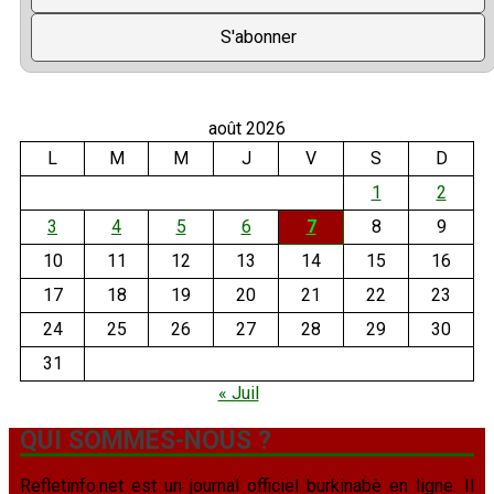
août 2026
L
M
M
J
V
S
D
1
2
3
4
5
6
7
8
9
10
11
12
13
14
15
16
17
18
19
20
21
22
23
24
25
26
27
28
29
30
31
« Juil
QUI SOMMES-NOUS ?
Refletinfo.net est un journal officiel burkinabè en ligne. Il