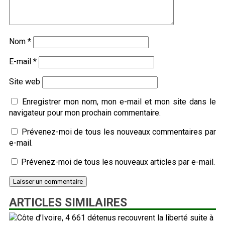
Nom
*
E-mail
*
Site web
Enregistrer mon nom, mon e-mail et mon site dans le
navigateur pour mon prochain commentaire.
Prévenez-moi de tous les nouveaux commentaires par
e-mail.
Prévenez-moi de tous les nouveaux articles par e-mail.
ARTICLES SIMILAIRES