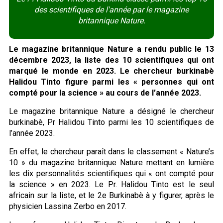
des scientifiques de l'année par le magazine
britannique Nature.
Le magazine britannique Nature a rendu public le 13
décembre 2023, la liste des 10 scientifiques qui ont
marqué le monde en 2023. Le chercheur burkinabè
Halidou Tinto figure parmi les « personnes qui ont
compté pour la science » au cours de l’année 2023.
Le magazine britannique Nature a désigné le chercheur
burkinabè, Pr Halidou Tinto parmi les 10 scientifiques de
l’année 2023.
En effet, le chercheur paraît dans le classement « Nature’s
10 » du magazine britannique Nature mettant en lumière
les dix personnalités scientifiques qui « ont compté pour
la science » en 2023. Le Pr. Halidou Tinto est le seul
africain sur la liste, et le 2e Burkinabè à y figurer, après le
physicien Lassina Zerbo en 2017.