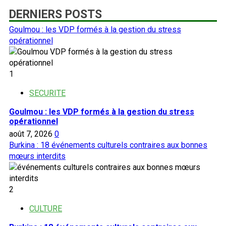
DERNIERS POSTS
Goulmou : les VDP formés à la gestion du stress
opérationnel
1
SECURITE
Goulmou : les VDP formés à la gestion du stress
opérationnel
août 7, 2026
0
Burkina : 18 événements culturels contraires aux bonnes
mœurs interdits
2
CULTURE