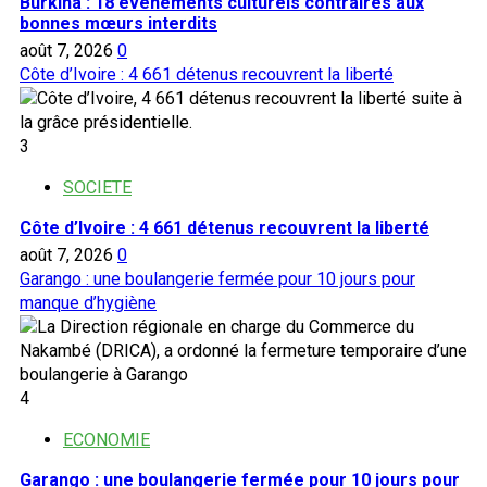
Burkina : 18 événements culturels contraires aux
bonnes mœurs interdits
août 7, 2026
0
Côte d’Ivoire : 4 661 détenus recouvrent la liberté
3
SOCIETE
Côte d’Ivoire : 4 661 détenus recouvrent la liberté
août 7, 2026
0
Garango : une boulangerie fermée pour 10 jours pour
manque d’hygiène
4
ECONOMIE
Garango : une boulangerie fermée pour 10 jours pour