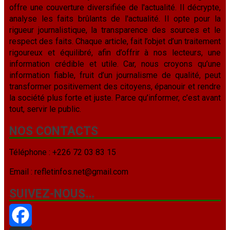
offre une couverture diversifiée de l'actualité. Il décrypte,
analyse les faits brûlants de l'actualité. Il opte pour la
rigueur journalistique, la transparence des sources et le
respect des faits. Chaque article, fait l’objet d’un traitement
rigoureux et équilibré, afin d’offrir à nos lecteurs, une
information crédible et utile. Car, nous croyons qu’une
information fiable, fruit d’un journalisme de qualité, peut
transformer positivement des citoyens, épanouir et rendre
la société plus forte et juste. Parce qu’informer, c’est avant
tout, servir le public.
NOS CONTACTS
Téléphone : +226 72 03 83 15
Email : refletinfos.net@gmail.com
SUIVEZ-NOUS…