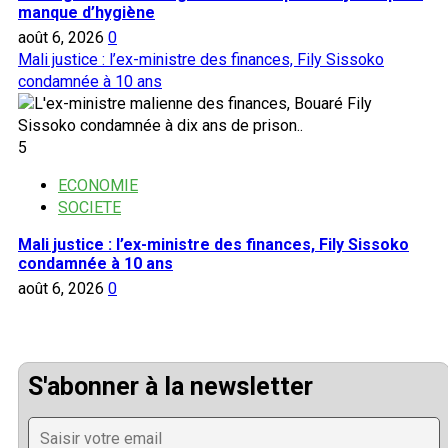
manque d’hygiène
août 6, 2026
0
Mali justice : l’ex-ministre des finances, Fily Sissoko
condamnée à 10 ans
5
ECONOMIE
SOCIETE
Mali justice : l’ex-ministre des finances, Fily Sissoko
condamnée à 10 ans
août 6, 2026
0
S'abonner à la newsletter