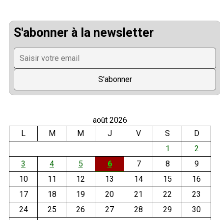
S'abonner à la newsletter
août 2026
L
M
M
J
V
S
D
1
2
3
4
5
6
7
8
9
10
11
12
13
14
15
16
17
18
19
20
21
22
23
24
25
26
27
28
29
30