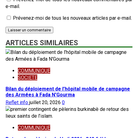
e-mail.
Prévenez-moi de tous les nouveaux articles par e-mail.
ARTICLES SIMILAIRES
COMMUNIQUE
SOCIETE
Bilan du déploiement de l’hôpital mobile de campagne
des Armées à Fada N’Gourma
Reflet info
juillet 20, 2026
0
COMMUNIQUE