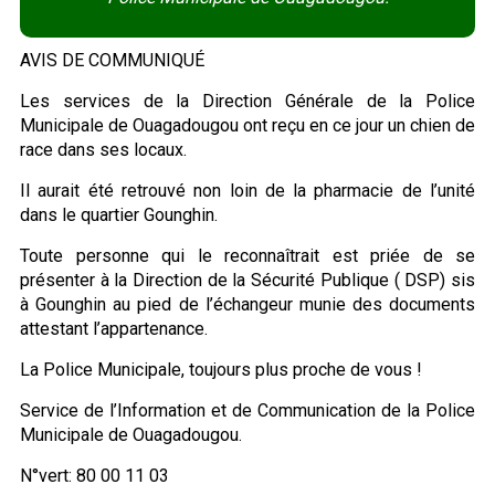
AVIS DE COMMUNIQUÉ
Les services de la Direction Générale de la Police
Municipale de Ouagadougou ont reçu en ce jour un chien de
race dans ses locaux.
Il aurait été retrouvé non loin de la pharmacie de l’unité
dans le quartier Gounghin.
Toute personne qui le reconnaîtrait est priée de se
présenter à la Direction de la Sécurité Publique ( DSP) sis
à Gounghin au pied de l’échangeur munie des documents
attestant l’appartenance.
La Police Municipale, toujours plus proche de vous !
Service de l’Information et de Communication de la Police
Municipale de Ouagadougou.
N°vert: 80 00 11 03