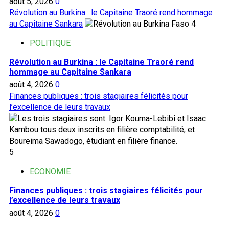
août 5, 2026
0
Révolution au Burkina : le Capitaine Traoré rend hommage
au Capitaine Sankara
4
POLITIQUE
Révolution au Burkina : le Capitaine Traoré rend
hommage au Capitaine Sankara
août 4, 2026
0
Finances publiques : trois stagiaires félicités pour
l’excellence de leurs travaux
5
ECONOMIE
Finances publiques : trois stagiaires félicités pour
l’excellence de leurs travaux
août 4, 2026
0