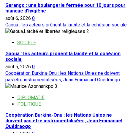
Garango : une boulangerie fermée pour 10 jours pour
manque d’hygiène
août 6, 2026
0
Gaoua : les acteurs prônent la laïcité et la cohésion sociale
2
SOCIETE
Gaoua : les acteurs prônent la laïcité et la cohésion
sociale
août 5, 2026
0
Coopération Burkina-Onu : les Nations Unies ne doivent
pas être instrumentalisées, Jean Emmanuel Ouédraogo
3
DIPLOMATIE
POLITIQUE
Coopération Burkina-Onu : les Nations Unies ne
doivent pas être instrumentalisées, Jean Emmanuel
Ouédraogo