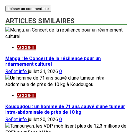
ARTICLES SIMILAIRES
ACCUEIL
Manga : le Concert de la résilience pour un
réarmement culturel
Reflet info
juillet 31, 2026
0
ACCUEIL
Koudougou : un homme de 71 ans sauvé d’une tumeur
intra-abdominale de près de 10 kg
Reflet info
juillet 20, 2026
0