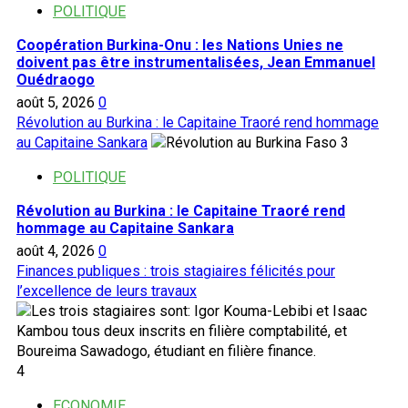
POLITIQUE
Coopération Burkina-Onu : les Nations Unies ne
doivent pas être instrumentalisées, Jean Emmanuel
Ouédraogo
août 5, 2026
0
Révolution au Burkina : le Capitaine Traoré rend hommage
au Capitaine Sankara
3
POLITIQUE
Révolution au Burkina : le Capitaine Traoré rend
hommage au Capitaine Sankara
août 4, 2026
0
Finances publiques : trois stagiaires félicités pour
l’excellence de leurs travaux
4
ECONOMIE