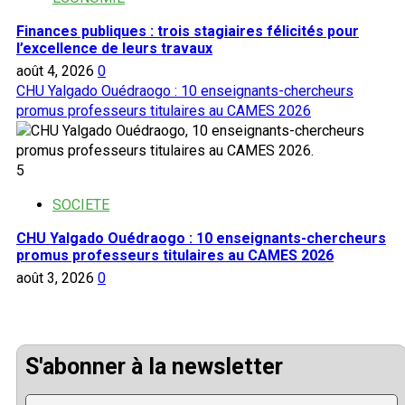
Finances publiques : trois stagiaires félicités pour
l’excellence de leurs travaux
août 4, 2026
0
CHU Yalgado Ouédraogo : 10 enseignants-chercheurs
promus professeurs titulaires au CAMES 2026
5
SOCIETE
CHU Yalgado Ouédraogo : 10 enseignants-chercheurs
promus professeurs titulaires au CAMES 2026
août 3, 2026
0
S'abonner à la newsletter