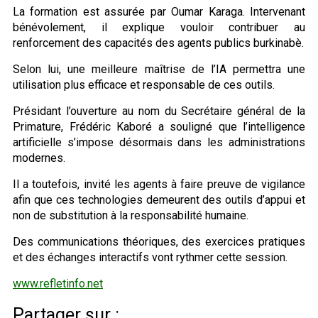
La formation est assurée par Oumar Karaga. Intervenant
bénévolement, il explique vouloir contribuer au
renforcement des capacités des agents publics burkinabè.
Selon lui, une meilleure maîtrise de l’IA permettra une
utilisation plus efficace et responsable de ces outils.
Présidant l’ouverture au nom du Secrétaire général de la
Primature, Frédéric Kaboré a souligné que l’intelligence
artificielle s’impose désormais dans les administrations
modernes.
Il a toutefois, invité les agents à faire preuve de vigilance
afin que ces technologies demeurent des outils d’appui et
non de substitution à la responsabilité humaine.
Des communications théoriques, des exercices pratiques
et des échanges interactifs vont rythmer cette session.
www.refletinfo.net
Partager sur :