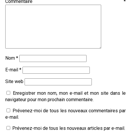
Commentaire
*
Nom
*
E-mail
*
Site web
Enregistrer mon nom, mon e-mail et mon site dans le
navigateur pour mon prochain commentaire.
Prévenez-moi de tous les nouveaux commentaires par
e-mail.
Prévenez-moi de tous les nouveaux articles par e-mail.