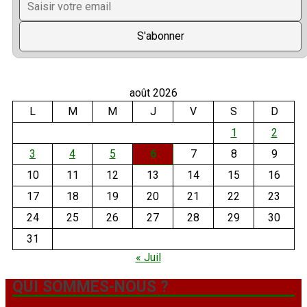
août 2026
L
M
M
J
V
S
D
1
2
3
4
5
6
7
8
9
10
11
12
13
14
15
16
17
18
19
20
21
22
23
24
25
26
27
28
29
30
31
« Juil
QUI SOMMES-NOUS ?