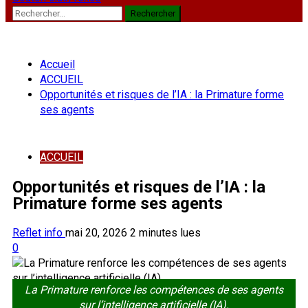
Rechercher :
Accueil
ACCUEIL
Opportunités et risques de l’IA : la Primature forme
ses agents
ACCUEIL
Opportunités et risques de l’IA : la
Primature forme ses agents
Reflet info
mai 20, 2026
2 minutes lues
0
La Primature renforce les compétences de ses agents
sur l’intelligence artificielle (IA).