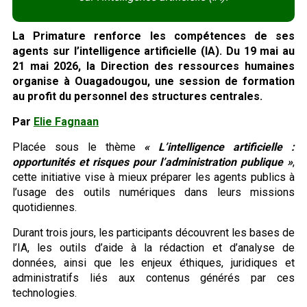
La Primature renforce les compétences de ses
agents sur l’intelligence artificielle (IA). Du 19 mai au
21 mai 2026, la Direction des ressources humaines
organise à Ouagadougou, une session de formation
au profit du personnel des structures centrales.
Par
Elie Fagnaan
Placée sous le thème
« L’intelligence artificielle :
opportunités et risques pour l’administration publique »
,
cette initiative vise à mieux préparer les agents publics à
l’usage des outils numériques dans leurs missions
quotidiennes.
Durant trois jours, les participants découvrent les bases de
l’IA, les outils d’aide à la rédaction et d’analyse de
données, ainsi que les enjeux éthiques, juridiques et
administratifs liés aux contenus générés par ces
technologies.