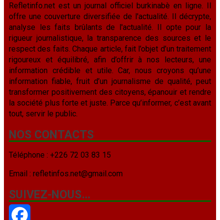
Refletinfo.net est un journal officiel burkinabè en ligne. Il
offre une couverture diversifiée de l'actualité. Il décrypte,
analyse les faits brûlants de l'actualité. Il opte pour la
rigueur journalistique, la transparence des sources et le
respect des faits. Chaque article, fait l’objet d’un traitement
rigoureux et équilibré, afin d’offrir à nos lecteurs, une
information crédible et utile. Car, nous croyons qu’une
information fiable, fruit d’un journalisme de qualité, peut
transformer positivement des citoyens, épanouir et rendre
la société plus forte et juste. Parce qu’informer, c’est avant
tout, servir le public.
NOS CONTACTS
Téléphone : +226 72 03 83 15
Email : refletinfos.net@gmail.com
SUIVEZ-NOUS…