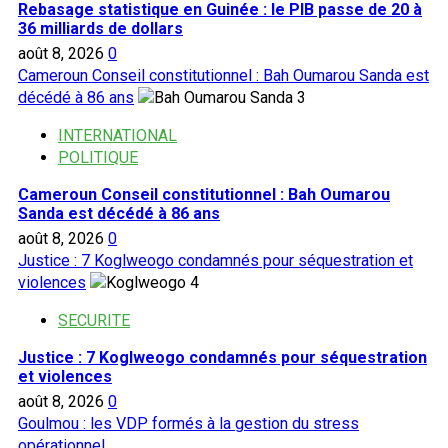
Rebasage statistique en Guinée : le PIB passe de 20 à
36 milliards de dollars
août 8, 2026
0
Cameroun Conseil constitutionnel : Bah Oumarou Sanda est
décédé à 86 ans
3
INTERNATIONAL
POLITIQUE
Cameroun Conseil constitutionnel : Bah Oumarou
Sanda est décédé à 86 ans
août 8, 2026
0
Justice : 7 Koglweogo condamnés pour séquestration et
violences
4
SECURITE
Justice : 7 Koglweogo condamnés pour séquestration
et violences
août 8, 2026
0
Goulmou : les VDP formés à la gestion du stress
opérationnel