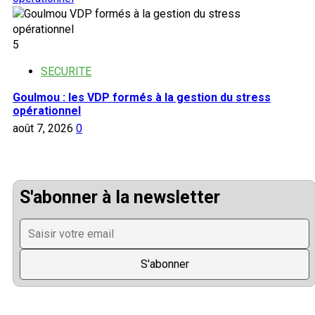
5
SECURITE
Goulmou : les VDP formés à la gestion du stress
opérationnel
août 7, 2026
0
S'abonner à la newsletter