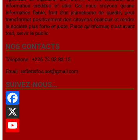
information crédible et utile. Car, nous croyons qu’une
information fiable, fruit d’un journalisme de qualité, peut
transformer positivement des citoyens, épanouir et rendre
la société plus forte et juste. Parce qu’informer, c’est avant
tout, servir le public.
NOS CONTACTS
Téléphone : +226 72 03 83 15
Email : refletinfos.net@gmail.com
SUIVEZ-NOUS…
Facebook
X
YouTube