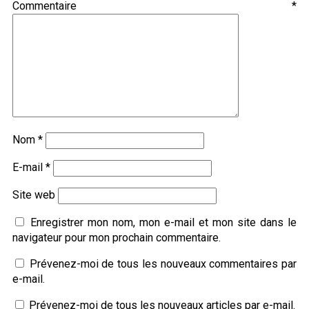
Commentaire
*
Nom
*
E-mail
*
Site web
Enregistrer mon nom, mon e-mail et mon site dans le
navigateur pour mon prochain commentaire.
Prévenez-moi de tous les nouveaux commentaires par
e-mail.
Prévenez-moi de tous les nouveaux articles par e-mail.