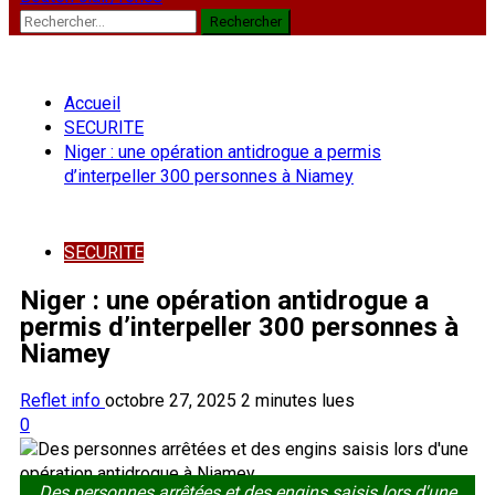
Rechercher :
Accueil
SECURITE
Niger : une opération antidrogue a permis
d’interpeller 300 personnes à Niamey
SECURITE
Niger : une opération antidrogue a
permis d’interpeller 300 personnes à
Niamey
Reflet info
octobre 27, 2025
2 minutes lues
0
Des personnes arrêtées et des engins saisis lors d'une