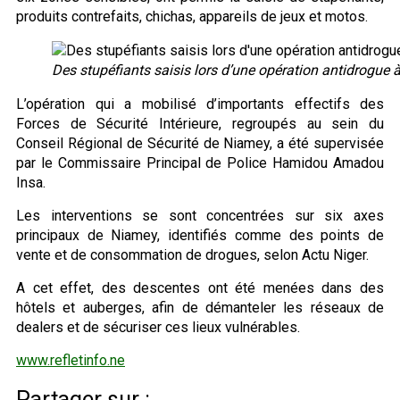
produits contrefaits, chichas, appareils de jeux et motos.
Des stupéfiants saisis lors d’une opération antidrogue 
L’opération qui a mobilisé d’importants effectifs des
Forces de Sécurité Intérieure, regroupés au sein du
Conseil Régional de Sécurité de Niamey, a été supervisée
par le Commissaire Principal de Police Hamidou Amadou
Insa.
Les interventions se sont concentrées sur six axes
principaux de Niamey, identifiés comme des points de
vente et de consommation de drogues, selon Actu Niger.
A cet effet, des descentes ont été menées dans des
hôtels et auberges, afin de démanteler les réseaux de
dealers et de sécuriser ces lieux vulnérables.
www.refletinfo.ne
Partager sur :