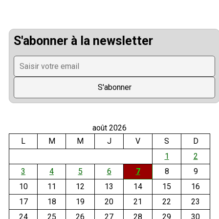
S'abonner à la newsletter
août 2026
L
M
M
J
V
S
D
1
2
3
4
5
6
7
8
9
10
11
12
13
14
15
16
17
18
19
20
21
22
23
24
25
26
27
28
29
30