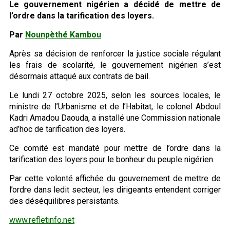
Le gouvernement nigérien a décidé de mettre de
l’ordre dans la tarification des loyers.
Par
Nounpèthé Kambou
Après sa décision de renforcer la justice sociale régulant
les frais de scolarité, le gouvernement nigérien s’est
désormais attaqué aux contrats de bail.
Le lundi 27 octobre 2025, selon les sources locales, le
ministre de l’Urbanisme et de l’Habitat, le colonel Abdoul
Kadri Amadou Daouda, a installé une Commission nationale
ad’hoc de tarification des loyers.
Ce comité est mandaté pour mettre de l’ordre dans la
tarification des loyers pour le bonheur du peuple nigérien.
Par cette volonté affichée du gouvernement de mettre de
l’ordre dans ledit secteur, les dirigeants entendent corriger
des déséquilibres persistants.
www.refletinfo.net