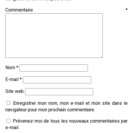
Commentaire
*
Nom
*
E-mail
*
Site web
Enregistrer mon nom, mon e-mail et mon site dans le
navigateur pour mon prochain commentaire.
Prévenez-moi de tous les nouveaux commentaires par
e-mail.