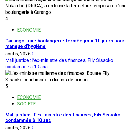
4
ECONOMIE
Garango : une boulangerie fermée pour 10 jours pour
manque d’hygiène
août 6, 2026
0
Mali justice : l’ex-ministre des finances, Fily Sissoko
condamnée à 10 ans
5
ECONOMIE
SOCIETE
Mali justice : l’ex-ministre des finances, Fily Sissoko
condamnée à 10 ans
août 6, 2026
0