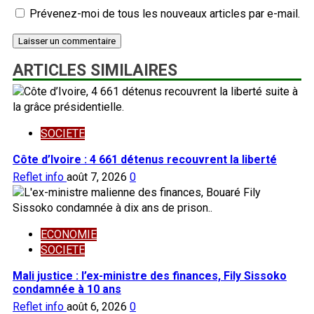
Prévenez-moi de tous les nouveaux articles par e-mail.
ARTICLES SIMILAIRES
SOCIETE
Côte d’Ivoire : 4 661 détenus recouvrent la liberté
Reflet info
août 7, 2026
0
ECONOMIE
SOCIETE
Mali justice : l’ex-ministre des finances, Fily Sissoko
condamnée à 10 ans
Reflet info
août 6, 2026
0