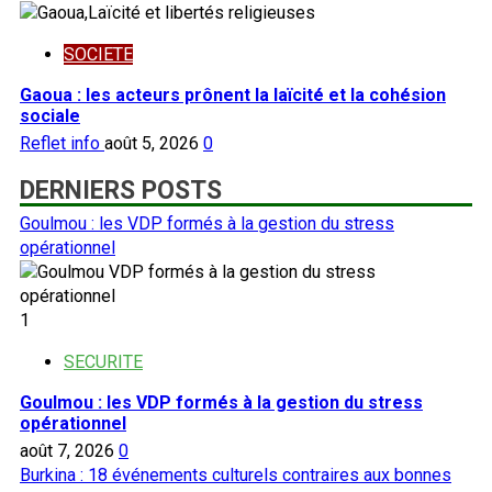
SOCIETE
Gaoua : les acteurs prônent la laïcité et la cohésion
sociale
Reflet info
août 5, 2026
0
DERNIERS POSTS
Goulmou : les VDP formés à la gestion du stress
opérationnel
1
SECURITE
Goulmou : les VDP formés à la gestion du stress
opérationnel
août 7, 2026
0
Burkina : 18 événements culturels contraires aux bonnes