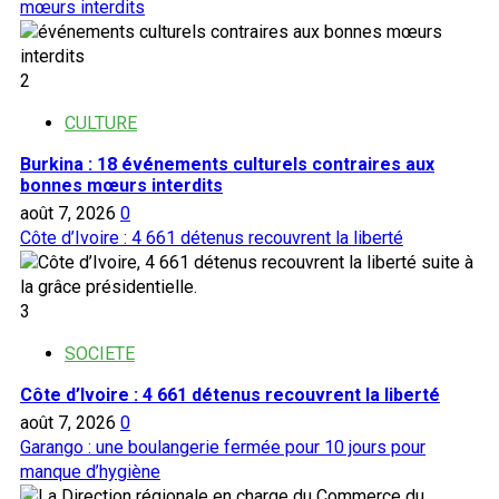
mœurs interdits
2
CULTURE
Burkina : 18 événements culturels contraires aux
bonnes mœurs interdits
août 7, 2026
0
Côte d’Ivoire : 4 661 détenus recouvrent la liberté
3
SOCIETE
Côte d’Ivoire : 4 661 détenus recouvrent la liberté
août 7, 2026
0
Garango : une boulangerie fermée pour 10 jours pour
manque d’hygiène