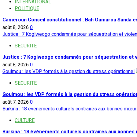
INTERNATIONAL
POLITIQUE
Cameroun Conseil constitutionnel : Bah Oumarou Sanda e
août 8, 2026
0
Justice : 7 Koglweogo condamnés pour séquestration et viole
SECURITE
Justice : 7 Koglweogo condamnés pour séquestration et 
août 8, 2026
0
Goulmou : les VDP formés à la gestion du stress opérationnel
SECURITE
Goulmou : les VDP formés à la gestion du stress opératio
août 7, 2026
0
Burkina : 18 événements culturels contraires aux bonnes mœurs
CULTURE
Burkina : 18 événements culturels contraires aux bonnes