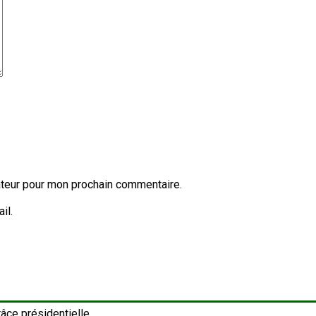
ateur pour mon prochain commentaire.
il.