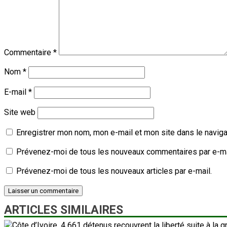
Commentaire
*
Nom
*
E-mail
*
Site web
Enregistrer mon nom, mon e-mail et mon site dans le navig
Prévenez-moi de tous les nouveaux commentaires par e-ma
Prévenez-moi de tous les nouveaux articles par e-mail.
ARTICLES SIMILAIRES