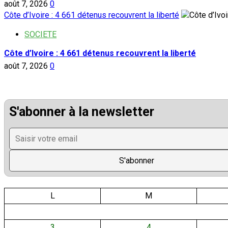
août 7, 2026
0
Côte d’Ivoire : 4 661 détenus recouvrent la liberté
SOCIETE
Côte d’Ivoire : 4 661 détenus recouvrent la liberté
août 7, 2026
0
S'abonner à la newsletter
L
M
3
4