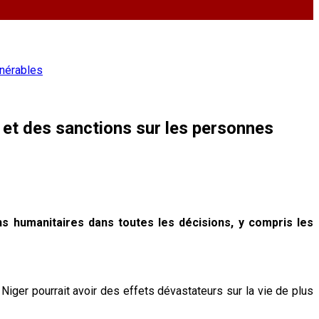
lnérables
 et des sanctions sur les personnes
s humanitaires dans toutes les décisions, y compris les
Niger pourrait avoir des effets dévastateurs sur la vie de plus