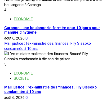
4
ECONOMIE
Garango : une boulangerie fermée pour 10 jours pour
manque d’hygiène
août 6, 2026
0
Mali justice : l’ex-ministre des finances, Fily Sissoko
condamnée à 10 ans
5
ECONOMIE
SOCIETE
Mali justice : l’ex-ministre des finances, Fily Sissoko
condamnée à 10 ans
août 6, 2026
0