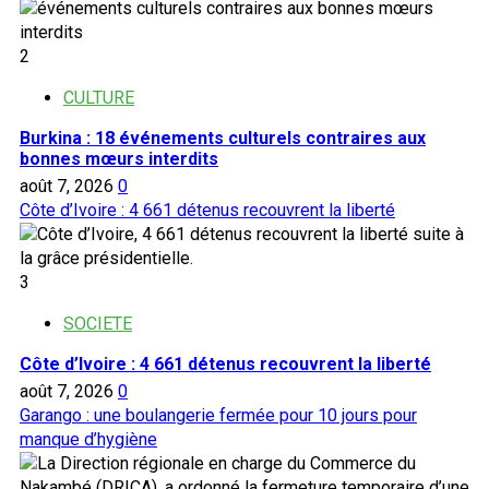
2
CULTURE
Burkina : 18 événements culturels contraires aux
bonnes mœurs interdits
août 7, 2026
0
Côte d’Ivoire : 4 661 détenus recouvrent la liberté
3
SOCIETE
Côte d’Ivoire : 4 661 détenus recouvrent la liberté
août 7, 2026
0
Garango : une boulangerie fermée pour 10 jours pour
manque d’hygiène