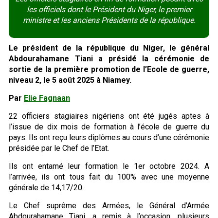
les officiels dont le Président du Niger, le premier
ministre et les anciens Présidents de la république.
Le président de la république du Niger, le général
Abdourahamane Tiani a présidé la cérémonie de
sortie de la première promotion de l’Ecole de guerre,
niveau 2, le 5 août 2025 à Niamey.
Par
Elie Fagnaan
22 officiers stagiaires nigériens ont été jugés aptes à
l’issue de dix mois de formation à l’école de guerre du
pays. Ils ont reçu leurs diplômes au cours d’une cérémonie
présidée par le Chef de l’Etat.
Ils ont entamé leur formation le 1er octobre 2024. A
l’arrivée, ils ont tous fait du 100% avec une moyenne
générale de 14,17/20.
Le Chef suprême des Armées, le Général d’Armée
Abdourahamane Tiani, a remis à l’occasion, plusieurs