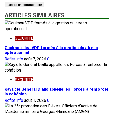
ARTICLES SIMILAIRES
SECURITE
Goulmou : les VDP formés à la gestion du stress
opérationnel
Reflet info
août 7, 2026
0
SECURITE
Kaya : le Général Diallo appelle les Forces à renforcer
la cohésion
Reflet info
août 1, 2026
0