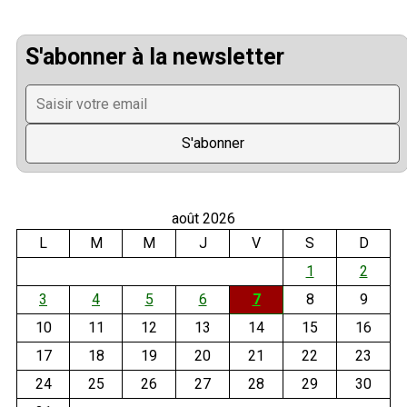
S'abonner à la newsletter
août 2026
L
M
M
J
V
S
D
1
2
3
4
5
6
7
8
9
10
11
12
13
14
15
16
17
18
19
20
21
22
23
24
25
26
27
28
29
30