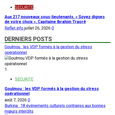
SECURITE
Aux 217 nouveaux sous-lieutenants, « Soyez dignes
de votre choix », Capitaine Ibrahim Traoré
Reflet info
juillet 26, 2026
0
DERNIERS POSTS
Goulmou : les VDP formés à la gestion du stress
opérationnel
1
SECURITE
Goulmou : les VDP formés à la gestion du stress
opérationnel
août 7, 2026
0
Burkina : 18 événements culturels contraires aux bonnes
mœurs interdits