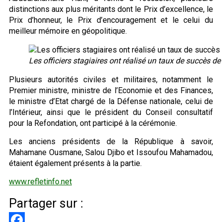
distinctions aux plus méritants dont le Prix d’excellence, le
Prix d’honneur, le Prix d’encouragement et le celui du
meilleur mémoire en géopolitique.
Les officiers stagiaires ont réalisé un taux de succès
Plusieurs autorités civiles et militaires, notamment le
Premier ministre, ministre de l’Economie et des Finances,
le ministre d’Etat chargé de la Défense nationale, celui de
l’Intérieur, ainsi que le président du Conseil consultatif
pour la Refondation, ont participé à la cérémonie.
Les anciens présidents de la République à savoir,
Mahamane Ousmane, Salou Djibo et Issoufou Mahamadou,
étaient également présents à la partie.
www.refletinfo.net
Partager sur :