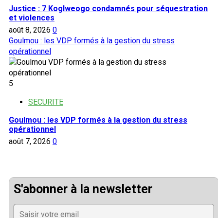
Justice : 7 Koglweogo condamnés pour séquestration
et violences
août 8, 2026
0
Goulmou : les VDP formés à la gestion du stress
opérationnel
5
SECURITE
Goulmou : les VDP formés à la gestion du stress
opérationnel
août 7, 2026
0
S'abonner à la newsletter