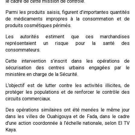
le cadre de cette mission de contrôle.
Parmi les produits saisis, figurent d’importantes quantités
de médicaments impropres à la consommation et de
produits cosmétiques périmés.
Les autorités estiment que ces marchandises
représentaient un risque pour la santé des
consommateurs.
Cette intervention s’inscrit dans les opérations de
sécurisation des centres urbains engagées par le
ministère en charge de la Sécurité.
L’objectif est de lutter contre les activités illicites, de
protéger les populations et de renforcer le contrôle des
circuits commerciaux.
Des opérations similaires ont été menées le même jour
dans les villes de Ouahigouya et de Fada, dans le cadre
d’une action coordonnée à l’échelle nationale, selon El TV
Kaya.