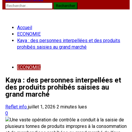
Rechercher :
Accueil
ECONOMIE
Kaya : des personnes interpellées et des produits
prohibés saisies au grand marché
ECONOMIE
Kaya : des personnes interpellées et
des produits prohibés saisies au
grand marché
Reflet info
juillet 1, 2026
2 minutes lues
0