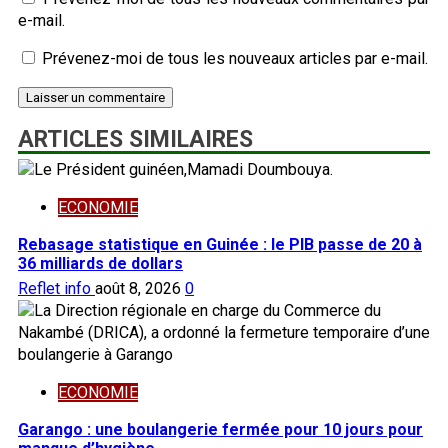
e-mail.
Prévenez-moi de tous les nouveaux articles par e-mail.
ARTICLES SIMILAIRES
ECONOMIE
Rebasage statistique en Guinée : le PIB passe de 20 à
36 milliards de dollars
Reflet info
août 8, 2026
0
ECONOMIE
Garango : une boulangerie fermée pour 10 jours pour