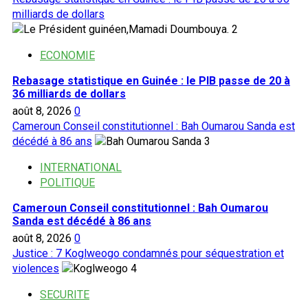
milliards de dollars
2
ECONOMIE
Rebasage statistique en Guinée : le PIB passe de 20 à
36 milliards de dollars
août 8, 2026
0
Cameroun Conseil constitutionnel : Bah Oumarou Sanda est
décédé à 86 ans
3
INTERNATIONAL
POLITIQUE
Cameroun Conseil constitutionnel : Bah Oumarou
Sanda est décédé à 86 ans
août 8, 2026
0
Justice : 7 Koglweogo condamnés pour séquestration et
violences
4
SECURITE