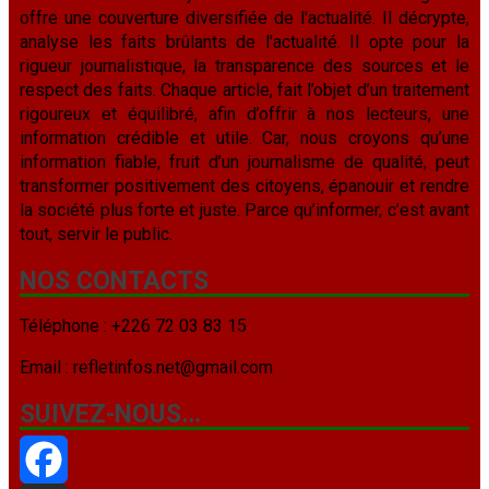
offre une couverture diversifiée de l'actualité. Il décrypte,
analyse les faits brûlants de l'actualité. Il opte pour la
rigueur journalistique, la transparence des sources et le
respect des faits. Chaque article, fait l’objet d’un traitement
rigoureux et équilibré, afin d’offrir à nos lecteurs, une
information crédible et utile. Car, nous croyons qu’une
information fiable, fruit d’un journalisme de qualité, peut
transformer positivement des citoyens, épanouir et rendre
la société plus forte et juste. Parce qu’informer, c’est avant
tout, servir le public.
NOS CONTACTS
Téléphone : +226 72 03 83 15
Email : refletinfos.net@gmail.com
SUIVEZ-NOUS…