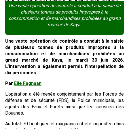
Une vaste opération de contrôle a conduit à la saisie de
plusieurs tonnes de produits impropres à la
consommation et de marchandises prohibées au grand
marché de Kaya.
Une vaste opération de contrôle a conduit à la saisie
de plusieurs tonnes de produits impropres à la
consommation et de marchandises prohibées au
grand marché de Kaya, le mardi 30 juin 2026.
L’intervention a également permis l’interpellation de
dix personnes.
Par
Elie Fagnaan
L’opération a été menée conjointement par les Forces de
défense et de sécurité (FDS), la Police municipale, les
agents des Eaux et Forêts ainsi que les services des
Douanes.
Au total, 70 boutiques et magasins ont été inspectés dans