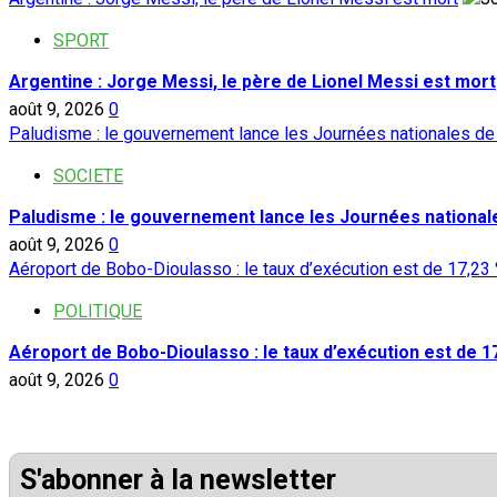
SPORT
Argentine : Jorge Messi, le père de Lionel Messi est mort
août 9, 2026
0
Paludisme : le gouvernement lance les Journées nationales de l
SOCIETE
Paludisme : le gouvernement lance les Journées nationales
août 9, 2026
0
Aéroport de Bobo-Dioulasso : le taux d’exécution est de 17,23
POLITIQUE
Aéroport de Bobo-Dioulasso : le taux d’exécution est de 1
août 9, 2026
0
S'abonner à la newsletter