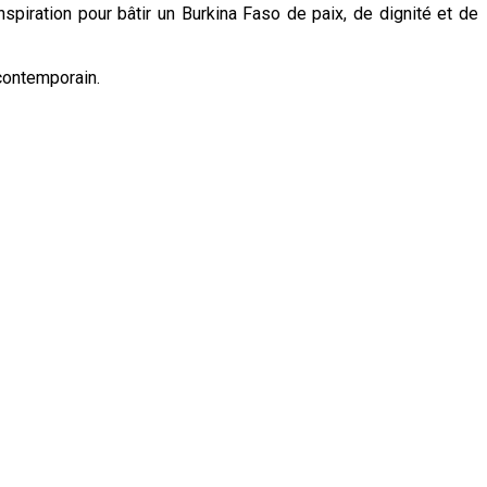
spiration pour bâtir un Burkina Faso de paix, de dignité et de
contemporain.