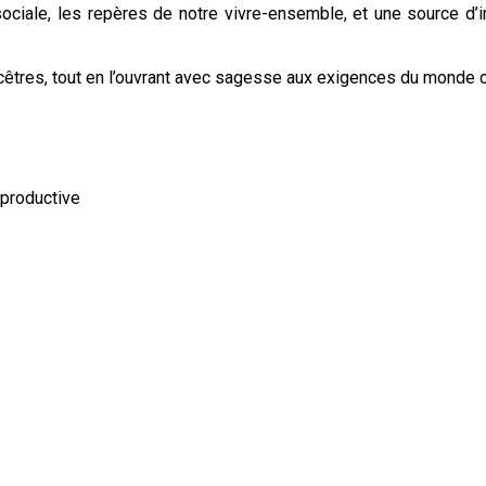
ciale, les repères de notre vivre-ensemble, et une source d’in
êtres, tout en l’ouvrant avec sagesse aux exigences du monde 
eproductive