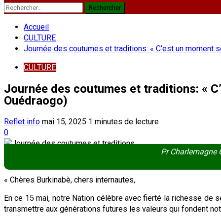
Rechercher :
Accueil
CULTURE
Journée des coutumes et traditions: « C’est un moment s
CULTURE
Journée des coutumes et traditions: « C
Ouédraogo)
Reflet info
mai 15, 2025
1 minutes de lecture
0
Pr Charlemagne Ou
« Chères Burkinabè, chers internautes,
En ce 15 mai, notre Nation célèbre avec fierté la richesse de 
transmettre aux générations futures les valeurs qui fondent notr