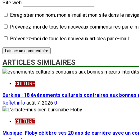
Site web
Enregistrer mon nom, mon e-mail et mon site dans le navig
Prévenez-moi de tous les nouveaux commentaires par e-ma
Prévenez-moi de tous les nouveaux articles par e-mail.
ARTICLES SIMILAIRES
CULTURE
Burkina : 18 événements culturels contraires aux bonnes
Reflet info
août 7, 2026
0
CULTURE
Musique: Floby célèbre ses 20 ans de carrière avec un con