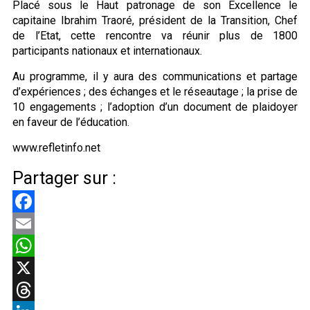
Placé sous le Haut patronage de son Excellence le
capitaine Ibrahim Traoré, président de la Transition, Chef
de l’Etat, cette rencontre va réunir plus de 1800
participants nationaux et internationaux.
Au programme, il y aura des communications et partage
d’expériences ; des échanges et le réseautage ; la prise de
10 engagements ; l’adoption d’un document de plaidoyer
en faveur de l’éducation.
www.refletinfo.net
Partager sur :
Facebook
Email
WhatsApp
X