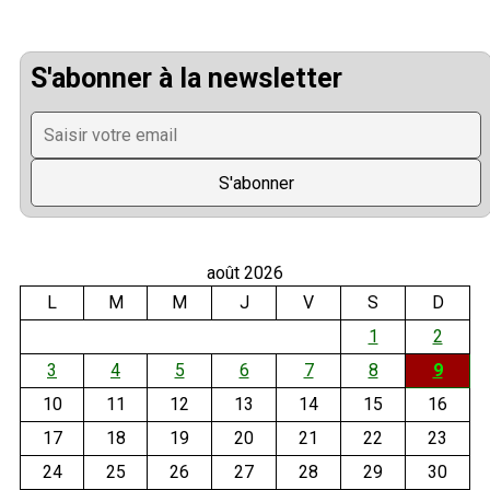
S'abonner à la newsletter
août 2026
L
M
M
J
V
S
D
1
2
3
4
5
6
7
8
9
10
11
12
13
14
15
16
17
18
19
20
21
22
23
24
25
26
27
28
29
30