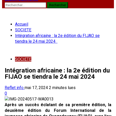
Rechercher :
Accueil
SOCIETE
Intégration africaine : la 2e édition du FIJAO se
tiendra le 24 mai 2024
SOCIETE
Intégration africaine : la 2e édition du
FIJAO se tiendra le 24 mai 2024
Reflet info
mai 17, 2024
2 minutes lues
0
Après un succès éclatant de sa première édition, la
deuxième édition du Forum International de la