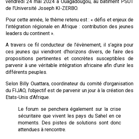
vendredi 24 mai 2024 à Ouagadougou, au bâtiment PSUT
de l’Université Joseph KI-ZERBO.
Pour cette année, le thème retenu est : « défis et enjeux de
l’intégration régionale en Afrique : contribution des jeunes
leaders du continent ».
A travers ce fil conducteur de l’évènement, il s’agira pour
ces jeunes qui viendront d’horizons divers, de faire des
propositions pertinentes et concrètes susceptibles de
parvenir à une véritable intégration africaine afin d’unir les
différents peuples.
Selon Billy Ouattara, coordinateur du comité d’organisation
du FIJAO, l’objectif est de parvenir un jour à la création des
Etats-Unis d’Afrique.
Le forum se penchera également sur la crise
sécuritaire que vivent les pays du Sahel en ce
moments. Des pistes de solutions sont donc
attendues à rencontre.