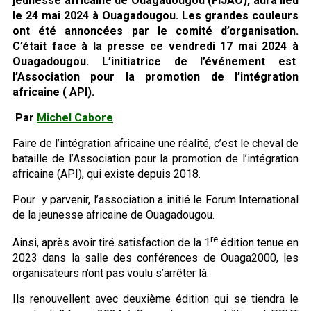
jeunesse africaine de Ouagadougou (FIJAO), aura lieu
le 24 mai 2024 à Ouagadougou. Les grandes couleurs
ont été annoncées par le comité d’organisation.
C’était face à la presse ce vendredi 17 mai 2024 à
Ouagadougou. L’initiatrice de l’événement est
l’Association pour la promotion de l’intégration
africaine ( API).
Par
Michel Cabore
Faire de l’intégration africaine une réalité, c’est le cheval de
bataille de l’Association pour la promotion de l’intégration
africaine (API), qui existe depuis 2018.
Pour y parvenir, l’association a initié le Forum International
de la jeunesse africaine de Ouagadougou.
re
Ainsi, après avoir tiré satisfaction de la 1
édition tenue en
2023 dans la salle des conférences de Ouaga2000, les
organisateurs n’ont pas voulu s’arrêter là.
Ils renouvellent avec deuxième édition qui se tiendra le