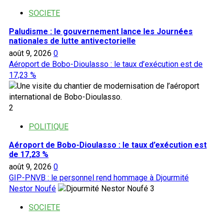
SOCIETE
Paludisme : le gouvernement lance les Journées
nationales de lutte antivectorielle
août 9, 2026
0
Aéroport de Bobo-Dioulasso : le taux d’exécution est de
17,23 %
2
POLITIQUE
Aéroport de Bobo-Dioulasso : le taux d’exécution est
de 17,23 %
août 9, 2026
0
GIP-PNVB : le personnel rend hommage à Djourmité
Nestor Noufé
3
SOCIETE