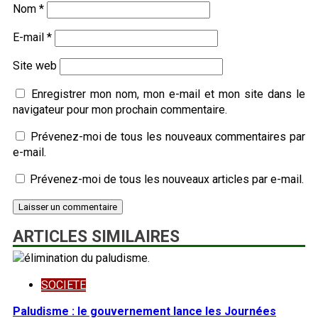
Nom
*
E-mail
*
Site web
Enregistrer mon nom, mon e-mail et mon site dans le
navigateur pour mon prochain commentaire.
Prévenez-moi de tous les nouveaux commentaires par
e-mail.
Prévenez-moi de tous les nouveaux articles par e-mail.
ARTICLES SIMILAIRES
SOCIETE
Paludisme : le gouvernement lance les Journées