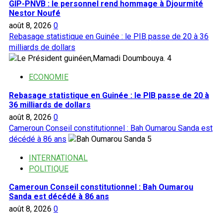
GIP-PNVB : le personnel rend hommage à Djourmité
Nestor Noufé
août 8, 2026
0
Rebasage statistique en Guinée : le PIB passe de 20 à 36
milliards de dollars
4
ECONOMIE
Rebasage statistique en Guinée : le PIB passe de 20 à
36 milliards de dollars
août 8, 2026
0
Cameroun Conseil constitutionnel : Bah Oumarou Sanda est
décédé à 86 ans
5
INTERNATIONAL
POLITIQUE
Cameroun Conseil constitutionnel : Bah Oumarou
Sanda est décédé à 86 ans
août 8, 2026
0