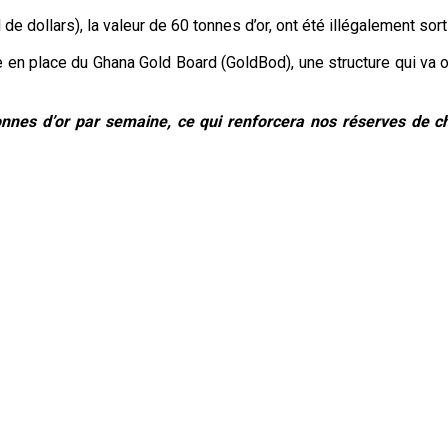
 de dollars), la valeur de 60 tonnes d’or, ont été illégalement so
 en place du Ghana Gold Board (GoldBod), une structure qui va o
nnes d’or par semaine, ce qui renforcera nos réserves de c