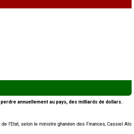
erdre annuellement au pays, des milliards de dollars.
de l’Etat, selon le ministre ghanéen des Finances, Cassiel Ato