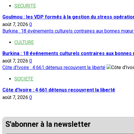
SECURITE
Goulmou : les VDP formés à la gestion du stress opératio
août 7, 2026
0
Burkina : 18 événements culturels contraires aux bonnes mœurs
CULTURE
Burkina : 18 événements culturels contraires aux bonnes
août 7, 2026
0
Côte d’Ivoire : 4 661 détenus recouvrent la liberté
SOCIETE
Côte d’Ivoire : 4 661 détenus recouvrent la liberté
août 7, 2026
0
S'abonner à la newsletter