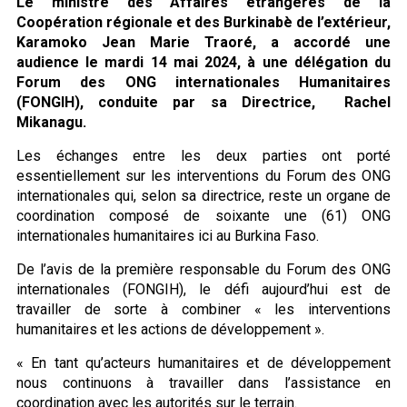
Le ministre des Affaires étrangères de la
Coopération régionale et des Burkinabè de l’extérieur,
Karamoko Jean Marie Traoré, a accordé une
audience le mardi 14 mai 2024, à une délégation du
Forum des ONG internationales Humanitaires
(FONGIH), conduite par sa Directrice, Rachel
Mikanagu.
Les échanges entre les deux parties ont porté
essentiellement sur les interventions du Forum des ONG
internationales qui, selon sa directrice, reste un organe de
coordination composé de soixante une (61) ONG
internationales humanitaires ici au Burkina Faso.
De l’avis de la première responsable du Forum des ONG
internationales (FONGIH), le défi aujourd’hui est de
travailler de sorte à combiner « les interventions
humanitaires et les actions de développement ».
« En tant qu’acteurs humanitaires et de développement
nous continuons à travailler dans l’assistance en
coordination avec les autorités sur le terrain.