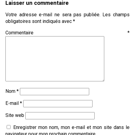
Laisser un commentaire
Votre adresse e-mail ne sera pas publiée.
Les champs
obligatoires sont indiqués avec
*
Commentaire
*
Nom
*
E-mail
*
Site web
Enregistrer mon nom, mon e-mail et mon site dans le
navigateur pour mon prochain commentaire.