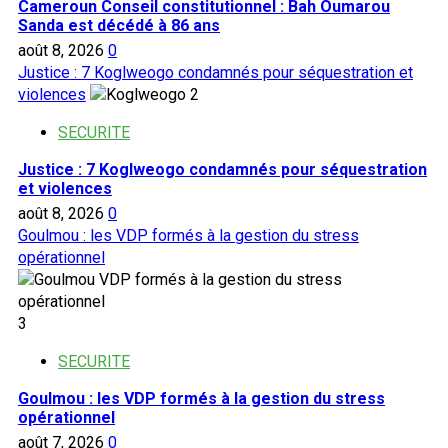
Cameroun Conseil constitutionnel : Bah Oumarou
Sanda est décédé à 86 ans
août 8, 2026
0
Justice : 7 Koglweogo condamnés pour séquestration et
violences
2
SECURITE
Justice : 7 Koglweogo condamnés pour séquestration
et violences
août 8, 2026
0
Goulmou : les VDP formés à la gestion du stress
opérationnel
3
SECURITE
Goulmou : les VDP formés à la gestion du stress
opérationnel
août 7, 2026
0