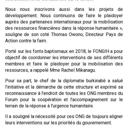
Nous nous inscrivons aussi dans les projets de
développement. Nous continuons de faire le plaidoyer
auprès des partenaires internationaux pour la mobilisation
des ressources financières dans la réponse humanitaire »,
souligne de son coté Thomas Owono, Directeur Pays de
Action contre la faim.
Porté sur les fonts baptismaux en 2018, le FONGIH a pour
objectif de coordonner les interventions de ses différents
membres et faire le plaidoyer pour la mobilisation des
ressources, a rappelé Mme Rachel Mikanagu.
Pour sa part, le chef de la diplomatie burkinabè a salué
l’initiative et la démarche de cette structure et exprimé sa
reconnaissance à l’endroit de toutes les ONG membres du
Forum pour la coopération et l’accompagnement sur le
terrain de la réponse à l’urgence humanitaire.
Il a souligné la nécessité pour ces ONG de toujours aligner
leurs interventions sur les priorités du gouvernement.