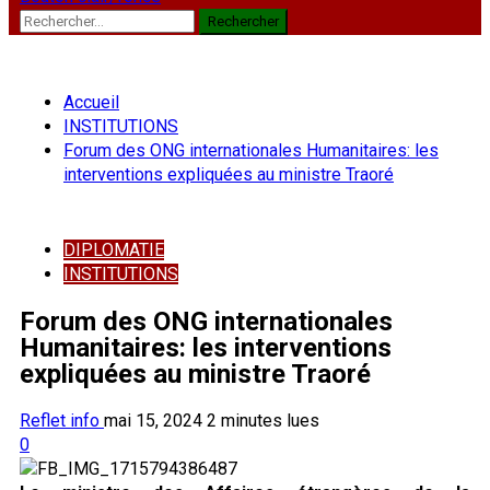
Rechercher :
Accueil
INSTITUTIONS
Forum des ONG internationales Humanitaires: les
interventions expliquées au ministre Traoré
DIPLOMATIE
INSTITUTIONS
Forum des ONG internationales
Humanitaires: les interventions
expliquées au ministre Traoré
Reflet info
mai 15, 2024
2 minutes lues
0