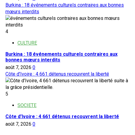
Burkina : 18 événements culturels contraires aux bonnes
mœurs interdits
4
CULTURE
Burkina : 18 événements culturels contraires aux
bonnes mœurs interdits
août 7, 2026
0
Côte d’Ivoire : 4 661 détenus recouvrent la liberté
5
SOCIETE
Côte d’Ivoire : 4 661 détenus recouvrent la liberté
août 7, 2026
0