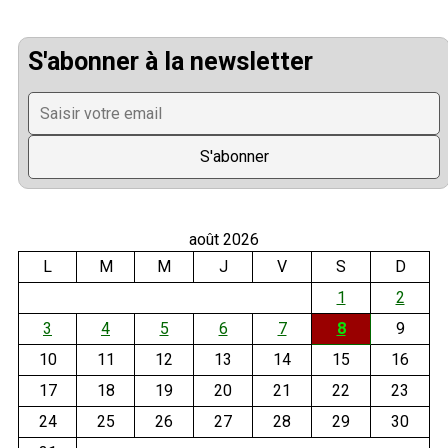
S'abonner à la newsletter
août 2026
L
M
M
J
V
S
D
1
2
3
4
5
6
7
8
9
10
11
12
13
14
15
16
17
18
19
20
21
22
23
24
25
26
27
28
29
30