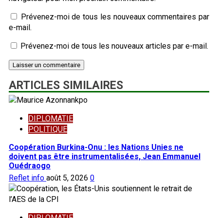
Prévenez-moi de tous les nouveaux commentaires par
e-mail.
Prévenez-moi de tous les nouveaux articles par e-mail.
ARTICLES SIMILAIRES
DIPLOMATIE
POLITIQUE
Coopération Burkina-Onu : les Nations Unies ne
doivent pas être instrumentalisées, Jean Emmanuel
Ouédraogo
Reflet info
août 5, 2026
0
DIPLOMATIE