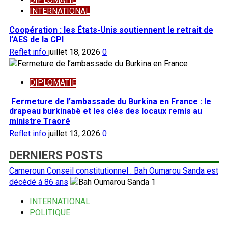
INTERNATIONAL
Coopération : les États-Unis soutiennent le retrait de
l’AES de la CPI
Reflet info
juillet 18, 2026
0
DIPLOMATIE
Fermeture de l’ambassade du Burkina en France : le
drapeau burkinabè et les clés des locaux remis au
ministre Traoré
Reflet info
juillet 13, 2026
0
DERNIERS POSTS
Cameroun Conseil constitutionnel : Bah Oumarou Sanda est
décédé à 86 ans
1
INTERNATIONAL
POLITIQUE