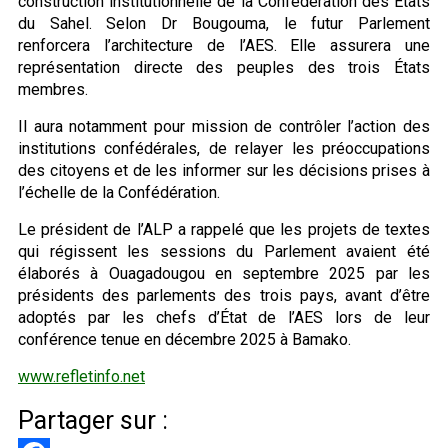
construction institutionnelle de la Confédération des États
du Sahel. Selon Dr Bougouma, le futur Parlement
renforcera l’architecture de l’AES. Elle assurera une
représentation directe des peuples des trois États
membres.
Il aura notamment pour mission de contrôler l’action des
institutions confédérales, de relayer les préoccupations
des citoyens et de les informer sur les décisions prises à
l’échelle de la Confédération.
Le président de l’ALP a rappelé que les projets de textes
qui régissent les sessions du Parlement avaient été
élaborés à Ouagadougou en septembre 2025 par les
présidents des parlements des trois pays, avant d’être
adoptés par les chefs d’État de l’AES lors de leur
conférence tenue en décembre 2025 à Bamako.
www.refletinfo.net
Partager sur :