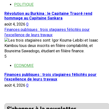
POLITIQUE
Révolution au Burkina : le Capitaine Traoré rend
hommage au Capitaine Sankara
août 4, 2026
0
Finances publiques : trois stagiaires félicités pour
l’excellence de leurs travaux
5
ECONOMIE
Finances publiques : trois stagiaires félicités pour
l’excellence de leurs travaux
août 4, 2026
0