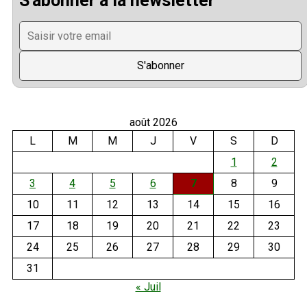
S'abonner à la newsletter
août 2026
L
M
M
J
V
S
D
1
2
3
4
5
6
7
8
9
10
11
12
13
14
15
16
17
18
19
20
21
22
23
24
25
26
27
28
29
30
31
« Juil