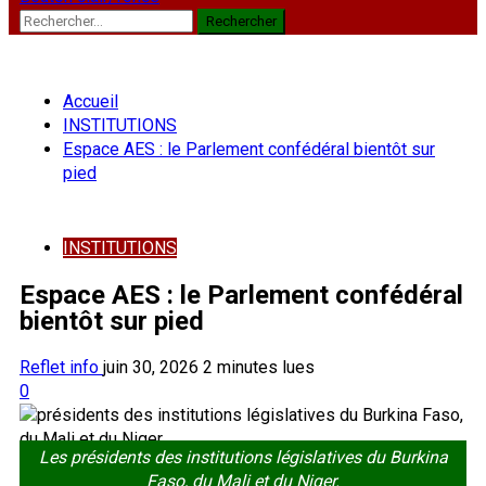
Rechercher :
Accueil
INSTITUTIONS
Espace AES : le Parlement confédéral bientôt sur
pied
INSTITUTIONS
Espace AES : le Parlement confédéral
bientôt sur pied
Reflet info
juin 30, 2026
2 minutes lues
0
Les présidents des institutions législatives du Burkina
Faso, du Mali et du Niger.