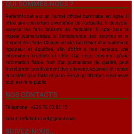
QUI SOMMES-NOUS ?
Refletinfo.net est un journal officiel burkinabè en ligne. Il
offre une couverture diversifiée de l'actualité. Il décrypte,
analyse les faits brûlants de l'actualité. Il opte pour la
rigueur journalistique, la transparence des sources et le
respect des faits. Chaque article, fait l’objet d’un traitement
rigoureux et équilibré, afin d’offrir à nos lecteurs, une
information crédible et utile. Car, nous croyons qu’une
information fiable, fruit d’un journalisme de qualité, peut
transformer positivement des citoyens, épanouir et rendre
la société plus forte et juste. Parce qu’informer, c’est avant
tout, servir le public.
NOS CONTACTS
Téléphone : +226 72 03 83 15
Email : refletinfos.net@gmail.com
SUIVEZ-NOUS…