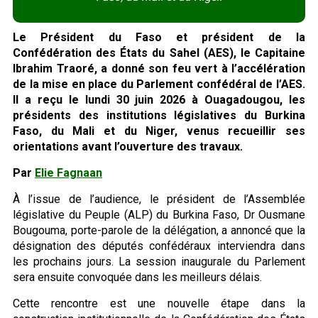
Le Président du Faso et président de la
Confédération des États du Sahel (AES), le Capitaine
Ibrahim Traoré, a donné son feu vert à l’accélération
de la mise en place du Parlement confédéral de l’AES.
Il a reçu le lundi 30 juin 2026 à Ouagadougou, les
présidents des institutions législatives du Burkina
Faso, du Mali et du Niger, venus recueillir ses
orientations avant l’ouverture des travaux.
Par
Elie Fagnaan
À l’issue de l’audience, le président de l’Assemblée
législative du Peuple (ALP) du Burkina Faso, Dr Ousmane
Bougouma, porte-parole de la délégation, a annoncé que la
désignation des députés confédéraux interviendra dans
les prochains jours. La session inaugurale du Parlement
sera ensuite convoquée dans les meilleurs délais.
Cette rencontre est une nouvelle étape dans la