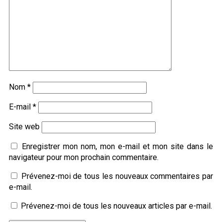
Nom
*
E-mail
*
Site web
Enregistrer mon nom, mon e-mail et mon site dans le
navigateur pour mon prochain commentaire.
Prévenez-moi de tous les nouveaux commentaires par
e-mail.
Prévenez-moi de tous les nouveaux articles par e-mail.