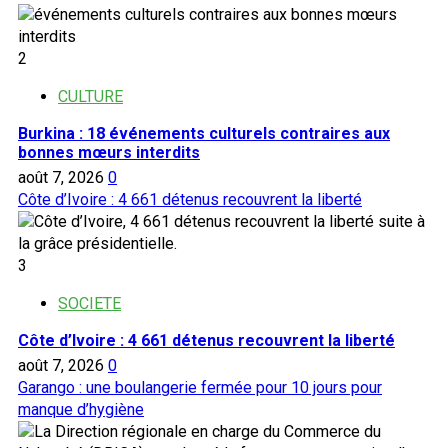
2
CULTURE
Burkina : 18 événements culturels contraires aux
bonnes mœurs interdits
août 7, 2026
0
Côte d’Ivoire : 4 661 détenus recouvrent la liberté
3
SOCIETE
Côte d’Ivoire : 4 661 détenus recouvrent la liberté
août 7, 2026
0
Garango : une boulangerie fermée pour 10 jours pour
manque d’hygiène