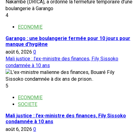
4
ECONOMIE
Garango : une boulangerie fermée pour 10 jours pour
manque d’hygiène
août 6, 2026
0
Mali justice : l’ex-ministre des finances, Fily Sissoko
condamnée à 10 ans
5
ECONOMIE
SOCIETE
Mali justice : l’ex-ministre des finances, Fily Sissoko
condamnée à 10 ans
août 6, 2026
0