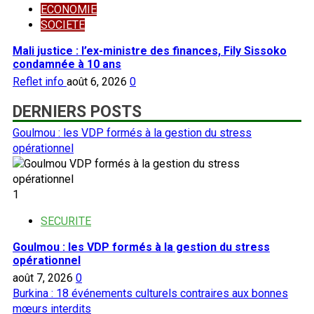
ECONOMIE
SOCIETE
Mali justice : l’ex-ministre des finances, Fily Sissoko
condamnée à 10 ans
Reflet info
août 6, 2026
0
DERNIERS POSTS
Goulmou : les VDP formés à la gestion du stress
opérationnel
1
SECURITE
Goulmou : les VDP formés à la gestion du stress
opérationnel
août 7, 2026
0
Burkina : 18 événements culturels contraires aux bonnes
mœurs interdits