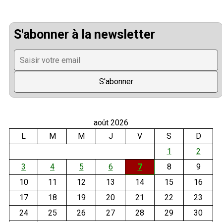
S'abonner à la newsletter
août 2026
L
M
M
J
V
S
D
1
2
3
4
5
6
7
8
9
10
11
12
13
14
15
16
17
18
19
20
21
22
23
24
25
26
27
28
29
30