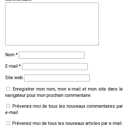
Nom
*
E-mail
*
Site web
Enregistrer mon nom, mon e-mail et mon site dans le
navigateur pour mon prochain commentaire.
Prévenez-moi de tous les nouveaux commentaires par
e-mail.
Prévenez-moi de tous les nouveaux articles par e-mail.