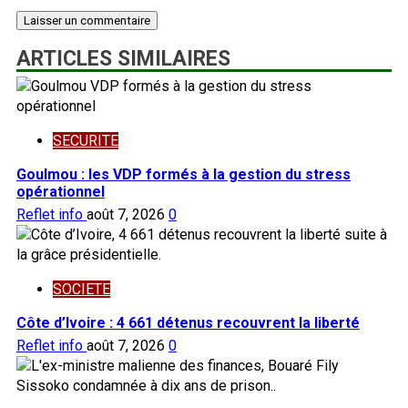
ARTICLES SIMILAIRES
SECURITE
Goulmou : les VDP formés à la gestion du stress
opérationnel
Reflet info
août 7, 2026
0
SOCIETE
Côte d’Ivoire : 4 661 détenus recouvrent la liberté
Reflet info
août 7, 2026
0