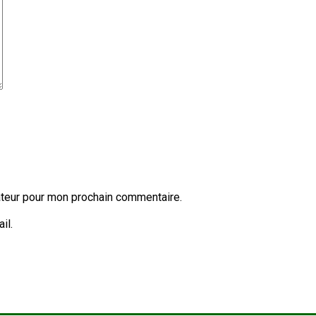
ateur pour mon prochain commentaire.
il.