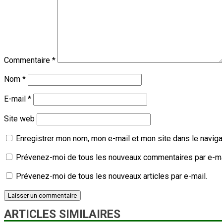
Commentaire
*
Nom
*
E-mail
*
Site web
Enregistrer mon nom, mon e-mail et mon site dans le navig
Prévenez-moi de tous les nouveaux commentaires par e-ma
Prévenez-moi de tous les nouveaux articles par e-mail.
ARTICLES SIMILAIRES