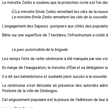
Le ministre Zerbo a soutenu que la protection civile est l’un de
Le ministre Emile Zerbo remettant les clés de la nouvel
L’engagement des Sapeurs -pompiers aux côtés des populations
Bâtie sur une superficie de 7 hectares, l’infrastructure a coûté
Le parc automobile de la brigade.
Les temps forts de cette cérémonie a été marquée par une visite
En marge de l’inauguration, le ministre d’État et sa délégation
Il a dit ses bénédictions et souhaité plein succès à la nouvelle
La cérémonie s’est déroulée en présence des autorités adminis
l’histoire de la ville de Dédougou.
Cet engouement populaire est la preuve de l’adhésion de leur à