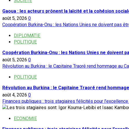
SOCIETE
Gaoua : les acteurs prônent la laïcité et la cohésion social
août 5, 2026
0
Coopération Burkina-Onu : les Nations Unies ne doivent pas ê
DIPLOMATIE
POLITIQUE
Coopération Burkina-Onu : les Nations Unies ne doivent 
août 5, 2026
0
Révolution au Burkina : le Capitaine Traoré rend hommage au Ca
POLITIQUE
Révolution au Burkina : le Capitaine Traoré rend hommage
août 4, 2026
0
Finances publiques : trois stagiaires félicités pour l’excellence
ECONOMIE