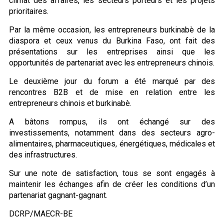
climat des affaires, les secteurs porteurs et les projets
prioritaires.
Par la même occasion, les entrepreneurs burkinabè de la
diaspora et ceux venus du Burkina Faso, ont fait des
présentations sur les entreprises ainsi que les
opportunités de partenariat avec les entrepreneurs chinois.
Le deuxième jour du forum a été marqué par des
rencontres B2B et de mise en relation entre les
entrepreneurs chinois et burkinabè.
A bâtons rompus, ils ont échangé sur des
investissements, notamment dans des secteurs agro-
alimentaires, pharmaceutiques, énergétiques, médicales et
des infrastructures.
Sur une note de satisfaction, tous se sont engagés à
maintenir les échanges afin de créer les conditions d’un
partenariat gagnant-gagnant.
DCRP/MAECR-BE