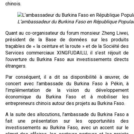
chinois.
L’ambassadeur du Burkina Faso en République Populair
Quant au co-organisateur du forum monsieur Zheng Liwei,
président de la Base de données sur les produits
traçables de « la ceinture et la route » et de la Société des
Services commerciaux XINGFUDAILU, il s’est réjouit de
l’ouverture du Burkina Faso aux investissements directs
étrangers.
Par conséquent, il a dit sa disponibilité à œuvrer, de
concert avec l’ambassade du Burkina Faso à Pékin, à
l’implémentation de la vision du développement
économique du Burkina Faso et à mobiliser les
entrepreneurs chinois autour des projets au Burkina Faso.
A la suite des allocutions, l’ambassade du Burkina Faso a
fait une présentation sur les opportunités des
investissements au Burkina Faso, avec un accent sur le