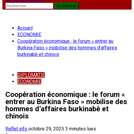
Rechercher :
Accueil
ECONOMIE
Coopération économique : le forum « entrer au
Burkina Faso » mobilise des hommes d’affaires
burkinabè et chinois
DIPLOMATIE
ECONOMIE
Coopération économique : le forum «
entrer au Burkina Faso » mobilise des
hommes d’affaires burkinabè et
chinois
Reflet info
octobre 29, 2025
3 minutes lues