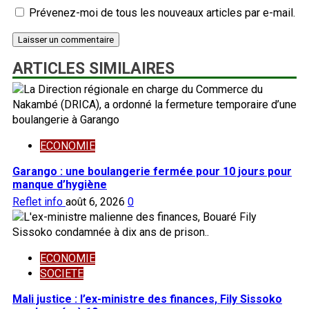
Prévenez-moi de tous les nouveaux articles par e-mail.
ARTICLES SIMILAIRES
ECONOMIE
Garango : une boulangerie fermée pour 10 jours pour
manque d’hygiène
Reflet info
août 6, 2026
0
ECONOMIE
SOCIETE
Mali justice : l’ex-ministre des finances, Fily Sissoko