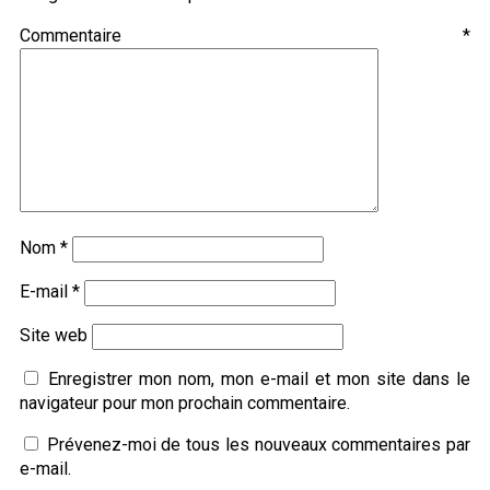
Commentaire
*
Nom
*
E-mail
*
Site web
Enregistrer mon nom, mon e-mail et mon site dans le
navigateur pour mon prochain commentaire.
Prévenez-moi de tous les nouveaux commentaires par
e-mail.