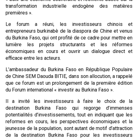
transformation industrielle endogène des matières
premières ».
Le forum a réuni, les investisseurs chinois et
entrepreneurs burkinabè de la diaspora de Chine et venus
du Burkina Faso, qui ont profité de ce cadre pour mettre en
lumière les projets structurants et les réformes
économiques en cours et ouvrir un dialogue direct et
efficace entre les acteurs.
L’ambassadeur du Burkina Faso en République Populaire
de Chine SEM Daouda BITIE, dans son allocution, a rappelé
que ce forum est un prolongement de la première édition
du Forum international « investir au Burkina Faso ».
Il a invité les investisseurs à faire le choix de la
destination Burkina Faso qui regorge d’immenses
potentialités d’investissements, tout en indiquant que les
reformes en cours, les perspectives économiques et la
jeunesse de la population, sont autant de motif d’attraction
de la destination Burkina Faso pour les investisseurs