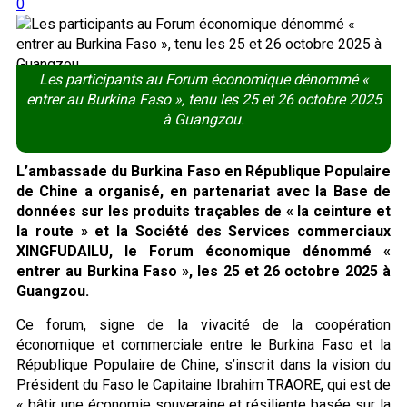
0
Les participants au Forum économique dénommé «
entrer au Burkina Faso », tenu les 25 et 26 octobre 2025
à Guangzou.
L’ambassade du Burkina Faso en République Populaire
de Chine a organisé, en partenariat avec la Base de
données sur les produits traçables de « la ceinture et
la route » et la Société des Services commerciaux
XINGFUDAILU, le Forum économique dénommé «
entrer au Burkina Faso », les 25 et 26 octobre 2025 à
Guangzou.
Ce forum, signe de la vivacité de la coopération
économique et commerciale entre le Burkina Faso et la
République Populaire de Chine, s’inscrit dans la vision du
Président du Faso le Capitaine Ibrahim TRAORE, qui est de
« bâtir une économie souveraine et résiliente basée sur la