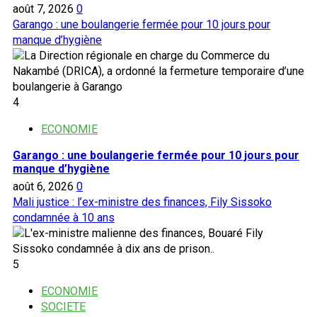
août 7, 2026
0
Garango : une boulangerie fermée pour 10 jours pour
manque d’hygiène
4
ECONOMIE
Garango : une boulangerie fermée pour 10 jours pour
manque d’hygiène
août 6, 2026
0
Mali justice : l’ex-ministre des finances, Fily Sissoko
condamnée à 10 ans
5
ECONOMIE
SOCIETE