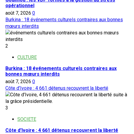
opérationnel
août 7, 2026
0
Burkina : 18 événements culturels contraires aux bonnes
mœurs interdits
2
CULTURE
Burkina : 18 événements culturels contraires aux
bonnes mœurs interdits
août 7, 2026
0
Côte d’Ivoire : 4 661 détenus recouvrent la liberté
3
SOCIETE
Côte d’Ivoire : 4 661 détenus recouvrent la liberté