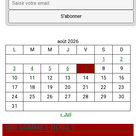
août 2026
L
M
M
J
V
S
D
1
2
3
4
5
6
7
8
9
10
11
12
13
14
15
16
17
18
19
20
21
22
23
24
25
26
27
28
29
30
31
« Juil
QUI SOMMES-NOUS ?