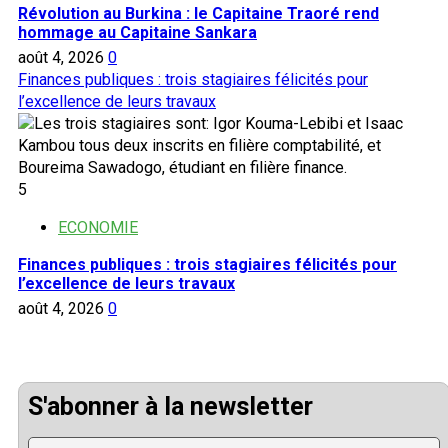
Révolution au Burkina : le Capitaine Traoré rend
hommage au Capitaine Sankara
août 4, 2026
0
Finances publiques : trois stagiaires félicités pour
l’excellence de leurs travaux
5
ECONOMIE
Finances publiques : trois stagiaires félicités pour
l’excellence de leurs travaux
août 4, 2026
0
S'abonner à la newsletter