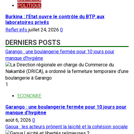
POLITIQUE
Burkina : l’Etat ouvre le contrôle du BTP aux
laboratoires privés
Reflet info
juillet 24, 2026
0
DERNIERS POSTS
Garango : une boulangerie fermée pour 10 jours pour
manque d’hygiène
1
ECONOMIE
Garango : une boulangerie fermée pour 10 jours pour
manque d’hygiène
août 6, 2026
0
Gaoua : les acteurs prônent la laïcité et la cohésion sociale
2