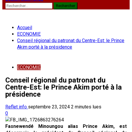
Rechercher :
Accueil
ECONOMIE
Conseil régional du patronat du Centre-Est: le Prince
Akim porté à la présidence
ECONOMIE
Conseil régional du patronat du
Centre-Est: le Prince Akim porté à la
présidence
Reflet info
septembre 23, 2024
2 minutes lues
0
Fasnewendé Minoungou alias Prince Akim, est