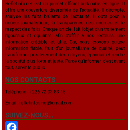
Refletinfo.net est un journal officiel burkinabè en ligne. Il
offre une couverture diversifiée de l'actualité. Il décrypte,
analyse les faits brûlants de l'actualité. Il opte pour la
rigueur journalistique, la transparence des sources et le
respect des faits. Chaque article, fait l’objet d’un traitement
rigoureux et équilibré, afin d’offrir à nos lecteurs, une
information crédible et utile. Car, nous croyons qu’une
information fiable, fruit d’un journalisme de qualité, peut
transformer positivement des citoyens, épanouir et rendre
la société plus forte et juste. Parce qu’informer, c’est avant
tout, servir le public.
NOS CONTACTS
Téléphone : +226 72 03 83 15
Email : refletinfos.net@gmail.com
SUIVEZ-NOUS…