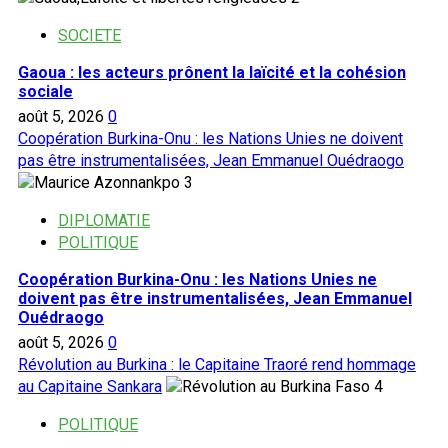
SOCIETE
Gaoua : les acteurs prônent la laïcité et la cohésion
sociale
août 5, 2026
0
Coopération Burkina-Onu : les Nations Unies ne doivent
pas être instrumentalisées, Jean Emmanuel Ouédraogo
3
DIPLOMATIE
POLITIQUE
Coopération Burkina-Onu : les Nations Unies ne
doivent pas être instrumentalisées, Jean Emmanuel
Ouédraogo
août 5, 2026
0
Révolution au Burkina : le Capitaine Traoré rend hommage
au Capitaine Sankara
4
POLITIQUE