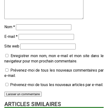
Nom
*
E-mail
*
Site web
Enregistrer mon nom, mon e-mail et mon site dans le
navigateur pour mon prochain commentaire.
Prévenez-moi de tous les nouveaux commentaires par
e-mail.
Prévenez-moi de tous les nouveaux articles par e-mail.
ARTICLES SIMILAIRES