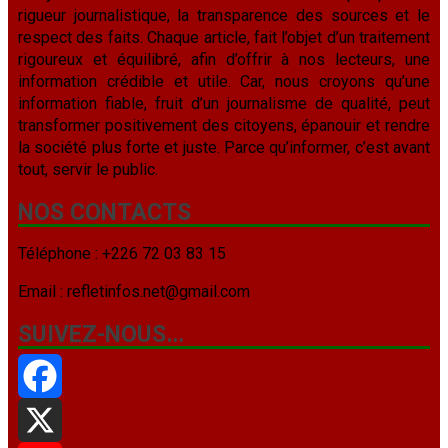
rigueur journalistique, la transparence des sources et le
respect des faits. Chaque article, fait l’objet d’un traitement
rigoureux et équilibré, afin d’offrir à nos lecteurs, une
information crédible et utile. Car, nous croyons qu’une
information fiable, fruit d’un journalisme de qualité, peut
transformer positivement des citoyens, épanouir et rendre
la société plus forte et juste. Parce qu’informer, c’est avant
tout, servir le public.
NOS CONTACTS
Téléphone : +226 72 03 83 15
Email : refletinfos.net@gmail.com
SUIVEZ-NOUS…
Facebook