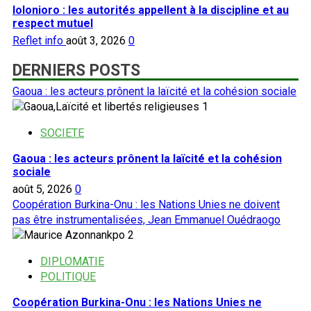
Iolonioro : les autorités appellent à la discipline et au
respect mutuel
Reflet info
août 3, 2026
0
DERNIERS POSTS
Gaoua : les acteurs prônent la laïcité et la cohésion sociale
1
SOCIETE
Gaoua : les acteurs prônent la laïcité et la cohésion
sociale
août 5, 2026
0
Coopération Burkina-Onu : les Nations Unies ne doivent
pas être instrumentalisées, Jean Emmanuel Ouédraogo
2
DIPLOMATIE
POLITIQUE
Coopération Burkina-Onu : les Nations Unies ne