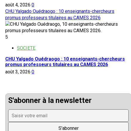
août 4, 2026
0
CHU Yalgado Ouédraogo : 10 enseignants-chercheurs
promus professeurs titulaires au CAMES 2026
5
SOCIETE
CHU Yalgado Ouédraogo : 10 enseignants-chercheurs
promus professeurs titulaires au CAMES 2026
août 3, 2026
0
S'abonner à la newsletter