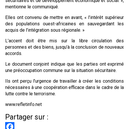
sécuritaires et de développement économique et social. »,
mentionne le communiqué.
Elles ont convenu de mettre en avant, « l’intérêt supérieur
des populations ouest-africaines en sauvegardant les
acquis de l’intégration sous régionale. »
L’accent doit être mis sur la libre circulation des
personnes et des biens, jusqu’à la conclusion de nouveaux
accords.
Le document conjoint indique que les parties ont exprimé
une préoccupation commune sur la situation sécuritaire.
Ils ont perçu l’urgence de travailler à créer les conditions
nécessaires à une coopération efficace dans le cadre de la
lutte contre le terrorisme.
www.refletinfo.net
Partager sur :