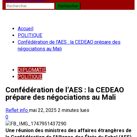
Rechercher :
Accueil
POLITIQUE
Confédération de l’AES : la CEDEAO prépare des
négociations au Mali
DIPLOMATIE
POLITIQUE
Confédération de l’AES : la CEDEAO
prépare des négociations au Mali
Reflet info
mai 22, 2025
2 minutes lues
0
Une réunion des ministres des affaires étrangères de