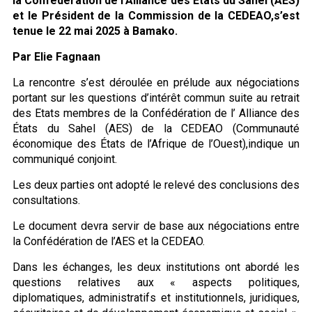
la Confédération de l’Alliance des États du Sahel (AES)
et le Président de la Commission de la CEDEAO,s’est
tenue le 22 mai 2025 à Bamako.
Par Elie Fagnaan
La rencontre s’est déroulée en prélude aux négociations
portant sur les questions d’intérêt commun suite au retrait
des Etats membres de la Confédération de l’ Alliance des
États du Sahel (AES) de la CEDEAO (Communauté
économique des États de l’Afrique de l’Ouest),indique un
communiqué conjoint.
Les deux parties ont adopté le relevé des conclusions des
consultations.
Le document devra servir de base aux négociations entre
la Confédération de l’AES et la CEDEAO.
Dans les échanges, les deux institutions ont abordé les
questions relatives aux « aspects politiques,
diplomatiques, administratifs et institutionnels, juridiques,