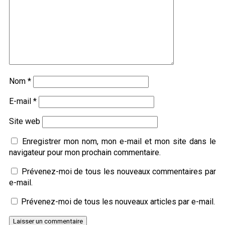
Nom
*
E-mail
*
Site web
Enregistrer mon nom, mon e-mail et mon site dans le
navigateur pour mon prochain commentaire.
Prévenez-moi de tous les nouveaux commentaires par
e-mail.
Prévenez-moi de tous les nouveaux articles par e-mail.