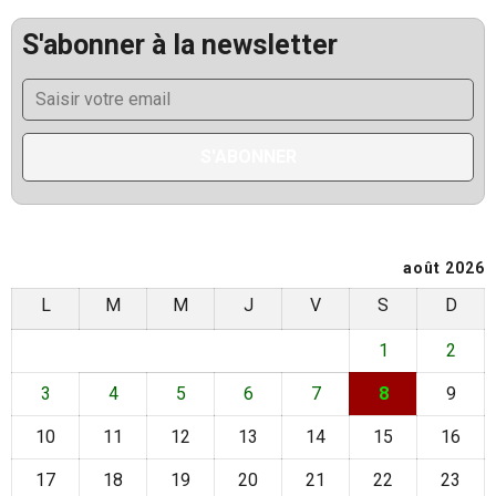
S'abonner à la newsletter
août 2026
L
M
M
J
V
S
D
1
2
3
4
5
6
7
8
9
10
11
12
13
14
15
16
17
18
19
20
21
22
23