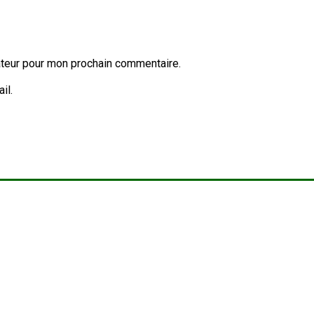
ateur pour mon prochain commentaire.
il.