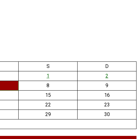
S
D
1
2
8
9
15
16
22
23
29
30