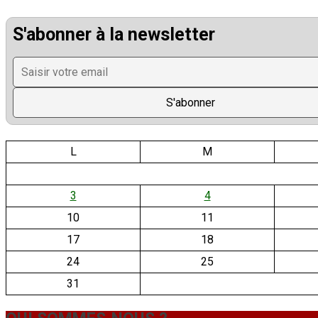
S'abonner à la newsletter
L
M
3
4
10
11
17
18
24
25
31