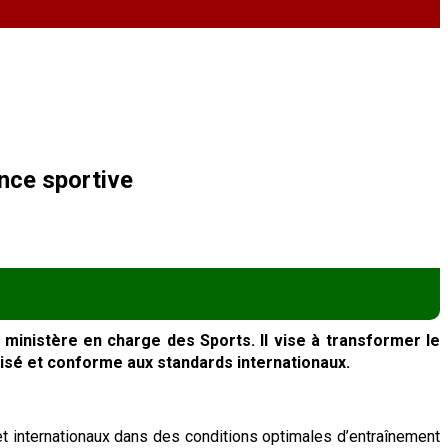
nce sportive
 ministère en charge des Sports. Il vise à transformer le
isé et conforme aux standards internationaux.
x et internationaux dans des conditions optimales d’entraînement