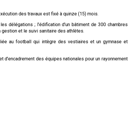
exécution des travaux est fixé à quinze (15) mois.
 les délégations ; l’édification d’un bâtiment de 300 chambres
gestion et le suivi sanitaire des athlètes.
diée au football qui intègre des vestiaires et un gymnase et
l et d’encadrement des équipes nationales pour un rayonnement