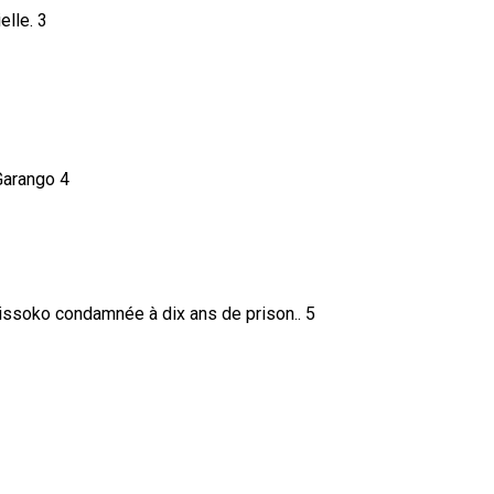
3
4
5