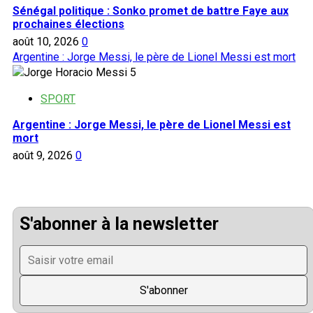
Sénégal politique : Sonko promet de battre Faye aux
prochaines élections
août 10, 2026
0
Argentine : Jorge Messi, le père de Lionel Messi est mort
5
SPORT
Argentine : Jorge Messi, le père de Lionel Messi est
mort
août 9, 2026
0
S'abonner à la newsletter