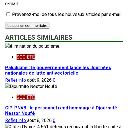
e-mail.
Prévenez-moi de tous les nouveaux articles par e-mail.
ARTICLES SIMILAIRES
SOCIETE
Paludisme : le gouvernement lance les Journées
nationales de lutte antivectorielle
Reflet info
août 9, 2026
0
SOCIETE
GIP-PNVB : le personnel rend hommage à Djourmité
Nestor Noufé
Reflet info
août 8, 2026
0