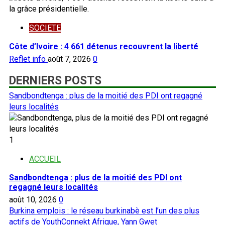
SOCIETE
Côte d’Ivoire : 4 661 détenus recouvrent la liberté
Reflet info
août 7, 2026
0
DERNIERS POSTS
Sandbondtenga : plus de la moitié des PDI ont regagné
leurs localités
1
ACCUEIL
Sandbondtenga : plus de la moitié des PDI ont
regagné leurs localités
août 10, 2026
0
Burkina emplois : le réseau burkinabè est l’un des plus
actifs de YouthConnekt Afrique, Yann Gwet