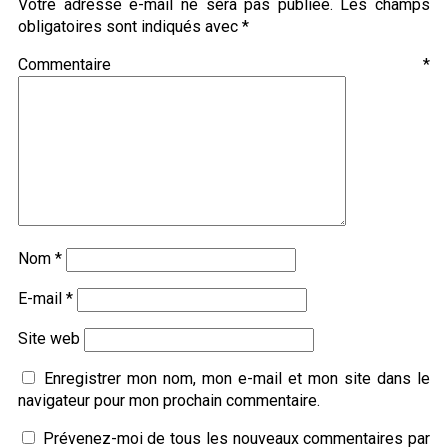
Votre adresse e-mail ne sera pas publiée.
Les champs
obligatoires sont indiqués avec
*
Commentaire
*
Nom
*
E-mail
*
Site web
Enregistrer mon nom, mon e-mail et mon site dans le
navigateur pour mon prochain commentaire.
Prévenez-moi de tous les nouveaux commentaires par