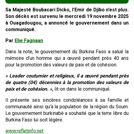
Sa Majesté Boubacari Dicko, l’Emir de Djibo n’est plus.
Son décès est survenu le mercredi 19 novembre 2025
à Ouagadougou, a annoncé le gouvernement dans un
communiqué.
Par
Elie Fagnaan
Dans la note, le gouvernement du Burkina Faso a salué la
mémoire d’un homme qui a œuvré pendant près 40 ans
pour la promotion des valeurs de paix et de cohésion.
« Leader coutumier et religieux, il a œuvré pendant près
de quatre (04) décennies à la promotion des valeurs de
paix et de cohésion. »,
lit-on dans le communiqué.
Il présente ses sincères condoléances à sa famille et
communauté ainsi qu’à la population de la région du Soum.
Le gouvernement burkinabè a souhaité que la terre libre du
Burkina Faso lui soit légère.
www.refletinfo.net