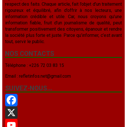
respect des faits. Chaque article, fait l’objet d’un traitement
rigoureux et équilibré, afin d’offrir à nos lecteurs, une
information crédible et utile. Car, nous croyons qu’une
information fiable, fruit d’un journalisme de qualité, peut
transformer positivement des citoyens, épanouir et rendre
la société plus forte et juste. Parce qu’informer, c’est avant
tout, servir le public.
NOS CONTACTS
Téléphone : +226 72 03 83 15
Email : refletinfos.net@gmail.com
SUIVEZ-NOUS…
Facebook
X