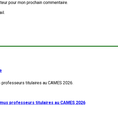
ateur pour mon prochain commentaire.
il.
e
mus professeurs titulaires au CAMES 2026