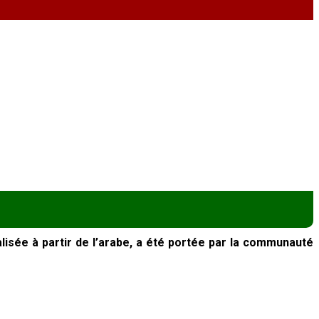
lisée à partir de l’arabe, a été portée par la communauté