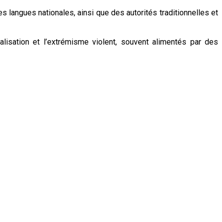
 langues nationales, ainsi que des autorités traditionnelles et
calisation et l’extrémisme violent, souvent alimentés par des