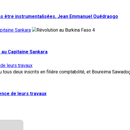
pas être instrumentalisées, Jean Emmanuel Ouédraogo
pitaine Sankara
4
 au Capitaine Sankara
 de leurs travaux
lence de leurs travaux