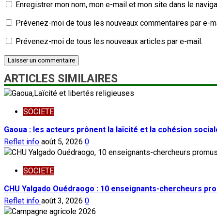
Enregistrer mon nom, mon e-mail et mon site dans le navig
Prévenez-moi de tous les nouveaux commentaires par e-ma
Prévenez-moi de tous les nouveaux articles par e-mail.
ARTICLES SIMILAIRES
SOCIETE
Gaoua : les acteurs prônent la laïcité et la cohésion social
Reflet info
août 5, 2026
0
SOCIETE
CHU Yalgado Ouédraogo : 10 enseignants-chercheurs pro
Reflet info
août 3, 2026
0