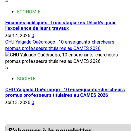
4
ECONOMIE
Finances publiques : trois stagiaires félicités pour
l’excellence de leurs travaux
août 4, 2026
0
CHU Yalgado Ouédraogo : 10 enseignants-chercheurs
promus professeurs titulaires au CAMES 2026
5
SOCIETE
CHU Yalgado Ouédraogo : 10 enseignants-chercheurs
promus professeurs titulaires au CAMES 2026
août 3, 2026
0