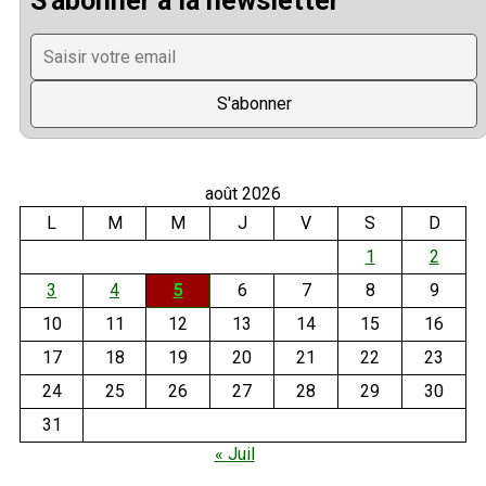
S'abonner à la newsletter
août 2026
L
M
M
J
V
S
D
1
2
3
4
5
6
7
8
9
10
11
12
13
14
15
16
17
18
19
20
21
22
23
24
25
26
27
28
29
30
31
« Juil