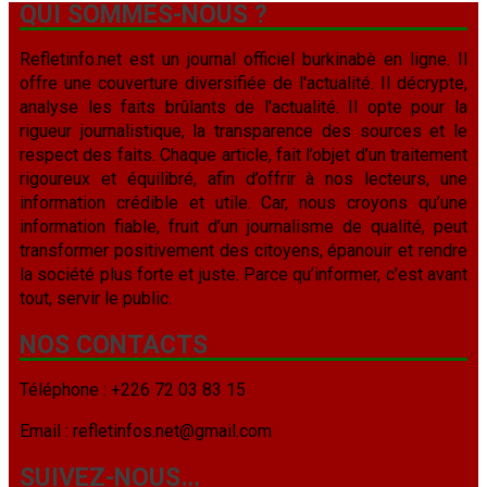
QUI SOMMES-NOUS ?
Refletinfo.net est un journal officiel burkinabè en ligne. Il
offre une couverture diversifiée de l'actualité. Il décrypte,
analyse les faits brûlants de l'actualité. Il opte pour la
rigueur journalistique, la transparence des sources et le
respect des faits. Chaque article, fait l’objet d’un traitement
rigoureux et équilibré, afin d’offrir à nos lecteurs, une
information crédible et utile. Car, nous croyons qu’une
information fiable, fruit d’un journalisme de qualité, peut
transformer positivement des citoyens, épanouir et rendre
la société plus forte et juste. Parce qu’informer, c’est avant
tout, servir le public.
NOS CONTACTS
Téléphone : +226 72 03 83 15
Email : refletinfos.net@gmail.com
SUIVEZ-NOUS…