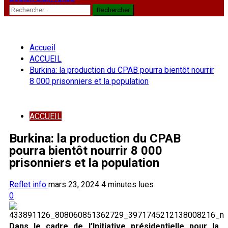
Rechercher :
Accueil
ACCUEIL
Burkina: la production du CPAB pourra bientôt nourrir
8 000 prisonniers et la population
ACCUEIL
Burkina: la production du CPAB
pourra bientôt nourrir 8 000
prisonniers et la population
Reflet info
mars 23, 2024
4 minutes lues
0
Dans le cadre de l’Initiative présidentielle pour la