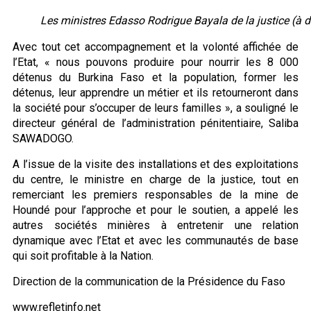
Les ministres Edasso Rodrigue Bayala de la justice (à d.)
Avec tout cet accompagnement et la volonté affichée de
l’Etat, « nous pouvons produire pour nourrir les 8 000
détenus du Burkina Faso et la population, former les
détenus, leur apprendre un métier et ils retourneront dans
la société pour s’occuper de leurs familles », a souligné le
directeur général de l’administration pénitentiaire, Saliba
SAWADOGO.
A l’issue de la visite des installations et des exploitations
du centre, le ministre en charge de la justice, tout en
remerciant les premiers responsables de la mine de
Houndé pour l’approche et pour le soutien, a appelé les
autres sociétés minières à entretenir une relation
dynamique avec l’Etat et avec les communautés de base
qui soit profitable à la Nation.
Direction de la communication de la Présidence du Faso
www.refletinfo.net