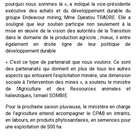
pourquoi nous sommes là », a indiqué la vice-présidente
exécutive des achats et du développement durable du
groupe Endeavour mining, Mme Djaratou TRAORE. Elle a
souligné que leur soutien participe non seulement à la
mise en œuvre de la vision des autorités de la Transition
dans le domaine de la production agricole ; mieux, il entre
également en droite ligne de leur politique de
développement durable.
« C’est ce type de partenariat que nous voulons. Ce sont
des partenariats qui donnent en plus de tous les autres
aspects qui entourent l’exploitation minière, une dimension
sociale à l’intervention des mines », a soutenu le ministre
de l’Agriculture et des Ressources animales et
halieutiques, Ismaël SOMBIE.
Pour la prochaine saison pluvieuse, le ministère en charge
de l’agriculture entend accompagner le CPAB en intrants,
en labours, en produits phytosanitaires, en semences pour
une exploitation de 500 ha.