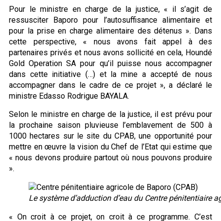
Pour le ministre en charge de la justice, « il s’agit de
ressusciter Baporo pour l’autosuffisance alimentaire et
pour la prise en charge alimentaire des détenus ». Dans
cette perspective, « nous avons fait appel à des
partenaires privés et nous avons sollicité en cela, Houndé
Gold Operation SA pour qu’il puisse nous accompagner
dans cette initiative (…) et la mine a accepté de nous
accompagner dans le cadre de ce projet », a déclaré le
ministre Edasso Rodrigue BAYALA.
Selon le ministre en charge de la justice, il est prévu pour
la prochaine saison pluvieuse l’emblavement de 500 à
1000 hectares sur le site du CPAB, une opportunité pour
mettre en œuvre la vision du Chef de l’Etat qui estime que
« nous devons produire partout où nous pouvons produire
».
Le système d’adduction d’eau du Centre pénitentiaire a
« On croit à ce projet, on croit à ce programme. C’est