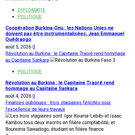
DIPLOMATIE
POLITIQUE
Coopération Burkina-Onu : les Nations Unies ne
doivent pas être instrumentalisées, Jean Emmanuel
Ouédraogo
août 5, 2026
0
Révolution au Burkina : le Capitaine Traoré rend hommage
au Capitaine Sankara
3
POLITIQUE
Révolution au Burkina : le Capitaine Traoré rend
hommage au Capitaine Sankara
août 4, 2026
0
Finances publiques : trois stagiaires félicités pour
l’excellence de leurs travaux