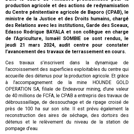
production agricole et des actions de redynamisation
du Centre pénitentiaire agricole de Baporo (CPAB), le
ministre de la Justice et des Droits humains, chargé
des Relations avec les institutions, Garde des Sceaux,
Edasso Rodrigue BAYALA et son collègue en charge
de l’Agriculture, Ismaël SOMBIE se sont rendus, le
jeudi 21 mars 2024, audit centre pour constater
l’avancement des travaux de terrassement en cours.
Ces travaux s’inscrivent dans la dynamique de
l’accroissement des superficies exploitables du centre qui
accueille des détenus pour la production agricole. Et grâce
à l’accompagnement de la mine HOUNDE GOLD
OPERATION SA, filiale de Endeavour mining, d’une valeur
de 40 millions de FCFA, le CPAB a entrepris des travaux de
débroussaillage, de dessouchage et de ripage croisé de
près de 100 ha sur son site. Il est prévu également la
reconstruction des aires de séchage, des dortoirs des
détenus et le relèvement du niveau de la station de
pompage d’eau.