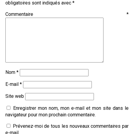
obligatoires sont indiqués avec
*
Commentaire
*
Nom
*
E-mail
*
Site web
Enregistrer mon nom, mon e-mail et mon site dans le
navigateur pour mon prochain commentaire.
Prévenez-moi de tous les nouveaux commentaires par
e-mail.