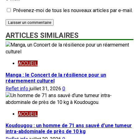
Prévenez-moi de tous les nouveaux articles par e-mail.
ARTICLES SIMILAIRES
ACCUEIL
Manga : le Concert de la résilience pour un
réarmement culturel
Reflet info
juillet 31, 2026
0
ACCUEIL
Koudougou : un homme de 71 ans sauvé d’une tumeur
intra-abdominale de près de 10 kg