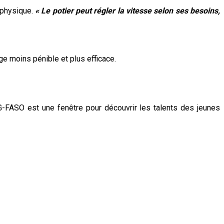
t physique.
« Le potier peut régler la vitesse selon ses besoins,
ge moins pénible et plus efficace.
-FASO est une fenêtre pour découvrir les talents des jeunes