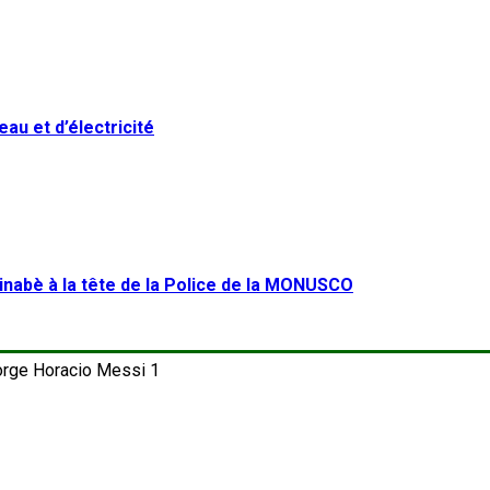
eau et d’électricité
inabè à la tête de la Police de la MONUSCO
1