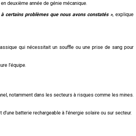
nte en deuxième année de génie mécanique.
à certains problèmes que nous avons constatés »
, explique
lassique qui nécessitait un souffle ou une prise de sang pour
sure l’équipe.
ssionnel, notamment dans les secteurs à risques comme les mines.
 d’une batterie rechargeable à l’énergie solaire ou sur secteur.