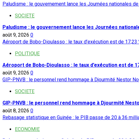
Paludisme : le gouvernement lance les Journées nationales de l
SOCIETE
Paludisme : le gouvernement lance les Journées nationales
août 9, 2026
0
Aéroport de Bobo-Dioulasso : le taux d’exécution est de 17,23
POLITIQUE
Aéroport de Bobo-Dioulasso : le taux d’exécution est de 1
août 9, 2026
0
GIP-PNVB : le personnel rend hommage à Djourmité Nestor No
SOCIETE
GIP-PNVB : le personnel rend hommage à Djourmité Nest
août 8, 2026
0
Rebasage statistique en Guinée : le PIB passe de 20 à 36 milli
ECONOMIE