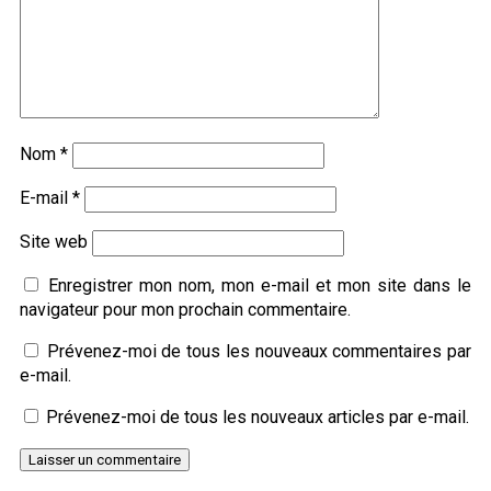
Nom
*
E-mail
*
Site web
Enregistrer mon nom, mon e-mail et mon site dans le
navigateur pour mon prochain commentaire.
Prévenez-moi de tous les nouveaux commentaires par
e-mail.
Prévenez-moi de tous les nouveaux articles par e-mail.