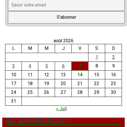
août 2026
L
M
M
J
V
S
D
1
2
3
4
5
6
7
8
9
10
11
12
13
14
15
16
17
18
19
20
21
22
23
24
25
26
27
28
29
30
31
« Juil
QUI SOMMES-NOUS ?