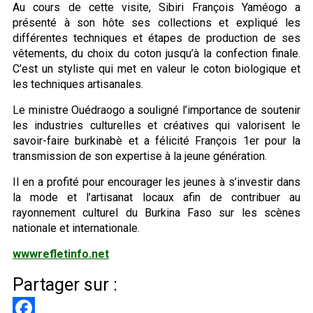
‎Au cours de cette visite, Sibiri François Yaméogo a
présenté à son hôte ses collections et expliqué les
différentes techniques et étapes de production de ses
vêtements, du choix du coton jusqu’à la confection finale.
C’est un styliste qui met en valeur le coton biologique et
les techniques artisanales.
Le ministre Ouédraogo a souligné l’importance de soutenir
les industries culturelles et créatives qui valorisent le
savoir-faire burkinabè et a félicité François 1er pour la
transmission de son expertise à la jeune génération.
Il en a profité pour encourager les jeunes à s’investir dans
la mode et l’artisanat locaux afin de contribuer au
rayonnement culturel du Burkina Faso sur les scènes
nationale et internationale.
wwwrefletinfo.net
Partager sur :