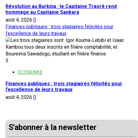
Révolution au Burkina : le Capitaine Traoré rend
hommage au Capitaine Sankara
août 4, 2026
0
Finances publiques : trois stagiaires félicités pour
l’excellence de leurs travaux
5
ECONOMIE
Finances publiques : trois stagiaires félicités pour
l’excellence de leurs travaux
août 4, 2026
0
S'abonner à la newsletter