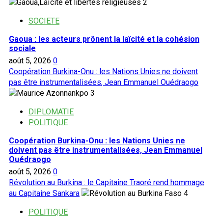
2
SOCIETE
Gaoua : les acteurs prônent la laïcité et la cohésion
sociale
août 5, 2026
0
Coopération Burkina-Onu : les Nations Unies ne doivent
pas être instrumentalisées, Jean Emmanuel Ouédraogo
3
DIPLOMATIE
POLITIQUE
Coopération Burkina-Onu : les Nations Unies ne
doivent pas être instrumentalisées, Jean Emmanuel
Ouédraogo
août 5, 2026
0
Révolution au Burkina : le Capitaine Traoré rend hommage
au Capitaine Sankara
4
POLITIQUE