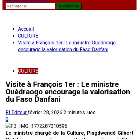
Rechercher :
Accueil
CULTURE
Visite à François 1er : Le ministre Ouédraogo
encourage la valorisation du Faso Danfani
CULTURE
Visite à François 1er : Le ministre
Ouédraogo encourage la valorisation
du Faso Danfani
RI Editeur
février 28, 2026
2 minutes lues
0
Le ministre chargé de la Culture, Pingdwendé Gilbert