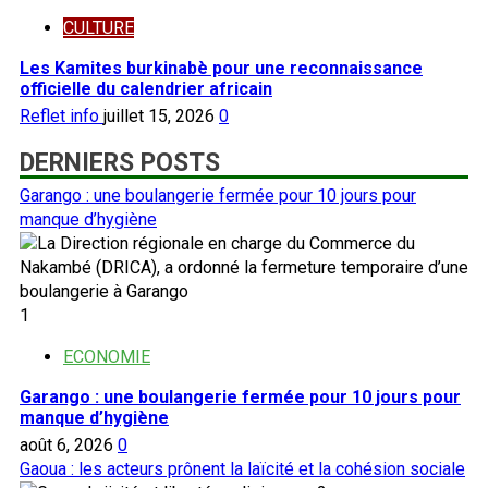
CULTURE
Les Kamites burkinabè pour une reconnaissance
officielle du calendrier africain
Reflet info
juillet 15, 2026
0
DERNIERS POSTS
Garango : une boulangerie fermée pour 10 jours pour
manque d’hygiène
1
ECONOMIE
Garango : une boulangerie fermée pour 10 jours pour
manque d’hygiène
août 6, 2026
0
Gaoua : les acteurs prônent la laïcité et la cohésion sociale