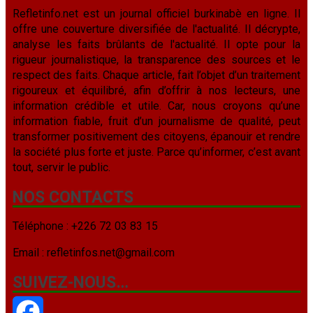
Refletinfo.net est un journal officiel burkinabè en ligne. Il
offre une couverture diversifiée de l'actualité. Il décrypte,
analyse les faits brûlants de l'actualité. Il opte pour la
rigueur journalistique, la transparence des sources et le
respect des faits. Chaque article, fait l’objet d’un traitement
rigoureux et équilibré, afin d’offrir à nos lecteurs, une
information crédible et utile. Car, nous croyons qu’une
information fiable, fruit d’un journalisme de qualité, peut
transformer positivement des citoyens, épanouir et rendre
la société plus forte et juste. Parce qu’informer, c’est avant
tout, servir le public.
NOS CONTACTS
Téléphone : +226 72 03 83 15
Email : refletinfos.net@gmail.com
SUIVEZ-NOUS…