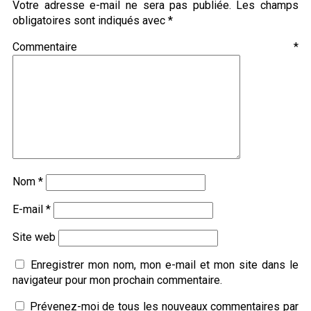
Votre adresse e-mail ne sera pas publiée.
Les champs
obligatoires sont indiqués avec
*
Commentaire
*
Nom
*
E-mail
*
Site web
Enregistrer mon nom, mon e-mail et mon site dans le
navigateur pour mon prochain commentaire.
Prévenez-moi de tous les nouveaux commentaires par