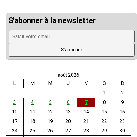
S'abonner à la newsletter
août 2026
L
M
M
J
V
S
D
1
2
3
4
5
6
7
8
9
10
11
12
13
14
15
16
17
18
19
20
21
22
23
24
25
26
27
28
29
30