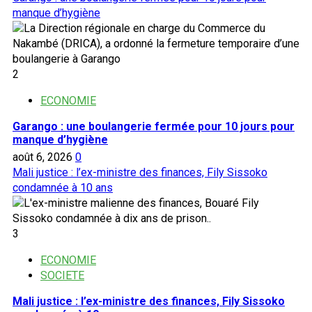
manque d’hygiène
2
ECONOMIE
Garango : une boulangerie fermée pour 10 jours pour
manque d’hygiène
août 6, 2026
0
Mali justice : l’ex-ministre des finances, Fily Sissoko
condamnée à 10 ans
3
ECONOMIE
SOCIETE
Mali justice : l’ex-ministre des finances, Fily Sissoko