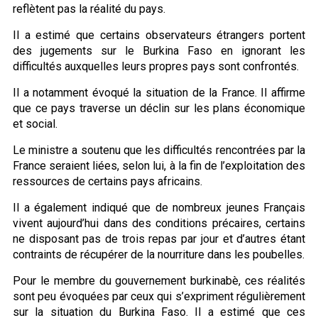
reflètent pas la réalité du pays.
Il a estimé que certains observateurs étrangers portent
des jugements sur le Burkina Faso en ignorant les
difficultés auxquelles leurs propres pays sont confrontés.
Il a notamment évoqué la situation de la France. Il affirme
que ce pays traverse un déclin sur les plans économique
et social.
Le ministre a soutenu que les difficultés rencontrées par la
France seraient liées, selon lui, à la fin de l’exploitation des
ressources de certains pays africains.
Il a également indiqué que de nombreux jeunes Français
vivent aujourd’hui dans des conditions précaires, certains
ne disposant pas de trois repas par jour et d’autres étant
contraints de récupérer de la nourriture dans les poubelles.
Pour le membre du gouvernement burkinabè, ces réalités
sont peu évoquées par ceux qui s’expriment régulièrement
sur la situation du Burkina Faso. Il a estimé que ces