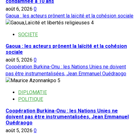
condamnée à 10 ans
août 6, 2026
0
Gaoua : les acteurs prônent la laïcité et la cohésion sociale
4
SOCIETE
Gaoua : les acteurs prônent la laïcité et la cohésion
sociale
août 5, 2026
0
Coopération Burkina-Onu : les Nations Unies ne doivent
pas être instrumentalisées, Jean Emmanuel Ouédraogo
5
DIPLOMATIE
POLITIQUE
Coopération Burkina-Onu : les Nations Unies ne
doivent pas être instrumentalisées, Jean Emmanuel
Ouédraogo
août 5, 2026
0