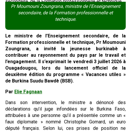
Pr Moumouni Zoungrana, ministre de l'Enseignement
secondaire, de la Formation professionnelle et
technique.
Le ministre de l’Enseignement secondaire, de la
Formation professionnelle et technique, Pr Moumouni
Zoungrana, a invité la jeunesse burkinabè à
contribuer au rayonnement du pays par le travail et
l’engagement. Il s’exprimait le vendredi 3 juillet 2026 à
Ouagadougou, lors du lancement officiel de la
deuxième édition du programme « Vacances utiles »
de Burkina Suudu Bawdè (BSB).
Par
Elie Fagnaan
Dans son intervention, le ministre a dénoncé des
déclarations qu’il juge infondées sur le Burkina Faso,
attribuées à une personne qu’il a présentée comme un «
faux diplomate » nommé Christophe Gomard, un euro
député français. Selon lui, ces prises de position ne