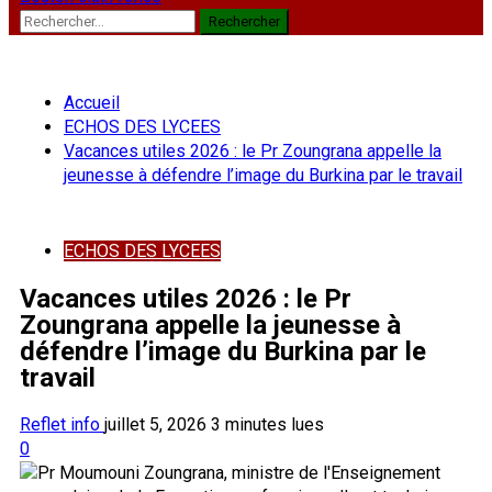
Rechercher :
Accueil
ECHOS DES LYCEES
Vacances utiles 2026 : le Pr Zoungrana appelle la
jeunesse à défendre l’image du Burkina par le travail
ECHOS DES LYCEES
Vacances utiles 2026 : le Pr
Zoungrana appelle la jeunesse à
défendre l’image du Burkina par le
travail
Reflet info
juillet 5, 2026
3 minutes lues
0