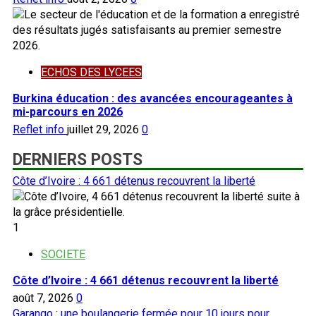
ECHOS DES LYCEES
Burkina éducation : des avancées encourageantes à
mi-parcours en 2026
Reflet info
juillet 29, 2026
0
DERNIERS POSTS
Côte d’Ivoire : 4 661 détenus recouvrent la liberté
1
SOCIETE
Côte d’Ivoire : 4 661 détenus recouvrent la liberté
août 7, 2026
0
Garango : une boulangerie fermée pour 10 jours pour