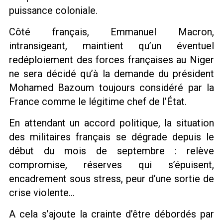
puissance coloniale.
Côté français, Emmanuel Macron,
intransigeant, maintient qu’un éventuel
redéploiement des forces françaises au Niger
ne sera décidé qu’à la demande du président
Mohamed Bazoum toujours considéré par la
France comme le légitime chef de l’État.
En attendant un accord politique, la situation
des militaires français se dégrade depuis le
début du mois de septembre : relève
compromise, réserves qui s’épuisent,
encadrement sous stress, peur d’une sortie de
crise violente…
A cela s’ajoute la crainte d’être débordés par