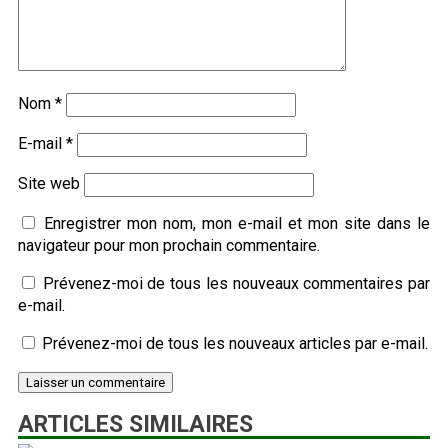
Nom
*
E-mail
*
Site web
Enregistrer mon nom, mon e-mail et mon site dans le
navigateur pour mon prochain commentaire.
Prévenez-moi de tous les nouveaux commentaires par
e-mail.
Prévenez-moi de tous les nouveaux articles par e-mail.
ARTICLES SIMILAIRES