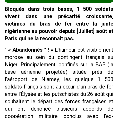
Bloqués dans trois bases, 1 500 soldats
vivent dans une précarité croissante,
victimes du bras de fer entre la junte
nigérienne au pouvoir depuis
[Juillet]
août et
Paris qui ne la reconnaît pas.
« Abandonnés
! »
L’humeur est visiblement
morose au sein du contingent français au
Niger. Principalement, confinés sur la BAP (la
base aérienne projetée) située près de
l’aéroport de Niamey, les quelque 1 500
soldats français sont au cœur d’un bras de fer
entre l’Élysée et les putschistes du 26 août qui
souhaitent le départ des forces françaises et
qui ont dénoncé plusieurs accords de
coopération militaire conclus avec l’ex-