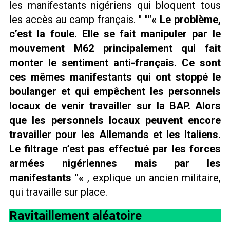
les manifestants nigériens qui bloquent tous
les accès au camp français.
« Le problème,
c’est la foule. Elle se fait manipuler par le
mouvement M62 principalement qui fait
monter le sentiment anti-français. Ce sont
ces mêmes manifestants qui ont stoppé le
boulanger et qui empêchent les personnels
locaux de venir travailler sur la BAP. Alors
que les personnels locaux peuvent encore
travailler pour les Allemands et les Italiens.
Le filtrage n’est pas effectué par les forces
armées nigériennes mais par les
manifestants
«
, explique un ancien militaire,
qui travaille sur place.
Ravitaillement aléatoire