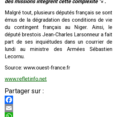
des missions intègrent cette complexité
« .
Malgré tout, plusieurs députés français se sont
émus de la dégradation des conditions de vie
du contingent français au Niger. Ainsi, le
député brestois Jean-Charles Larsonneur a fait
part de ses inquiétudes dans un courrier de
lundi au ministre des Armées Sébastien
Lecornu.
Source: www.ouest-france.fr
www.refletinfo.net
Partager sur :
Facebook
Email