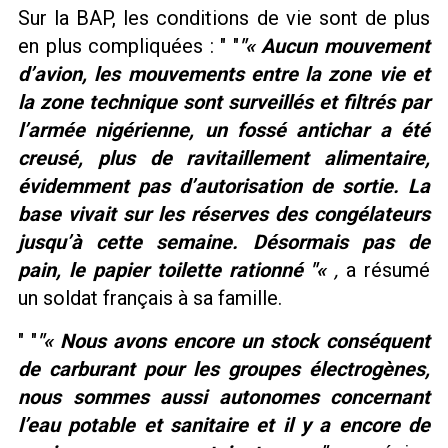
Sur la BAP, les conditions de vie sont de plus
en plus compliquées :
« Aucun mouvement
d’avion, les mouvements entre la zone vie et
la zone technique sont surveillés et filtrés par
l’armée nigérienne, un fossé antichar a été
creusé, plus de ravitaillement alimentaire,
évidemment pas d’autorisation de sortie. La
base vivait sur les réserves des congélateurs
jusqu’à cette semaine. Désormais pas de
pain, le papier toilette rationné
«
,
a résumé
un soldat français à sa famille.
« Nous avons encore un stock conséquent
de carburant pour les groupes électrogènes,
nous sommes aussi autonomes concernant
l’eau potable et sanitaire et il y a encore de