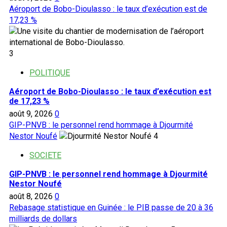
Aéroport de Bobo-Dioulasso : le taux d’exécution est de
17,23 %
3
POLITIQUE
Aéroport de Bobo-Dioulasso : le taux d’exécution est
de 17,23 %
août 9, 2026
0
GIP-PNVB : le personnel rend hommage à Djourmité
Nestor Noufé
4
SOCIETE
GIP-PNVB : le personnel rend hommage à Djourmité
Nestor Noufé
août 8, 2026
0
Rebasage statistique en Guinée : le PIB passe de 20 à 36
milliards de dollars