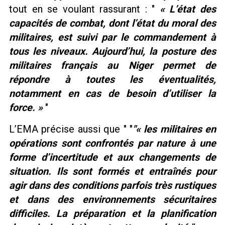
tout en se voulant rassurant :
« L’état des
capacités de combat, dont l’état du moral des
militaires, est suivi par le commandement à
tous les niveaux. Aujourd’hui, la posture des
militaires français au Niger permet de
répondre à toutes les éventualités,
notamment en cas de besoin d’utiliser la
force. »
L’EMA précise aussi que
« les militaires en
opérations sont confrontés par nature à une
forme d’incertitude et aux changements de
situation. Ils sont formés et entraînés pour
agir dans des conditions parfois très rustiques
et dans des environnements sécuritaires
difficiles. La préparation et la planification