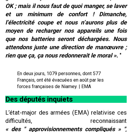
OK ; mais il nous faut de quoi manger, se laver
et un minimum de confort ! Dimanche,
l’électricité coupe et nous n’aurons plus de
moyen de recharger nos appareils une fois
que nos batteries seront déchargées. Nous
attendons juste une direction de manœuvre ;
rien que ça, ça nous redonnerait le moral ».
En deux jours, 1079 personnes, dont 577
Français, ont été évacuées en août par les
forces françaises de Niamey. | EMA
Des députés inquiets
L’état-major des armées (EMA) relativise ces
difficultés, reconnaissant
« des
approvisionnements compliqués »
,