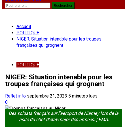
Rechercher :
Accueil
POLITIQUE
NIGER: Situation intenable pour les troupes
françaises qui grognent
POLITIQUE
NIGER: Situation intenable pour les
troupes françaises qui grognent
Reflet info
septembre 21, 2023
5 minutes lues
0
Des soldats français sur l’aéroport de Niamey lors de la
visite du chef d’état-major des armées. | EMA.