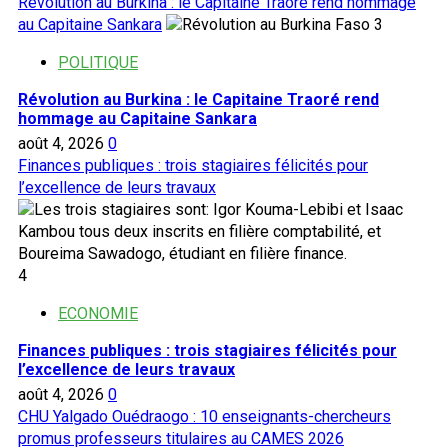
Révolution au Burkina : le Capitaine Traoré rend hommage
au Capitaine Sankara
3
POLITIQUE
Révolution au Burkina : le Capitaine Traoré rend
hommage au Capitaine Sankara
août 4, 2026
0
Finances publiques : trois stagiaires félicités pour
l’excellence de leurs travaux
4
ECONOMIE
Finances publiques : trois stagiaires félicités pour
l’excellence de leurs travaux
août 4, 2026
0
CHU Yalgado Ouédraogo : 10 enseignants-chercheurs
promus professeurs titulaires au CAMES 2026