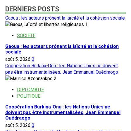
DERNIERS POSTS
Gaoua : les acteurs prônent la laïcité et la cohésion sociale
1
SOCIETE
Gaoua : les acteurs prônent la laïcité et la cohésion
sociale
août 5, 2026
0
Coopération Burkina-Onu : les Nations Unies ne doivent
pas être instrumentalisées, Jean Emmanuel Ouédraogo
2
DIPLOMATIE
POLITIQUE
Coopération Burkina-Onu : les Nations Unies ne
doivent pas être instrumentalisées, Jean Emmanuel
Ouédraogo
août 5, 2026
0