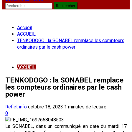
Rechercher :
Accueil
ACCUEIL
TENKODOGO : la SONABEL remplace les compteurs
ordinaires par le cash power
ACCUEIL
TENKODOGO : la SONABEL remplace
les compteurs ordinaires par le cash
power
Reflet info
octobre 18, 2023
1 minutes de lecture
0
La SONABEL, dans un communiqué en date du mardi 17