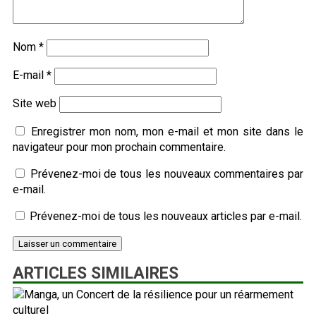
Nom
*
E-mail
*
Site web
Enregistrer mon nom, mon e-mail et mon site dans le
navigateur pour mon prochain commentaire.
Prévenez-moi de tous les nouveaux commentaires par
e-mail.
Prévenez-moi de tous les nouveaux articles par e-mail.
ARTICLES SIMILAIRES