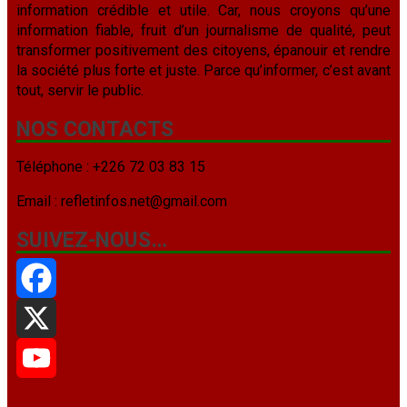
information crédible et utile. Car, nous croyons qu’une
information fiable, fruit d’un journalisme de qualité, peut
transformer positivement des citoyens, épanouir et rendre
la société plus forte et juste. Parce qu’informer, c’est avant
tout, servir le public.
NOS CONTACTS
Téléphone : +226 72 03 83 15
Email : refletinfos.net@gmail.com
SUIVEZ-NOUS…
Facebook
X
YouTube