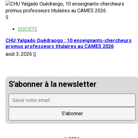
5
SOCIETE
CHU Yalgado Ouédraogo : 10 enseignants-chercheurs
promus professeurs titulaires au CAMES 2026
août 3, 2026
0
S'abonner à la newsletter