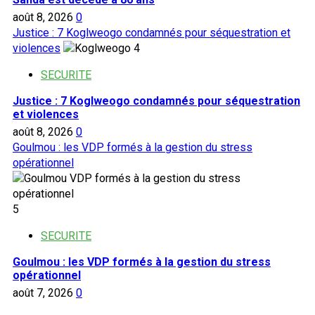
août 8, 2026
0
Justice : 7 Koglweogo condamnés pour séquestration et
violences
4
SECURITE
Justice : 7 Koglweogo condamnés pour séquestration
et violences
août 8, 2026
0
Goulmou : les VDP formés à la gestion du stress
opérationnel
5
SECURITE
Goulmou : les VDP formés à la gestion du stress
opérationnel
août 7, 2026
0