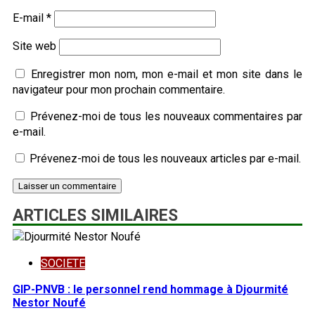
E-mail
*
Site web
Enregistrer mon nom, mon e-mail et mon site dans le
navigateur pour mon prochain commentaire.
Prévenez-moi de tous les nouveaux commentaires par
e-mail.
Prévenez-moi de tous les nouveaux articles par e-mail.
ARTICLES SIMILAIRES
SOCIETE
GIP-PNVB : le personnel rend hommage à Djourmité
Nestor Noufé