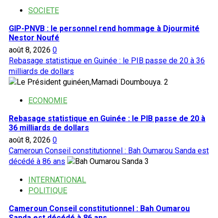
SOCIETE
GIP-PNVB : le personnel rend hommage à Djourmité
Nestor Noufé
août 8, 2026
0
Rebasage statistique en Guinée : le PIB passe de 20 à 36
milliards de dollars
2
ECONOMIE
Rebasage statistique en Guinée : le PIB passe de 20 à
36 milliards de dollars
août 8, 2026
0
Cameroun Conseil constitutionnel : Bah Oumarou Sanda est
décédé à 86 ans
3
INTERNATIONAL
POLITIQUE
Cameroun Conseil constitutionnel : Bah Oumarou
Sanda est décédé à 86 ans