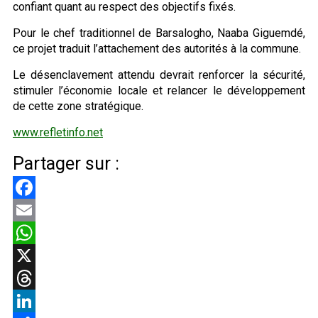
confiant quant au respect des objectifs fixés.
Pour le chef traditionnel de Barsalogho, Naaba Giguemdé,
ce projet traduit l’attachement des autorités à la commune.
Le désenclavement attendu devrait renforcer la sécurité,
stimuler l’économie locale et relancer le développement
de cette zone stratégique.
www.refletinfo.net
Partager sur :
Facebook
Email
WhatsApp
X
Threads