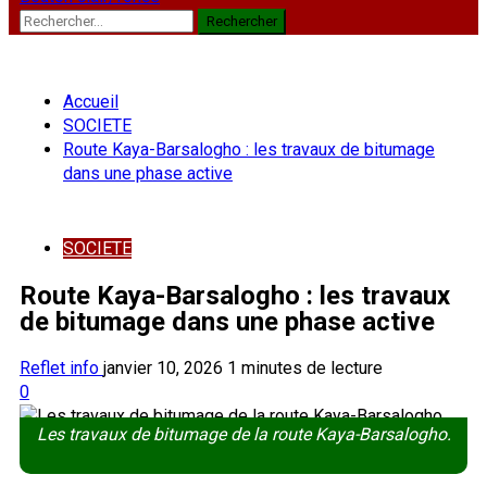
Rechercher :
Accueil
SOCIETE
Route Kaya-Barsalogho : les travaux de bitumage
dans une phase active
SOCIETE
Route Kaya-Barsalogho : les travaux
de bitumage dans une phase active
Reflet info
janvier 10, 2026
1 minutes de lecture
0
Les travaux de bitumage de la route Kaya-Barsalogho.