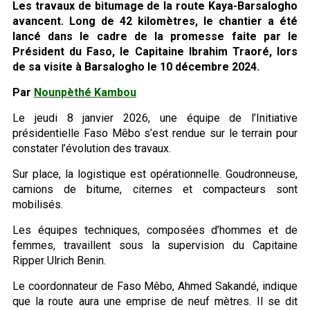
Les travaux de bitumage de la route Kaya-Barsalogho
avancent. Long de 42 kilomètres, le chantier a été
lancé dans le cadre de la promesse faite par le
Président du Faso, le Capitaine Ibrahim Traoré, lors
de sa visite à Barsalogho le 10 décembre 2024.
Par
Nounpèthé Kambou
Le jeudi 8 janvier 2026, une équipe de l’Initiative
présidentielle Faso Mêbo s’est rendue sur le terrain pour
constater l’évolution des travaux.
Sur place, la logistique est opérationnelle. Goudronneuse,
camions de bitume, citernes et compacteurs sont
mobilisés.
Les équipes techniques, composées d’hommes et de
femmes, travaillent sous la supervision du Capitaine
Ripper Ulrich Benin.
Le coordonnateur de Faso Mêbo, Ahmed Sakandé, indique
que la route aura une emprise de neuf mètres. Il se dit