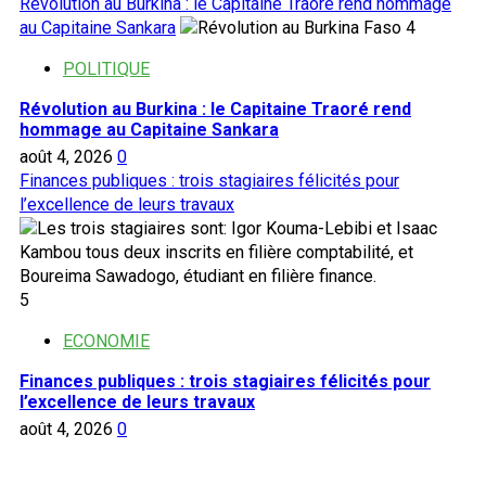
Révolution au Burkina : le Capitaine Traoré rend hommage
au Capitaine Sankara
4
POLITIQUE
Révolution au Burkina : le Capitaine Traoré rend
hommage au Capitaine Sankara
août 4, 2026
0
Finances publiques : trois stagiaires félicités pour
l’excellence de leurs travaux
5
ECONOMIE
Finances publiques : trois stagiaires félicités pour
l’excellence de leurs travaux
août 4, 2026
0