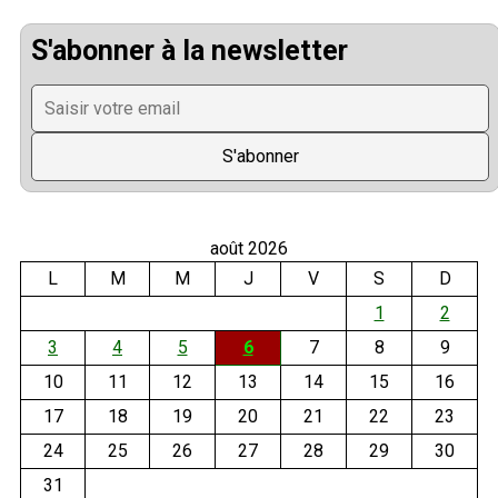
S'abonner à la newsletter
août 2026
L
M
M
J
V
S
D
1
2
3
4
5
6
7
8
9
10
11
12
13
14
15
16
17
18
19
20
21
22
23
24
25
26
27
28
29
30
31