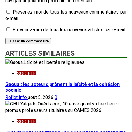
navigateur pour mon prochain commentaire.
Prévenez-moi de tous les nouveaux commentaires par
e-mail.
Prévenez-moi de tous les nouveaux articles par e-mail.
ARTICLES SIMILAIRES
SOCIETE
Gaoua : les acteurs prônent la laïcité et la cohésion
sociale
Reflet info
août 5, 2026
0
SOCIETE