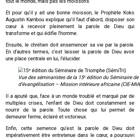
tout le monde, mais pas les moissons.
Et pour qu’il y ait une bonne moisson, le Prophète Koko
Augustin Kambou explique qu’il faut d’abord, disposer son
cœur à recevoir pleinement la parole de Dieu qui
transforme et qui édifie l’homme.
Ensuite, le chrétien doit ensemencer sa vie par la parole.
En d’autres termes, c’est laisser la parole de Dieu avoir
une place centrale en lui, l’élucider.
Vue des séminaristes de la 15ᵉ édition du Séminaire de
d’évangélisation – Mission intérieure africaine (CIE-MIA
Il a ajouté que, face à un monde troublé et marqué par de
multiples crises, l’enfant de Dieu doit constamment se
nourrir de la parole. Toute chose qui lui permet de
demeurer ferme, éclairé et victorieux.
Enfin, cette semence qu’est la parole de Dieu doit
impérativement être entretenue dans le cœur, a poursuivi