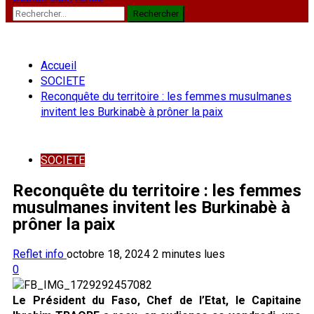
Rechercher :
Accueil
SOCIETE
Reconquête du territoire : les femmes musulmanes
invitent les Burkinabè à prôner la paix
SOCIETE
Reconquête du territoire : les femmes
musulmanes invitent les Burkinabè à
prôner la paix
Reflet info
octobre 18, 2024
2 minutes lues
0
Le Président du Faso, Chef de l’Etat, le Capitaine