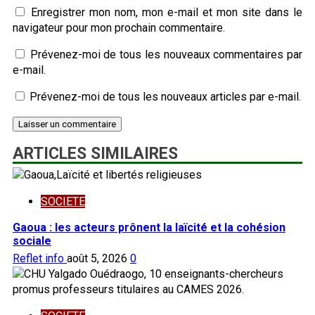
Enregistrer mon nom, mon e-mail et mon site dans le
navigateur pour mon prochain commentaire.
Prévenez-moi de tous les nouveaux commentaires par
e-mail.
Prévenez-moi de tous les nouveaux articles par e-mail.
ARTICLES SIMILAIRES
SOCIETE
Gaoua : les acteurs prônent la laïcité et la cohésion
sociale
Reflet info
août 5, 2026
0