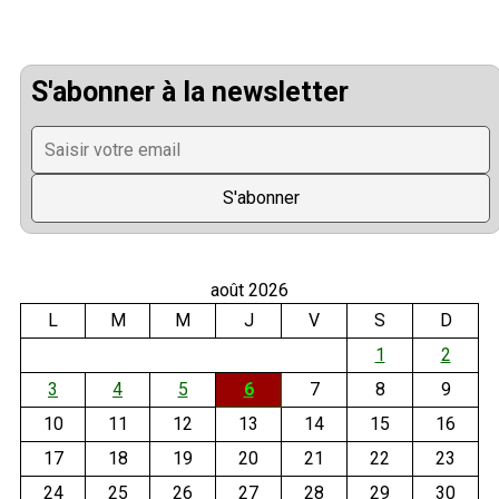
S'abonner à la newsletter
août 2026
L
M
M
J
V
S
D
1
2
3
4
5
6
7
8
9
10
11
12
13
14
15
16
17
18
19
20
21
22
23
24
25
26
27
28
29
30