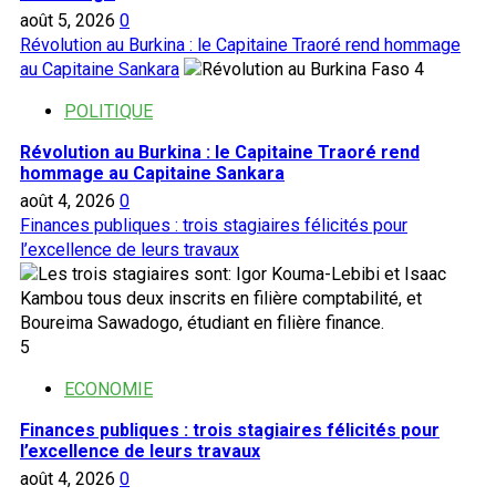
août 5, 2026
0
Révolution au Burkina : le Capitaine Traoré rend hommage
au Capitaine Sankara
4
POLITIQUE
Révolution au Burkina : le Capitaine Traoré rend
hommage au Capitaine Sankara
août 4, 2026
0
Finances publiques : trois stagiaires félicités pour
l’excellence de leurs travaux
5
ECONOMIE
Finances publiques : trois stagiaires félicités pour
l’excellence de leurs travaux
août 4, 2026
0