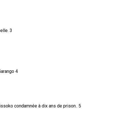
3
4
5