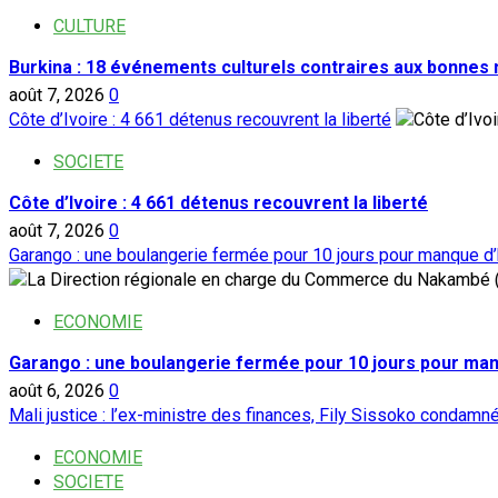
CULTURE
Burkina : 18 événements culturels contraires aux bonnes
août 7, 2026
0
Côte d’Ivoire : 4 661 détenus recouvrent la liberté
SOCIETE
Côte d’Ivoire : 4 661 détenus recouvrent la liberté
août 7, 2026
0
Garango : une boulangerie fermée pour 10 jours pour manque d
ECONOMIE
Garango : une boulangerie fermée pour 10 jours pour ma
août 6, 2026
0
Mali justice : l’ex-ministre des finances, Fily Sissoko condamn
ECONOMIE
SOCIETE