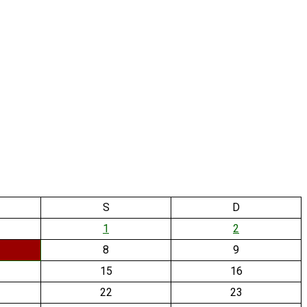
S
D
1
2
8
9
15
16
22
23