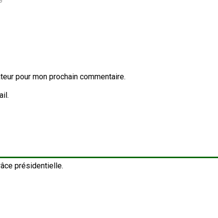
ateur pour mon prochain commentaire.
il.