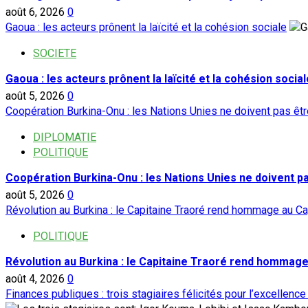
août 6, 2026
0
Gaoua : les acteurs prônent la laïcité et la cohésion sociale
SOCIETE
Gaoua : les acteurs prônent la laïcité et la cohésion social
août 5, 2026
0
Coopération Burkina-Onu : les Nations Unies ne doivent pas ê
DIPLOMATIE
POLITIQUE
Coopération Burkina-Onu : les Nations Unies ne doivent 
août 5, 2026
0
Révolution au Burkina : le Capitaine Traoré rend hommage au Ca
POLITIQUE
Révolution au Burkina : le Capitaine Traoré rend hommage
août 4, 2026
0
Finances publiques : trois stagiaires félicités pour l’excellence