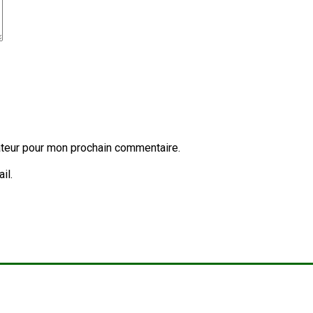
ateur pour mon prochain commentaire.
il.