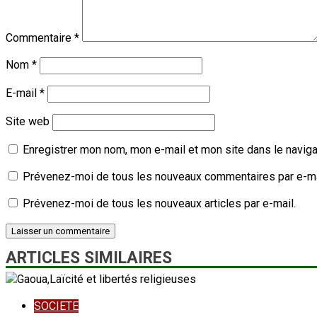
Commentaire
*
Nom
*
E-mail
*
Site web
Enregistrer mon nom, mon e-mail et mon site dans le navig
Prévenez-moi de tous les nouveaux commentaires par e-ma
Prévenez-moi de tous les nouveaux articles par e-mail.
ARTICLES SIMILAIRES
SOCIETE