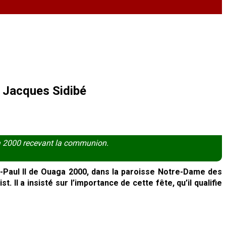
é Jacques Sidibé
ga 2000 recevant la communion.
-Paul II de Ouaga 2000, dans la paroisse Notre-Dame des
 Il a insisté sur l’importance de cette fête, qu’il qualifie