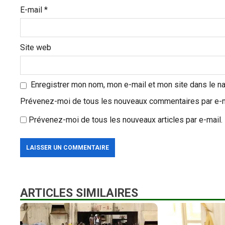
E-mail
*
e
Site web
Enregistrer mon nom, mon e-mail et mon site dans le n
Prévenez-moi de tous les nouveaux commentaires par e-m
Prévenez-moi de tous les nouveaux articles par e-mail.
ARTICLES SIMILAIRES