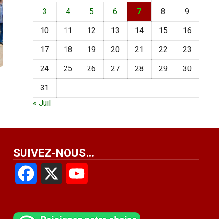
3
4
5
6
7
8
9
10
11
12
13
14
15
16
17
18
19
20
21
22
23
24
25
26
27
28
29
30
31
« Juil
SUIVEZ-NOUS…
Facebook
X
YouTube