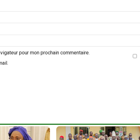
avigateur pour mon prochain commentaire.
ail.