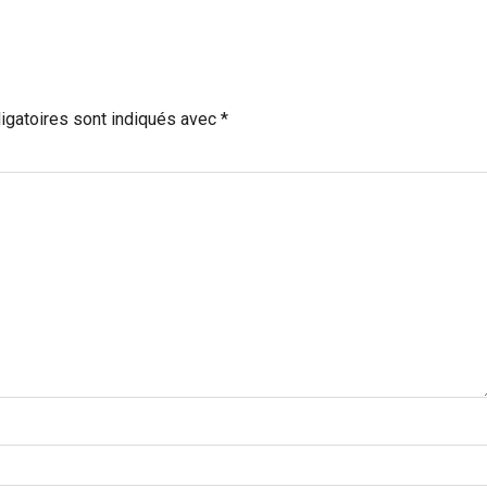
igatoires sont indiqués avec
*