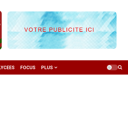
LYCEES
FOCUS
PLUS