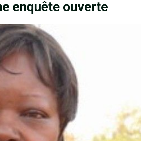
e enquête ouverte