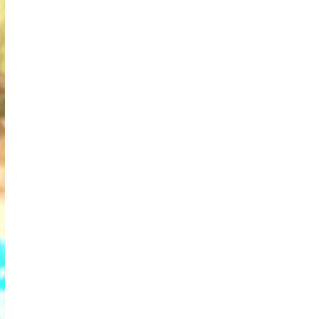
ECONOMIE