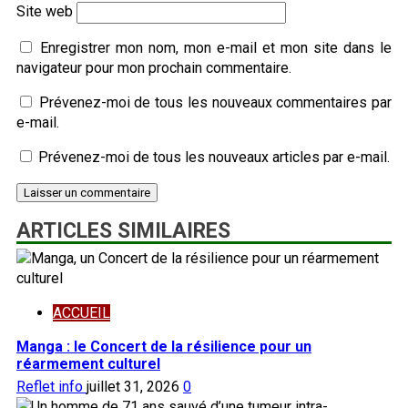
Site web
Enregistrer mon nom, mon e-mail et mon site dans le
navigateur pour mon prochain commentaire.
Prévenez-moi de tous les nouveaux commentaires par
e-mail.
Prévenez-moi de tous les nouveaux articles par e-mail.
ARTICLES SIMILAIRES
ACCUEIL
Manga : le Concert de la résilience pour un
réarmement culturel
Reflet info
juillet 31, 2026
0