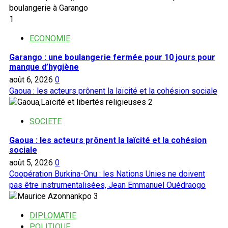
1
ECONOMIE
Garango : une boulangerie fermée pour 10 jours pour
manque d’hygiène
août 6, 2026
0
Gaoua : les acteurs prônent la laïcité et la cohésion sociale
2
SOCIETE
Gaoua : les acteurs prônent la laïcité et la cohésion
sociale
août 5, 2026
0
Coopération Burkina-Onu : les Nations Unies ne doivent
pas être instrumentalisées, Jean Emmanuel Ouédraogo
3
DIPLOMATIE
POLITIQUE