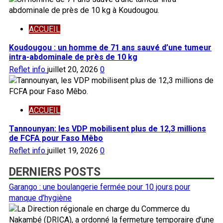
ACCUEIL
Koudougou : un homme de 71 ans sauvé d’une tumeur
intra-abdominale de près de 10 kg
Reflet info
juillet 20, 2026
0
ACCUEIL
Tannounyan: les VDP mobilisent plus de 12,3 millions
de FCFA pour Faso Mêbo
Reflet info
juillet 19, 2026
0
DERNIERS POSTS
Garango : une boulangerie fermée pour 10 jours pour
manque d’hygiène