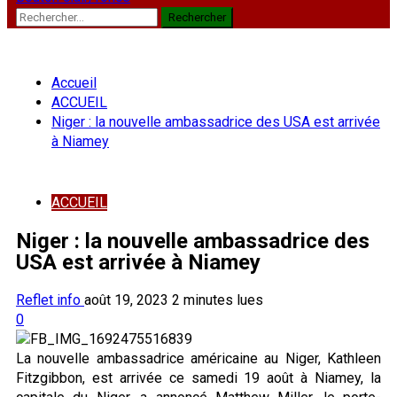
Rechercher :
Accueil
ACCUEIL
Niger : la nouvelle ambassadrice des USA est arrivée
à Niamey
ACCUEIL
Niger : la nouvelle ambassadrice des
USA est arrivée à Niamey
Reflet info
août 19, 2023
2 minutes lues
0
La nouvelle ambassadrice américaine au Niger, Kathleen
Fitzgibbon, est arrivée ce samedi 19 août à Niamey, la