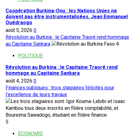
Coopération Burkina-Onu : les Nations Unies ne
doivent pas être instrumentalisées, Jean Emmanuel
Ouédraogo
août 5, 2026
0
Révolution au Burkina : le Capitaine Traoré rend hommage
au Capitaine Sankara
4
POLITIQUE
Révolution au Burkina : le Capitaine Traoré rend
hommage au Capitaine Sankara
août 4, 2026
0
Finances publiques : trois stagiaires félicités pour
l’excellence de leurs travaux
5
ECONOMIE