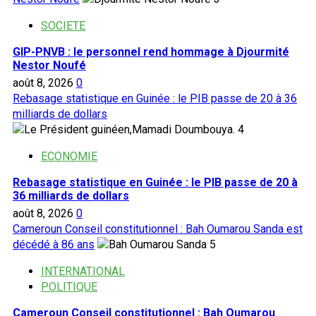
SOCIETE
GIP-PNVB : le personnel rend hommage à Djourmité
Nestor Noufé
août 8, 2026
0
Rebasage statistique en Guinée : le PIB passe de 20 à 36
milliards de dollars
4
ECONOMIE
Rebasage statistique en Guinée : le PIB passe de 20 à
36 milliards de dollars
août 8, 2026
0
Cameroun Conseil constitutionnel : Bah Oumarou Sanda est
décédé à 86 ans
5
INTERNATIONAL
POLITIQUE
Cameroun Conseil constitutionnel : Bah Oumarou