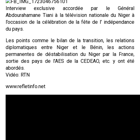
Interview exclusive accordée par le Général
Abdourahamane Tiani à la télévision nationale du Niger à
l’occasion de la célébration de la fête de l’ indépendance
du pays.
Les points comme le bilan de la transition, les relations
diplomatiques entre Niger et le Bénin, les actions
permanentes de déstabilisation du Niger par la France,
sortie des pays de l’AES de la CEDEAO, etc. y ont été
abordés.
Vidéo: RTN
www.refletinfo.net