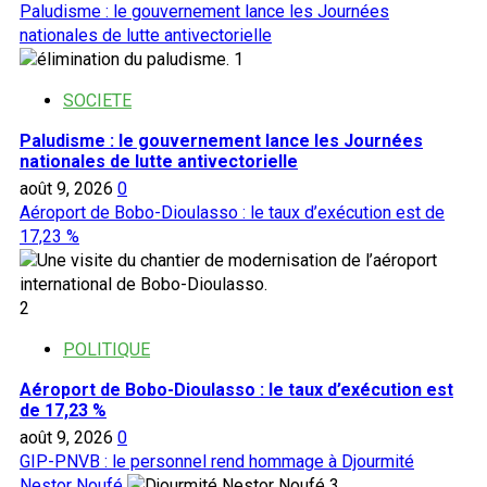
Paludisme : le gouvernement lance les Journées
nationales de lutte antivectorielle
1
SOCIETE
Paludisme : le gouvernement lance les Journées
nationales de lutte antivectorielle
août 9, 2026
0
Aéroport de Bobo-Dioulasso : le taux d’exécution est de
17,23 %
2
POLITIQUE
Aéroport de Bobo-Dioulasso : le taux d’exécution est
de 17,23 %
août 9, 2026
0
GIP-PNVB : le personnel rend hommage à Djourmité
Nestor Noufé
3