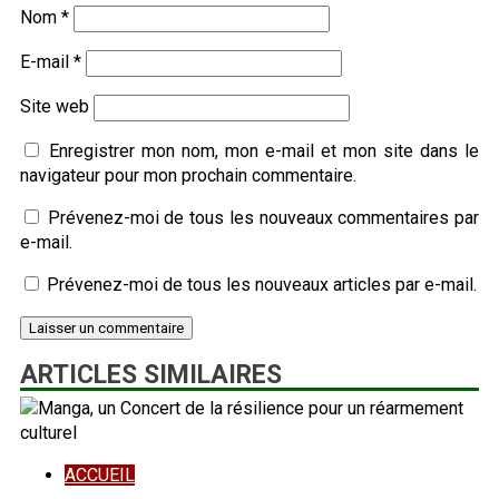
Nom
*
E-mail
*
Site web
Enregistrer mon nom, mon e-mail et mon site dans le
navigateur pour mon prochain commentaire.
Prévenez-moi de tous les nouveaux commentaires par
e-mail.
Prévenez-moi de tous les nouveaux articles par e-mail.
ARTICLES SIMILAIRES
ACCUEIL