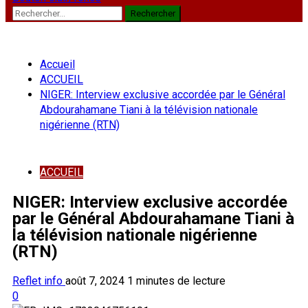
Rechercher :
Accueil
ACCUEIL
NIGER: Interview exclusive accordée par le Général
Abdourahamane Tiani à la télévision nationale
nigérienne (RTN)
ACCUEIL
NIGER: Interview exclusive accordée
par le Général Abdourahamane Tiani à
la télévision nationale nigérienne
(RTN)
Reflet info
août 7, 2024
1 minutes de lecture
0