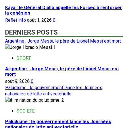
Kaya : le Général Diallo appelle les Forces à renforcer
la cohésion
Reflet info
août 1, 2026
0
DERNIERS POSTS
Argentine : Jorge Messi, le père de Lionel Messi est mort
1
SPORT
Argentine : Jorge Messi, le père de Lionel Messi est
mort
août 9, 2026
0
Paludisme : le gouvernement lance les Journées
nationales de lutte antivectorielle
2
SOCIETE
Paludisme : le gouvernement lance les Journées
nationales de lutte antivectorielle