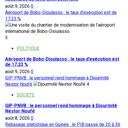
août 9, 2026
0
Aéroport de Bobo-Dioulasso : le taux d’exécution est de
17,23 %
3
POLITIQUE
Aéroport de Bobo-Dioulasso : le taux d’exécution est
de 17,23 %
août 9, 2026
0
GIP-PNVB : le personnel rend hommage à Djourmité
Nestor Noufé
4
SOCIETE
GIP-PNVB : le personnel rend hommage à Djourmité
Nestor Noufé
août 8, 2026
0
Rebasage statistique en Guinée : le PIB passe de 20 à 36