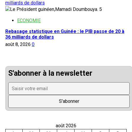
milliards de dollars
5
ECONOMIE
Rebasage statistique en Guinée : le PIB passe de 20 à
36 milliards de dollars
août 8, 2026
0
S'abonner à la newsletter
août 2026