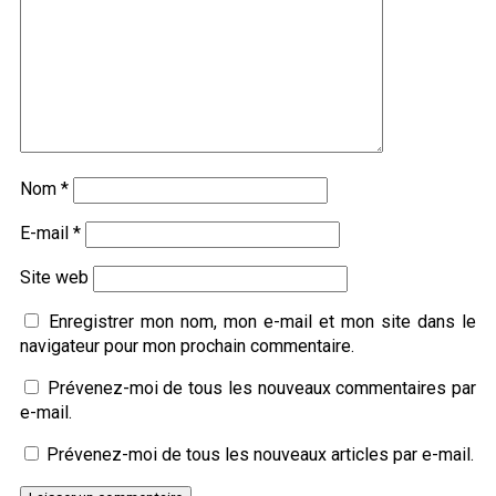
Nom
*
E-mail
*
Site web
Enregistrer mon nom, mon e-mail et mon site dans le
navigateur pour mon prochain commentaire.
Prévenez-moi de tous les nouveaux commentaires par
e-mail.
Prévenez-moi de tous les nouveaux articles par e-mail.