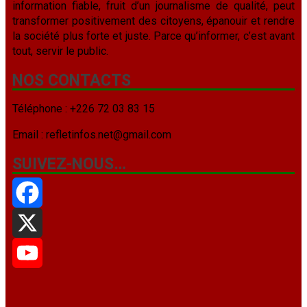
information fiable, fruit d’un journalisme de qualité, peut
transformer positivement des citoyens, épanouir et rendre
la société plus forte et juste. Parce qu’informer, c’est avant
tout, servir le public.
NOS CONTACTS
Téléphone : +226 72 03 83 15
Email : refletinfos.net@gmail.com
SUIVEZ-NOUS…
Facebook
X
YouTube