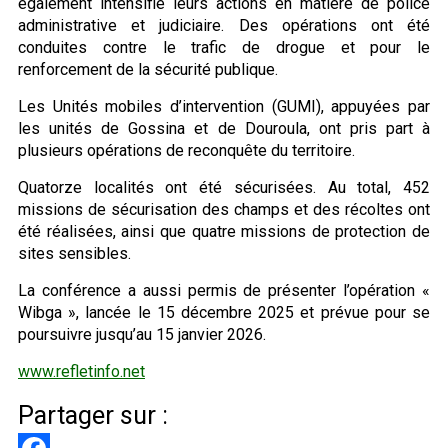
également intensifié leurs actions en matière de police
administrative et judiciaire. Des opérations ont été
conduites contre le trafic de drogue et pour le
renforcement de la sécurité publique.
Les Unités mobiles d’intervention (GUMI), appuyées par
les unités de Gossina et de Douroula, ont pris part à
plusieurs opérations de reconquête du territoire.
Quatorze localités ont été sécurisées. Au total, 452
missions de sécurisation des champs et des récoltes ont
été réalisées, ainsi que quatre missions de protection de
sites sensibles.
La conférence a aussi permis de présenter l’opération «
Wibga », lancée le 15 décembre 2025 et prévue pour se
poursuivre jusqu’au 15 janvier 2026.
www.refletinfo.net
Partager sur :