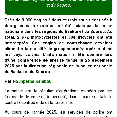
et du Sourou.
Près de 3 000 engins à deux et trois roues destinés à
des groupes terroristes ont été saisis par la police
nationale dans les régions du Bankui et du Sourou. Au
total, 2 972 motocyclettes et 304 tricycles ont été
interceptés. Ces engins de contrebande devaient
alimenter la mobilité de groupes armés opérant dans
les pays voisins. L’information a été donnée lors
d’une conférence de presse tenue le 26 décembre
2025 par la direction régionale de la police nationale
du Bankui et du Sourou.
Par
Nounpèthé Kambou
La saisie est le résultat d’opérations menées par les
Forces de défense et de sécurité, dans le cadre de la lutte
contre la contrebande et le terrorisme.
Au cours de l’année 2025, les services de police ont