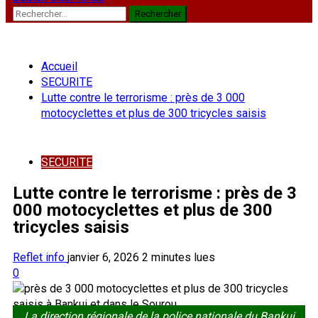
Rechercher :
Accueil
SECURITE
Lutte contre le terrorisme : près de 3 000
motocyclettes et plus de 300 tricycles saisis
SECURITE
Lutte contre le terrorisme : près de 3
000 motocyclettes et plus de 300
tricycles saisis
Reflet info
janvier 6, 2026
2 minutes lues
0
La direction régionale de la police nationale du Bankui