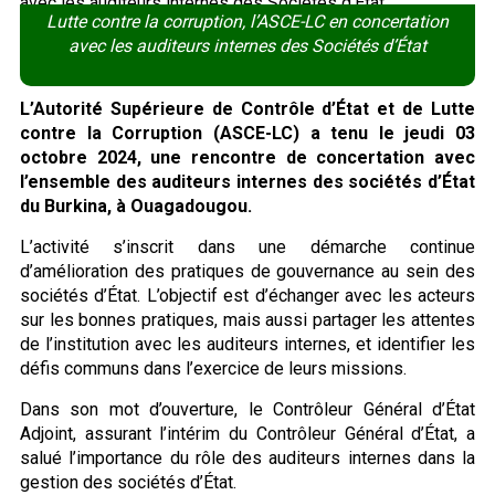
Lutte contre la corruption, l’ASCE-LC en concertation
avec les auditeurs internes des Sociétés d’État
L’Autorité Supérieure de Contrôle d’État et de Lutte
contre la Corruption (ASCE-LC) a tenu le jeudi 03
octobre 2024, une rencontre de concertation avec
l’ensemble des auditeurs internes des sociétés d’État
du Burkina, à Ouagadougou.
L’activité s’inscrit dans une démarche continue
d’amélioration des pratiques de gouvernance au sein des
sociétés d’État. L’objectif est d’échanger avec les acteurs
sur les bonnes pratiques, mais aussi partager les attentes
de l’institution avec les auditeurs internes, et identifier les
défis communs dans l’exercice de leurs missions.
Dans son mot d’ouverture, le Contrôleur Général d’État
Adjoint, assurant l’intérim du Contrôleur Général d’État, a
salué l’importance du rôle des auditeurs internes dans la
gestion des sociétés d’État.