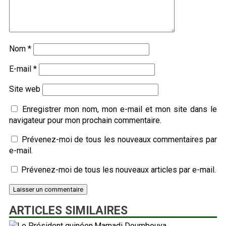
Nom
*
E-mail
*
Site web
Enregistrer mon nom, mon e-mail et mon site dans le
navigateur pour mon prochain commentaire.
Prévenez-moi de tous les nouveaux commentaires par
e-mail.
Prévenez-moi de tous les nouveaux articles par e-mail.
ARTICLES SIMILAIRES