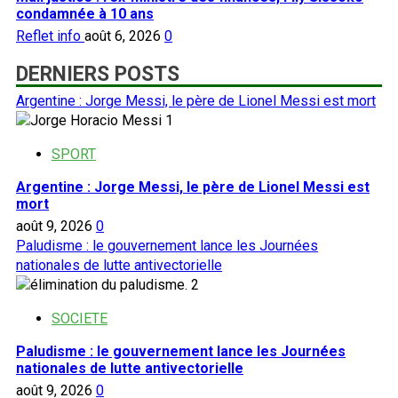
condamnée à 10 ans
Reflet info
août 6, 2026
0
DERNIERS POSTS
Argentine : Jorge Messi, le père de Lionel Messi est mort
1
SPORT
Argentine : Jorge Messi, le père de Lionel Messi est
mort
août 9, 2026
0
Paludisme : le gouvernement lance les Journées
nationales de lutte antivectorielle
2
SOCIETE
Paludisme : le gouvernement lance les Journées
nationales de lutte antivectorielle
août 9, 2026
0