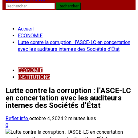
Rechercher :
Accueil
ECONOMIE
Lutte contre la corruption : l’ASCE-LC en concertation
avec les auditeurs internes des Sociétés d’État
ECONOMIE
INSTITUTIONS
Lutte contre la corruption : l’ASCE-LC
en concertation avec les auditeurs
internes des Sociétés d’État
Reflet info
octobre 4, 2024
2 minutes lues
0