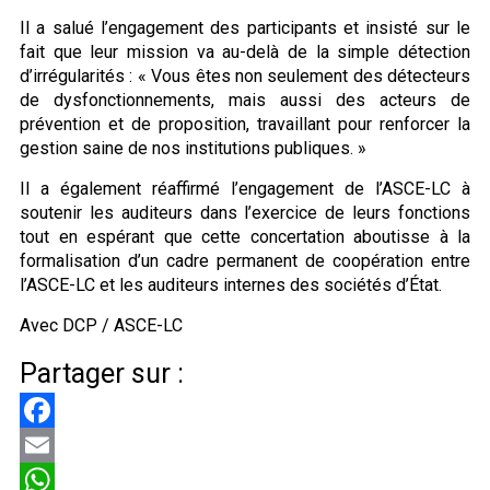
Il a salué l’engagement des participants et insisté sur le
fait que leur mission va au-delà de la simple détection
d’irrégularités : « Vous êtes non seulement des détecteurs
de dysfonctionnements, mais aussi des acteurs de
prévention et de proposition, travaillant pour renforcer la
gestion saine de nos institutions publiques. »
Il a également réaffirmé l’engagement de l’ASCE-LC à
soutenir les auditeurs dans l’exercice de leurs fonctions
tout en espérant que cette concertation aboutisse à la
formalisation d’un cadre permanent de coopération entre
l’ASCE-LC et les auditeurs internes des sociétés d’État.
Avec DCP / ASCE-LC
Partager sur :
Facebook
Email