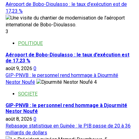
Aéroport de Bobo-Dioulasso : le taux d’exécution est de
17,23 %
3
POLITIQUE
Aéroport de Bobo-Dioulasso : le taux d’exécution est
de 17,23 %
août 9, 2026
0
GIP-PNVB : le personnel rend hommage à Djourmité
Nestor Noufé
4
SOCIETE
GIP-PNVB : le personnel rend hommage à Djourmité
Nestor Noufé
août 8, 2026
0
Rebasage statistique en Guinée : le PIB passe de 20 à 36
milliards de dollars