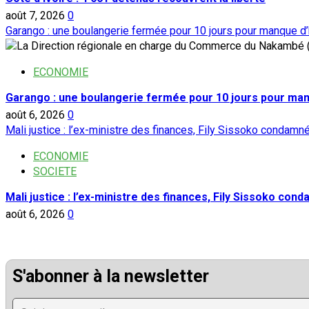
août 7, 2026
0
Garango : une boulangerie fermée pour 10 jours pour manque d
ECONOMIE
Garango : une boulangerie fermée pour 10 jours pour ma
août 6, 2026
0
Mali justice : l’ex-ministre des finances, Fily Sissoko condamn
ECONOMIE
SOCIETE
Mali justice : l’ex-ministre des finances, Fily Sissoko con
août 6, 2026
0
S'abonner à la newsletter