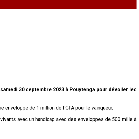
e samedi 30 septembre 2023 à Pouytenga pour dévoiler les
une enveloppe de 1 million de FCFA pour le vainqueur.
 vivants avec un handicap avec des enveloppes de 500 mille à