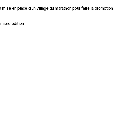
 mise en place d’un village du marathon pour faire la promotion
emière édition.