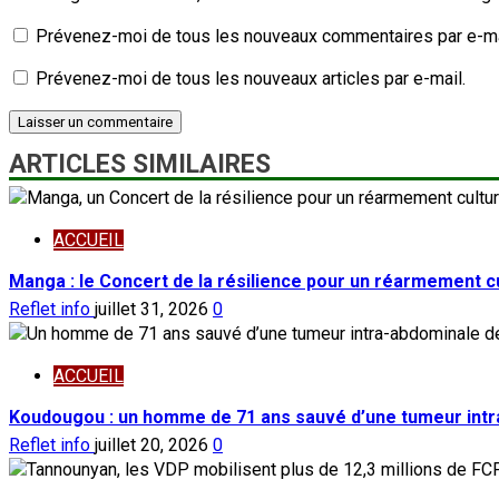
Prévenez-moi de tous les nouveaux commentaires par e-ma
Prévenez-moi de tous les nouveaux articles par e-mail.
ARTICLES SIMILAIRES
ACCUEIL
Manga : le Concert de la résilience pour un réarmement cu
Reflet info
juillet 31, 2026
0
ACCUEIL
Koudougou : un homme de 71 ans sauvé d’une tumeur intr
Reflet info
juillet 20, 2026
0