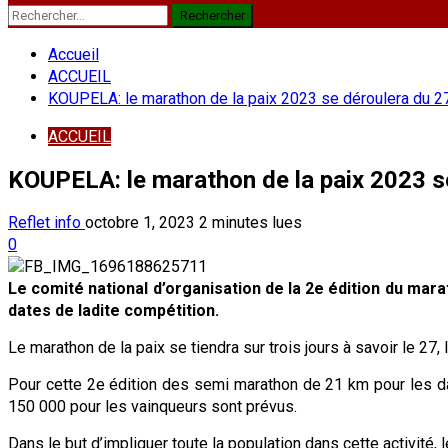
Rechercher :
Accueil
ACCUEIL
KOUPELA: le marathon de la paix 2023 se déroulera du 
ACCUEIL
KOUPELA: le marathon de la paix 2023 s
Reflet info
octobre 1, 2023
2 minutes lues
0
Le comité national d’organisation de la 2e édition du m
dates de ladite compétition.
Le marathon de la paix se tiendra sur trois jours à savoir le 2
Pour cette 2e édition des semi marathon de 21 km pour les d
150 000 pour les vainqueurs sont prévus.
Dans le but d’impliquer toute la population dans cette activité, l