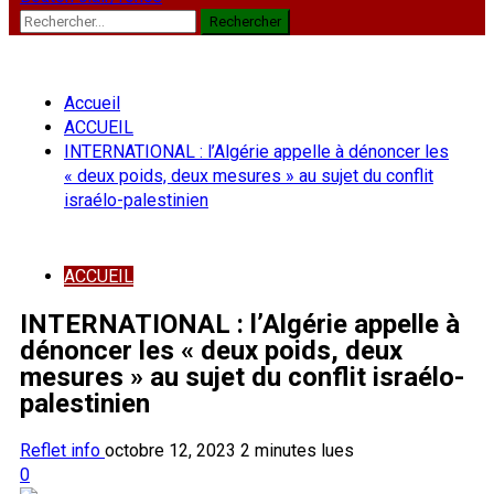
Rechercher :
Accueil
ACCUEIL
INTERNATIONAL : l’Algérie appelle à dénoncer les
« deux poids, deux mesures » au sujet du conflit
israélo-palestinien
ACCUEIL
INTERNATIONAL : l’Algérie appelle à
dénoncer les « deux poids, deux
mesures » au sujet du conflit israélo-
palestinien
Reflet info
octobre 12, 2023
2 minutes lues
0