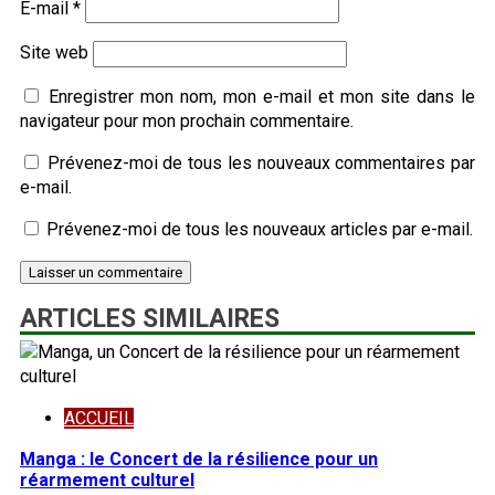
E-mail
*
Site web
Enregistrer mon nom, mon e-mail et mon site dans le
navigateur pour mon prochain commentaire.
Prévenez-moi de tous les nouveaux commentaires par
e-mail.
Prévenez-moi de tous les nouveaux articles par e-mail.
ARTICLES SIMILAIRES
ACCUEIL
Manga : le Concert de la résilience pour un
réarmement culturel