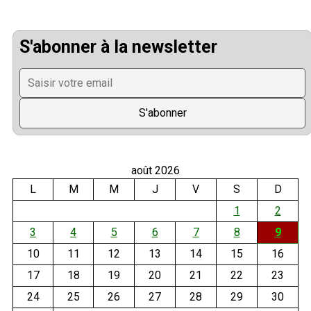
S'abonner à la newsletter
août 2026
L
M
M
J
V
S
D
1
2
3
4
5
6
7
8
9
10
11
12
13
14
15
16
17
18
19
20
21
22
23
24
25
26
27
28
29
30