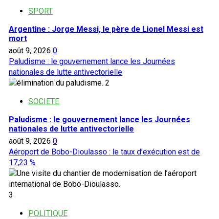
SPORT
Argentine : Jorge Messi, le père de Lionel Messi est
mort
août 9, 2026
0
Paludisme : le gouvernement lance les Journées
nationales de lutte antivectorielle
2
SOCIETE
Paludisme : le gouvernement lance les Journées
nationales de lutte antivectorielle
août 9, 2026
0
Aéroport de Bobo-Dioulasso : le taux d’exécution est de
17,23 %
3
POLITIQUE