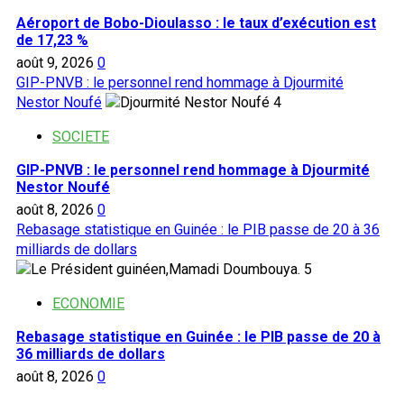
Aéroport de Bobo-Dioulasso : le taux d’exécution est
de 17,23 %
août 9, 2026
0
GIP-PNVB : le personnel rend hommage à Djourmité
Nestor Noufé
4
SOCIETE
GIP-PNVB : le personnel rend hommage à Djourmité
Nestor Noufé
août 8, 2026
0
Rebasage statistique en Guinée : le PIB passe de 20 à 36
milliards de dollars
5
ECONOMIE
Rebasage statistique en Guinée : le PIB passe de 20 à
36 milliards de dollars
août 8, 2026
0