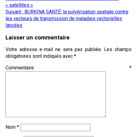
« satellites »
Suivant :
BURKINA SANTÉ: la pulvérisation spatiale contre
les vecteurs de transmission de maladies vectorielles
lancées
Laisser un commentaire
Votre adresse e-mail ne sera pas publiée.
Les champs
obligatoires sont indiqués avec
*
Commentaire
*
Nom
*