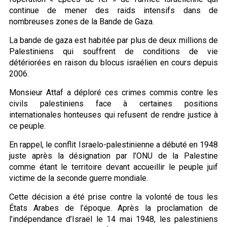
continue de mener des raids intensifs dans de
nombreuses zones de la Bande de Gaza.
La bande de gaza est habitée par plus de deux millions de
Palestiniens qui souffrent de conditions de vie
détériorées en raison du blocus israélien en cours depuis
2006.
Monsieur Attaf a déploré ces crimes commis contre les
civils palestiniens face à certaines positions
internationales honteuses qui refusent de rendre justice à
ce peuple.
En rappel, le conflit Israelo-palestinienne a débuté en 1948
juste après la désignation par l’ONU de la Palestine
comme étant le territoire devant accueillir le peuple juif
victime de la seconde guerre mondiale.
Cette décision a été prise contre la volonté de tous les
États Arabes de l’époque. Après la proclamation de
l’indépendance d’Israël le 14 mai 1948, les palestiniens