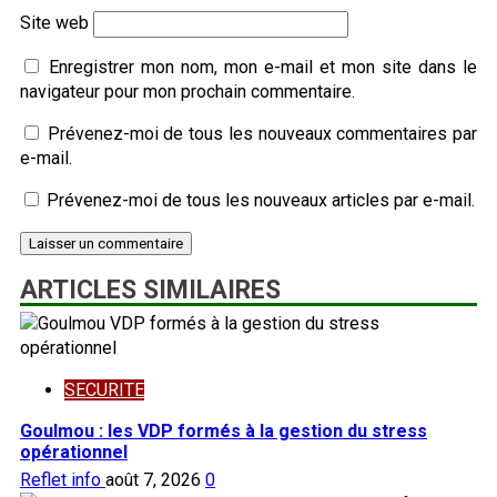
Site web
Enregistrer mon nom, mon e-mail et mon site dans le
navigateur pour mon prochain commentaire.
Prévenez-moi de tous les nouveaux commentaires par
e-mail.
Prévenez-moi de tous les nouveaux articles par e-mail.
ARTICLES SIMILAIRES
SECURITE
Goulmou : les VDP formés à la gestion du stress
opérationnel
Reflet info
août 7, 2026
0