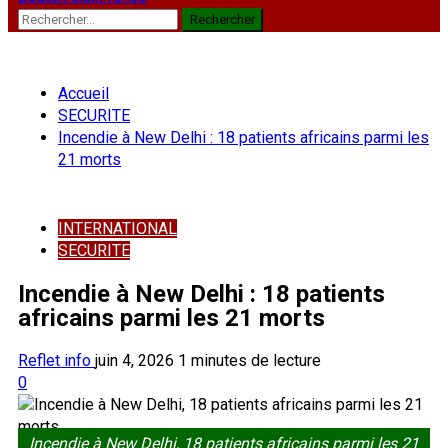
Rechercher :
Accueil
SECURITE
Incendie à New Delhi : 18 patients africains parmi les
21 morts
INTERNATIONAL
SECURITE
Incendie à New Delhi : 18 patients
africains parmi les 21 morts
Reflet info
juin 4, 2026
1 minutes de lecture
0
Incendie à New Delhi, 18 patients africains parmi les 21