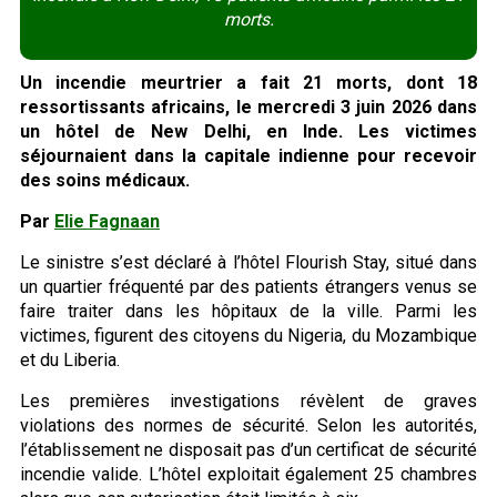
morts.
Un incendie meurtrier a fait 21 morts, dont 18
ressortissants africains, le mercredi 3 juin 2026 dans
un hôtel de New Delhi, en Inde. Les victimes
séjournaient dans la capitale indienne pour recevoir
des soins médicaux.
Par
Elie Fagnaan
Le sinistre s’est déclaré à l’hôtel Flourish Stay, situé dans
un quartier fréquenté par des patients étrangers venus se
faire traiter dans les hôpitaux de la ville. Parmi les
victimes, figurent des citoyens du Nigeria, du Mozambique
et du Liberia.
Les premières investigations révèlent de graves
violations des normes de sécurité. Selon les autorités,
l’établissement ne disposait pas d’un certificat de sécurité
incendie valide. L’hôtel exploitait également 25 chambres