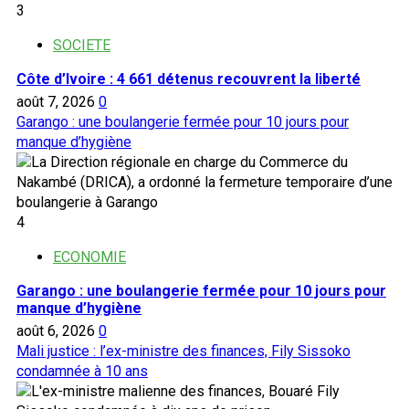
3
SOCIETE
Côte d’Ivoire : 4 661 détenus recouvrent la liberté
août 7, 2026
0
Garango : une boulangerie fermée pour 10 jours pour
manque d’hygiène
4
ECONOMIE
Garango : une boulangerie fermée pour 10 jours pour
manque d’hygiène
août 6, 2026
0
Mali justice : l’ex-ministre des finances, Fily Sissoko
condamnée à 10 ans