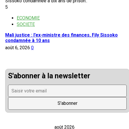
5
ECONOMIE
SOCIETE
Mali justice : l’ex-ministre des finances, Fily Sissoko
condamnée à 10 ans
août 6, 2026
0
S'abonner à la newsletter
août 2026