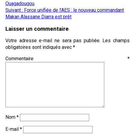
Ouagadougou
Suivant :
Force unifiée de l’AES : le nouveau commandant
Makan Alassane Diarra est prêt
Laisser un commentaire
Votre adresse e-mail ne sera pas publiée.
Les champs
obligatoires sont indiqués avec
*
Commentaire
*
Nom
*
E-mail
*