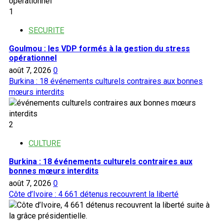
1
SECURITE
Goulmou : les VDP formés à la gestion du stress
opérationnel
août 7, 2026
0
Burkina : 18 événements culturels contraires aux bonnes
mœurs interdits
2
CULTURE
Burkina : 18 événements culturels contraires aux
bonnes mœurs interdits
août 7, 2026
0
Côte d’Ivoire : 4 661 détenus recouvrent la liberté